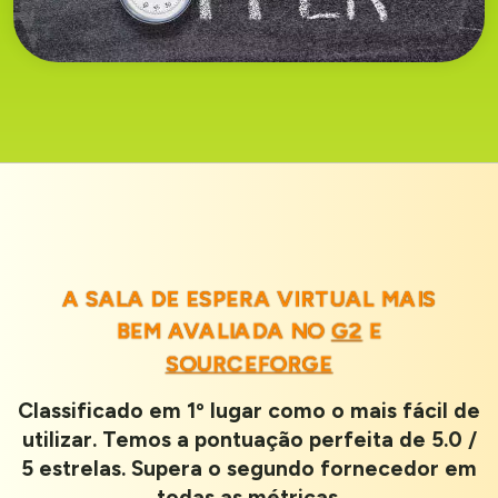
A SALA DE ESPERA VIRTUAL MAIS
BEM AVALIADA NO
G2
E
SOURCEFORGE
Classificado em 1º lugar como o mais fácil de
utilizar. Temos a pontuação perfeita de 5.0 /
5 estrelas. Supera o segundo fornecedor em
todas as métricas.