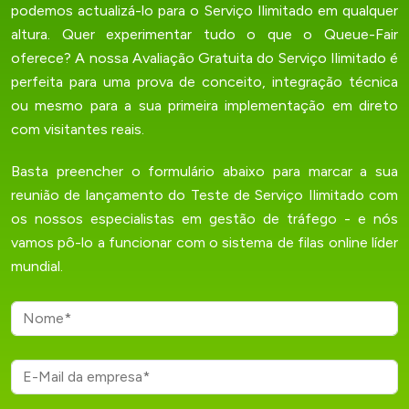
podemos actualizá-lo para o Serviço Ilimitado em qualquer
altura. Quer experimentar tudo o que o Queue-Fair
oferece? A nossa Avaliação Gratuita do Serviço Ilimitado é
perfeita para uma prova de conceito, integração técnica
ou mesmo para a sua primeira implementação em direto
com visitantes reais.
Basta preencher o formulário abaixo para marcar a sua
reunião de lançamento do Teste de Serviço Ilimitado com
os nossos especialistas em gestão de tráfego - e nós
vamos pô-lo a funcionar com o sistema de filas online líder
mundial.