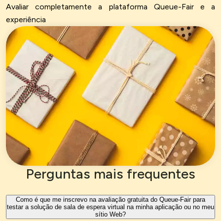
Avaliar completamente a plataforma Queue-Fair e a
experiência
Perguntas mais frequentes
Como é que me inscrevo na avaliação gratuita do Queue-Fair para
testar a solução de sala de espera virtual na minha aplicação ou no meu
sítio Web?