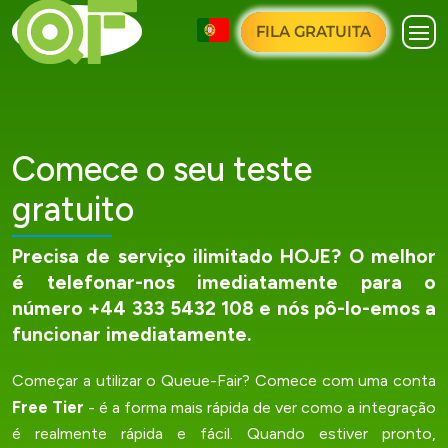
FILA GRATUITA
Comece o seu teste
gratuito
Precisa de serviço ilimitado HOJE? O melhor
é telefonar-nos imediatamente para o
número +44 333 5432 108 e nós pô-lo-emos a
funcionar imediatamente.
Começar a utilizar o Queue-Fair? Comece com uma conta
Free Tier
- é a forma mais rápida de ver como a integração
é realmente rápida e fácil. Quando estiver pronto,