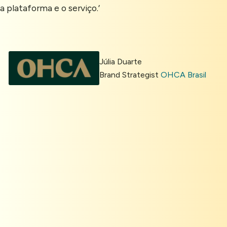
a plataforma e o serviço.’
Júlia Duarte
Brand Strategist
OHCA Brasil