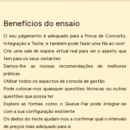
Benefícios do ensaio
O seu julgamento é adequado para a Prova de Conceito,
Integração e Teste, e também pode fazer uma fila ao vivo!
Crie uma
sala de espera virtual
real para ver o aspeto que
tem para os seus visitantes
Damos-lhe as nossas recomendações de melhores
práticas
Utilizar todos os aspectos da consola de gestão
Pode colocar-nos quaisquer questões técnicas ou outras
questões que possa ter
Explore as formas como o Queue-Fair pode integrar-se
com a sua configuração existente
Os dados do teste ajudam-nos a confirmar qual o intervalo
de preços mais adequado para si