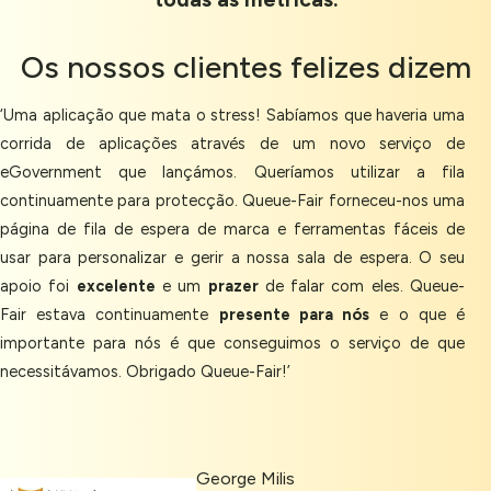
Os nossos
clientes felizes
dizem
‘Uma aplicação que mata o stress! Sabíamos que haveria uma
corrida de aplicações através de um novo serviço de
eGovernment que lançámos. Queríamos utilizar a fila
continuamente para protecção. Queue-Fair forneceu-nos uma
página de fila de espera de marca e ferramentas fáceis de
usar para personalizar e gerir a nossa sala de espera. O seu
apoio foi
excelente
e um
prazer
de falar com eles. Queue-
Fair estava continuamente
presente para nós
e o que é
importante para nós é que conseguimos o serviço de que
necessitávamos. Obrigado Queue-Fair!’
George Milis