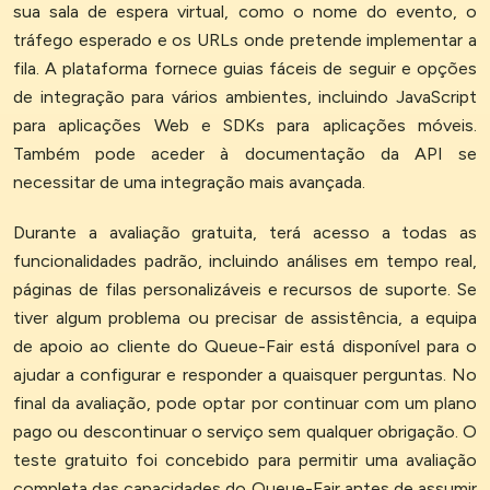
sua sala de espera virtual, como o nome do evento, o
tráfego esperado e os URLs onde pretende implementar a
fila. A plataforma fornece guias fáceis de seguir e opções
de integração para vários ambientes, incluindo JavaScript
para aplicações Web e SDKs para aplicações móveis.
Também pode aceder à documentação da API se
necessitar de uma integração mais avançada.
Durante a avaliação gratuita, terá acesso a todas as
funcionalidades padrão, incluindo análises em tempo real,
páginas de filas personalizáveis e recursos de suporte. Se
tiver algum problema ou precisar de assistência, a equipa
de apoio ao cliente do Queue-Fair está disponível para o
ajudar a configurar e responder a quaisquer perguntas. No
final da avaliação, pode optar por continuar com um plano
pago ou descontinuar o serviço sem qualquer obrigação. O
teste gratuito foi concebido para permitir uma avaliação
completa das capacidades do Queue-Fair antes de assumir