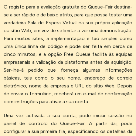
O registo para a avaliação gratuita do Queue-Fair destina-
se a ser rápido e de baixo atrito, para que possa testar uma
verdadeira Sala de Espera Virtual na sua própria aplicação
ou sítio Web, em vez de se limitar a ver uma demonstração.
Para muitos sites, a implementação é tão simples como
uma única linha de código e pode ser feita em cerca de
cinco minutos, e a opção Free Queue facilita às equipas
empresariais a validação da plataforma antes da aquisição.
Ser-lhe-á pedido que forneça algumas informações
básicas, tais como o seu nome, endereço de correio
eletrónico, nome da empresa e URL do sítio Web. Depois
de enviar o formulário, receberá um e-mail de confirmação
com instruções para ativar a sua conta.
Uma vez activada a sua conta, pode iniciar sessão no
painel de controlo do Queue-Fair. A partir daí, pode
configurar a sua primeira fila, especificando os detalhes da