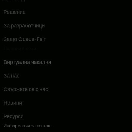
Решение
За разработчици
Защо Queue-Fair
Полезни връзки
Виртуална чакалня
За нас
Свържете се с нас
Новини
Ресурси
Информация за контакт