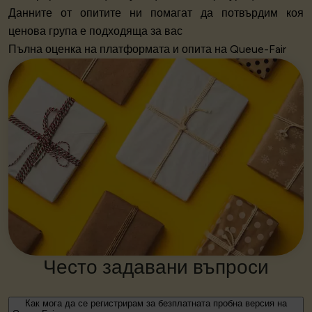
Данните от опитите ни помагат да потвърдим коя
ценова група е подходяща за вас
Пълна оценка на платформата и опита на Queue-Fair
Често задавани въпроси
Как мога да се регистрирам за безплатната пробна версия на