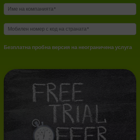
Безплатна пробна версия на неограничена услуга