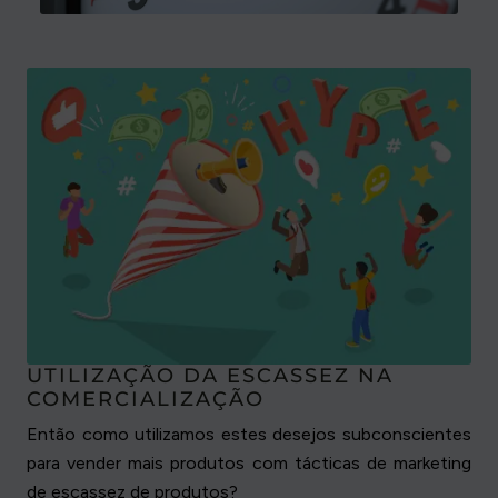
UTILIZAÇÃO DA ESCASSEZ NA
COMERCIALIZAÇÃO
Então como utilizamos estes desejos subconscientes
para vender mais produtos com tácticas de marketing
de escassez de produtos?