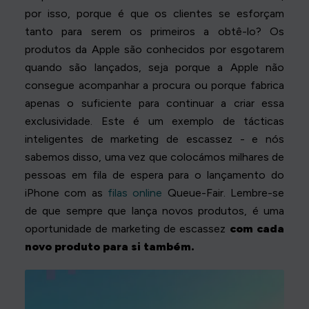
por isso, porque é que os clientes se esforçam
tanto para serem os primeiros a obtê-lo? Os
produtos da Apple são conhecidos por esgotarem
quando são lançados, seja porque a Apple não
consegue acompanhar a procura ou porque fabrica
apenas o suficiente para continuar a criar essa
exclusividade. Este é um exemplo de tácticas
inteligentes de marketing de escassez - e nós
sabemos disso, uma vez que colocámos milhares de
pessoas em fila de espera para o lançamento do
iPhone com as
filas online
Queue-Fair. Lembre-se
de que sempre que lança novos produtos, é uma
oportunidade de marketing de escassez
com cada
novo produto para si também.