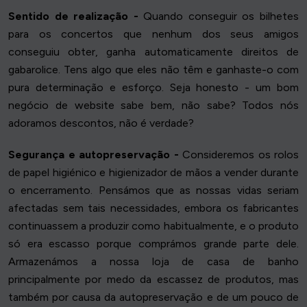
Sentido de realização -
Quando conseguir os bilhetes
para os concertos que nenhum dos seus amigos
conseguiu obter, ganha automaticamente direitos de
gabarolice. Tens algo que eles não têm e ganhaste-o com
pura determinação e esforço. Seja honesto - um bom
negócio de website sabe bem, não sabe? Todos nós
adoramos descontos, não é verdade?
Segurança e autopreservação -
Consideremos os rolos
de papel higiénico e higienizador de mãos a vender durante
o encerramento. Pensámos que as nossas vidas seriam
afectadas sem tais necessidades, embora os fabricantes
continuassem a produzir como habitualmente, e o produto
só era escasso porque comprámos grande parte dele.
Armazenámos a nossa loja de casa de banho
principalmente por medo da escassez de produtos, mas
também por causa da autopreservação e de um pouco de