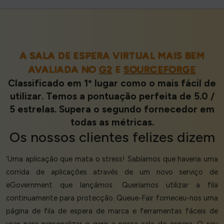
A SALA DE ESPERA VIRTUAL MAIS BEM
AVALIADA NO
G2
E
SOURCEFORGE
Classificado em 1º lugar como o mais fácil de
utilizar. Temos a pontuação perfeita de 5.0 /
5 estrelas. Supera o segundo fornecedor em
todas as métricas.
Os nossos
clientes felizes
dizem
‘Uma aplicação que mata o stress! Sabíamos que haveria uma
corrida de aplicações através de um novo serviço de
eGovernment que lançámos. Queríamos utilizar a fila
continuamente para protecção. Queue-Fair forneceu-nos uma
página de fila de espera de marca e ferramentas fáceis de