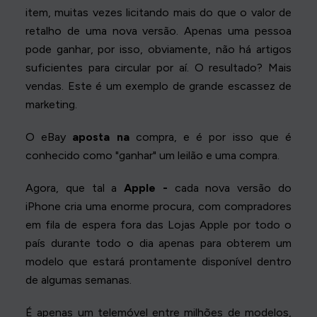
item, muitas vezes licitando mais do que o valor de
retalho de uma nova versão. Apenas uma pessoa
pode ganhar, por isso, obviamente, não há artigos
suficientes para circular por aí. O resultado? Mais
vendas. Este é um exemplo de grande escassez de
marketing.
O eBay
aposta na
compra, e é por isso que é
conhecido como "ganhar" um leilão e uma compra.
Agora, que tal a
Apple -
cada nova versão do
iPhone cria uma enorme procura, com compradores
em fila de espera fora das Lojas Apple por todo o
país durante todo o dia apenas para obterem um
modelo que estará prontamente disponível dentro
de algumas semanas.
É apenas um telemóvel entre milhões de modelos,