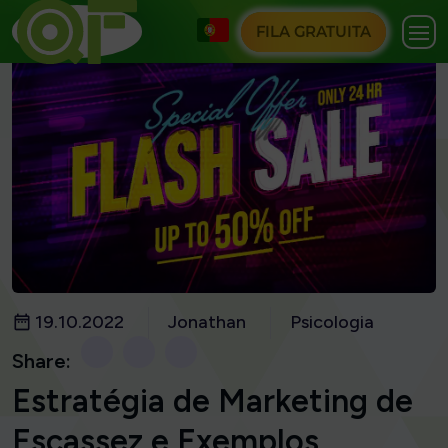
FILA GRATUITA
19.10.2022
Jonathan
Psicologia
Share:
Estratégia de Marketing de
Escassez e Exemplos