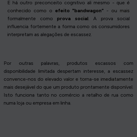
E há outro preconceito cognitivo ali mesmo - que é
conhecido como o
efeito "bandwagon"
- ou mais
formalmente como
prova social
. A prova social
influencia fortemente a forma como os consumidores
interpretam as alegações de escassez.
Por outras palavras, produtos escassos com
disponibilidade limitada despertam interesse, a escassez
convence-nos do elevado valor e torna-se imediatamente
mais desejável do que um produto prontamente disponível.
Isto funciona tanto no comércio a retalho de rua como
numa loja ou empresa em linha.