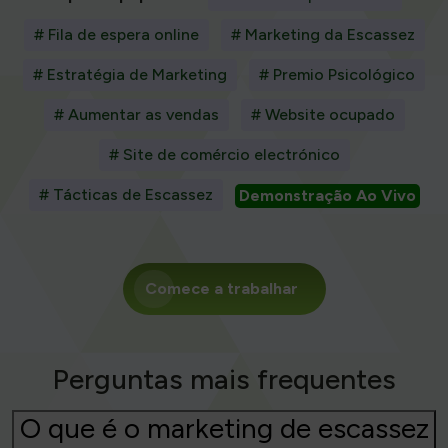
# Fila de espera online
# Marketing da Escassez
# Estratégia de Marketing
# Premio Psicológico
# Aumentar as vendas
# Website ocupado
# Site de comércio electrónico
# Tácticas de Escassez
Demonstração Ao Vivo
Comece a trabalhar
Perguntas mais frequentes
O que é o marketing de escassez