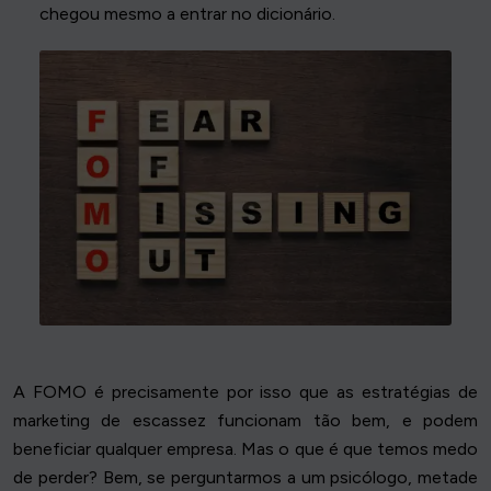
chegou mesmo a entrar no dicionário.
A FOMO é precisamente por isso que as estratégias de
marketing de escassez funcionam tão bem, e podem
beneficiar qualquer empresa. Mas o que é que temos medo
de perder? Bem, se perguntarmos a um psicólogo, metade