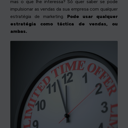
mas o que lhe interessa? Só quer saber se pode
impulsionar as vendas da sua empresa com qualquer
estratégia de marketing.
Pode usar qualquer
estratégia como táctica de vendas, ou
ambas.