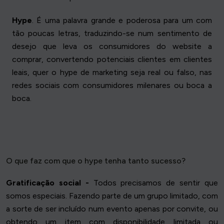
Hype
. É uma palavra grande e poderosa para um com
tão poucas letras, traduzindo-se num sentimento de
desejo que leva os consumidores do website a
comprar, convertendo potenciais clientes em clientes
leais, quer o hype de marketing seja real ou falso, nas
redes sociais com consumidores milenares ou boca a
boca.
O que faz com que o hype tenha tanto sucesso?
Gratificação social -
Todos precisamos de sentir que
somos especiais. Fazendo parte de um grupo limitado, com
a sorte de ser incluído num evento apenas por convite, ou
obtendo um item com disponibilidade limitada ou