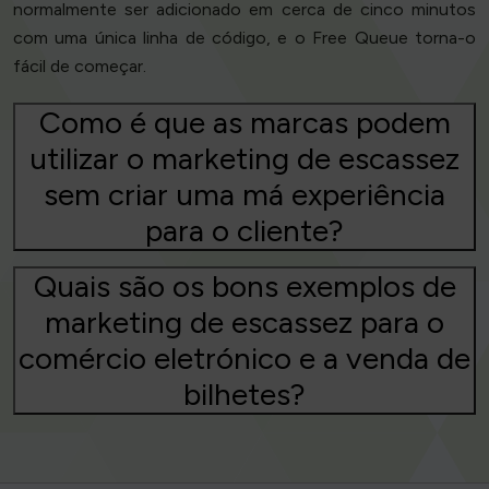
normalmente ser adicionado em cerca de cinco minutos
com uma única linha de código, e o Free Queue torna-o
fácil de começar.
Como é que as marcas podem
utilizar o marketing de escassez
sem criar uma má experiência
para o cliente?
Quais são os bons exemplos de
marketing de escassez para o
comércio eletrónico e a venda de
bilhetes?