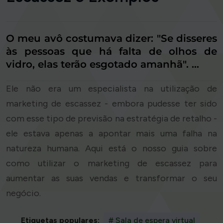
O meu avô costumava dizer: "Se disseres
às pessoas que há falta de olhos de
vidro, elas terão esgotado amanhã". …
Ele não era um especialista na utilização de
marketing de escassez - embora pudesse ter sido
com esse tipo de previsão na estratégia de retalho -
ele estava apenas a apontar mais uma falha na
natureza humana. Aqui está o nosso guia sobre
como utilizar o marketing de escassez para
aumentar as suas vendas e transformar o seu
negócio.
Etiquetas populares:
# Sala de espera virtual