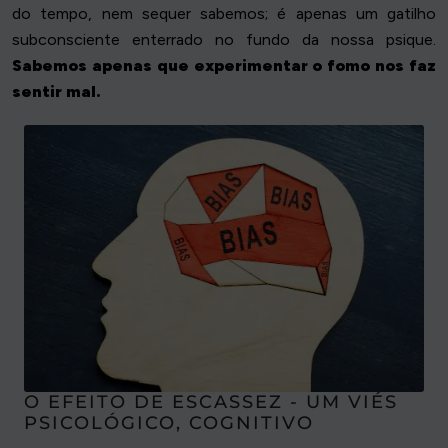
do tempo, nem sequer sabemos; é apenas um gatilho
subconsciente enterrado no fundo da nossa psique.
Sabemos apenas que experimentar o fomo nos faz
sentir mal.
O EFEITO DE ESCASSEZ - UM VIÉS
PSICOLÓGICO, COGNITIVO