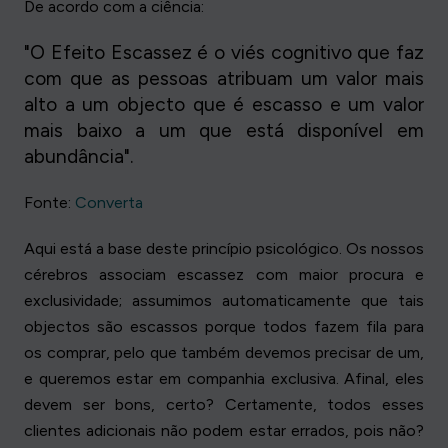
De acordo com a ciência:
"O Efeito Escassez é o viés cognitivo que faz
com que as pessoas atribuam um valor mais
alto a um objecto que é escasso e um valor
mais baixo a um que está disponível em
abundância".
Fonte:
Converta
Aqui está a base deste princípio psicológico. Os nossos
cérebros associam escassez com maior procura e
exclusividade; assumimos automaticamente que tais
objectos são escassos porque todos fazem fila para
os comprar, pelo que também devemos precisar de um,
e queremos estar em companhia exclusiva. Afinal, eles
devem ser bons, certo? Certamente, todos esses
clientes adicionais não podem estar errados, pois não?