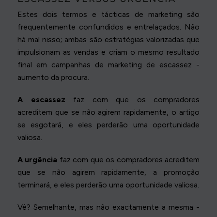
Estes dois termos e tácticas de marketing são
frequentemente confundidos e entrelaçados. Não
há mal nisso; ambas são estratégias valorizadas que
impulsionam as vendas e criam o mesmo resultado
final em campanhas de marketing de escassez -
aumento da procura.
A escassez
faz com que os compradores
acreditem que se não agirem rapidamente, o artigo
se esgotará, e eles perderão uma oportunidade
valiosa.
A urgência
faz com que os compradores acreditem
que se não agirem rapidamente, a promoção
terminará, e eles perderão uma oportunidade valiosa.
Vê? Semelhante, mas não exactamente a mesma -