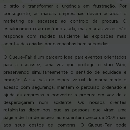
o sítio e transformar a urgência em frustração. Por
conseguinte, as marcas empresariais devem associar o
marketing de escassez ao controlo da procura. O
escalonamento automático ajuda, mas muitas vezes não
responde com rapidez suficiente às explosões mais
acentuadas criadas por campanhas bem sucedidas.
O Queue-Fair é um parceiro ideal para eventos orientados
para a escassez, uma vez que protege o sítio Web,
preservando simultaneamente o sentido de equidade e
emoção. A sua sala de espera virtual de marca mede o
acesso com segurança, mantém o percurso ordenado e
ajuda as empresas a converter a procura em vez de a
desperdiçarem num acidente. Os nossos clientes
retalhistas dizem-nos que as pessoas que viram uma
página de fila de espera acrescentam cerca de 20% mais
aos seus cestos de compras. O Queue-Fair pode