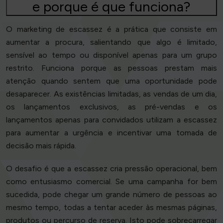
e porque é que funciona?
O marketing de escassez é a prática que consiste em
aumentar a procura, salientando que algo é limitado,
sensível ao tempo ou disponível apenas para um grupo
restrito. Funciona porque as pessoas prestam mais
atenção quando sentem que uma oportunidade pode
desaparecer. As existências limitadas, as vendas de um dia,
os lançamentos exclusivos, as pré-vendas e os
lançamentos apenas para convidados utilizam a escassez
para aumentar a urgência e incentivar uma tomada de
decisão mais rápida.
O desafio é que a escassez cria pressão operacional, bem
como entusiasmo comercial. Se uma campanha for bem
sucedida, pode chegar um grande número de pessoas ao
mesmo tempo, todas a tentar aceder às mesmas páginas,
produtos ou percurso de reserva. Isto pode sobrecarregar