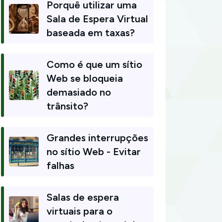
Porquê utilizar uma
Sala de Espera Virtual
baseada em taxas?
Como é que um sítio
Web se bloqueia
demasiado no
trânsito?
Grandes interrupções
no sítio Web - Evitar
falhas
Salas de espera
virtuais para o