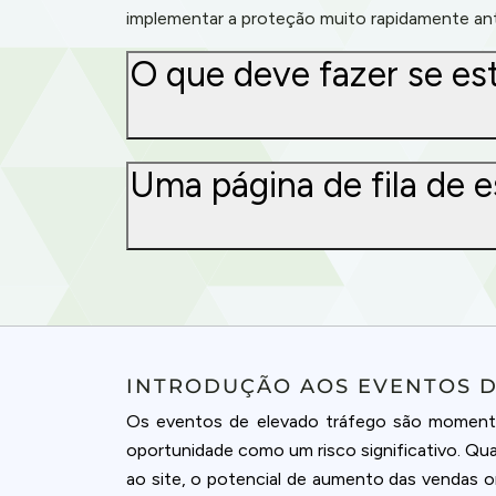
implementar a proteção muito rapidamente a
O que deve fazer se es
Uma página de fila de 
INTRODUÇÃO AOS EVENTOS 
Os eventos de elevado tráfego são momentos
oportunidade como um risco significativo. Qu
ao site, o potencial de aumento das vendas o