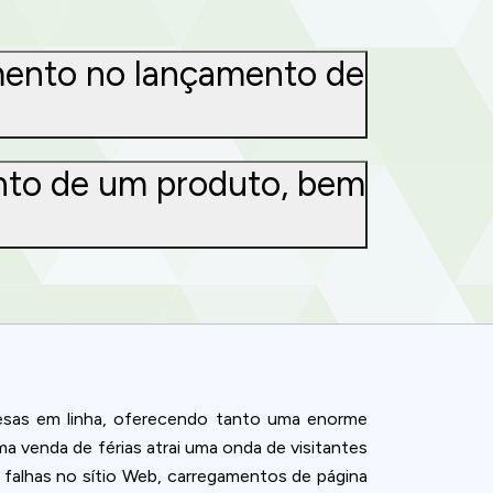
umento no lançamento de
ento de um produto, bem
resas em linha, oferecendo tanto uma enorme
 venda de férias atrai uma onda de visitantes
 falhas no sítio Web, carregamentos de página