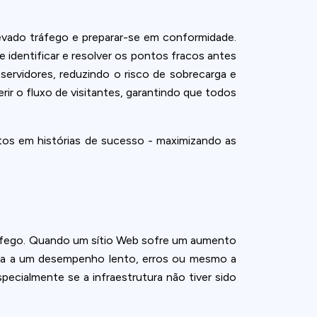
levado tráfego e preparar-se em conformidade.
 identificar e resolver os pontos fracos antes
servidores, reduzindo o risco de sobrecarga e
rir o fluxo de visitantes, garantindo que todos
os em histórias de sucesso - maximizando as
tráfego. Quando um sítio Web sofre um aumento
eva a um desempenho lento, erros ou mesmo a
pecialmente se a infraestrutura não tiver sido