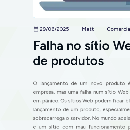
29/06/2025
Matt
Comercia
Falha no sítio 
de produtos
O lançamento de um novo produto 
empresa, mas uma falha num sítio Web
em pânico. Os sítios Web podem ficar b
lançamento de um produto, especialme
sobrecarrega o servidor. No mundo acele
e um sítio com mau funcionamento pod