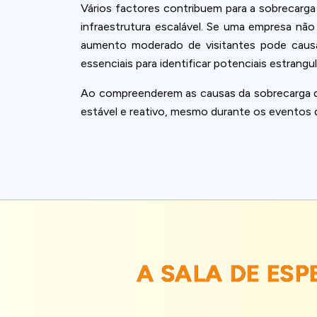
Vários factores contribuem para a sobrecarga 
infraestrutura escalável. Se uma empresa n
aumento moderado de visitantes pode causar
essenciais para identificar potenciais estrang
Ao compreenderem as causas da sobrecarga do
estável e reativo, mesmo durante os eventos 
A SALA DE ES