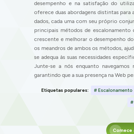
desempenho e na satisfação do utiliza
oferece duas abordagens distintas para
dados, cada uma com seu próprio conjun
principais métodos de escalonamento d
crescente e melhorar o desempenho do 
os meandros de ambos os métodos, ajud
se adequa às suas necessidades específi
Junte-se a nós enquanto navegamos 
garantindo que a sua presença na Web pe
Etiquetas populares:
# Escalonamento 
#
Comece a