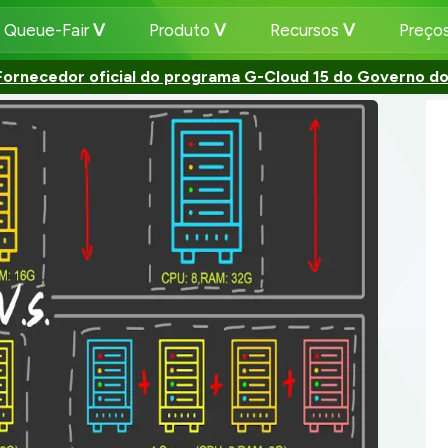
 Queue-Fair
Produto
Recursos
Preço
Fornecedor oficial do programa G-Cloud 15 do Governo do