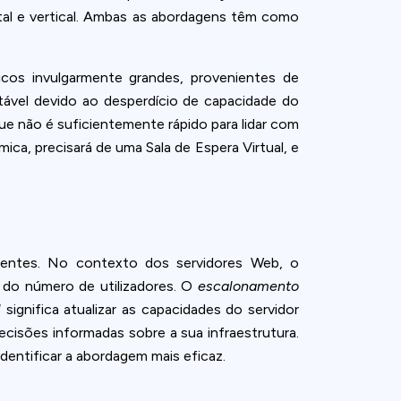
tal e vertical. Ambas as abordagens têm como
cos invulgarmente grandes, provenientes de
tável devido ao desperdício de capacidade do
 não é suficientemente rápido para lidar com
ica, precisará de uma Sala de Espera Virtual, e
entes. No contexto dos servidores Web, o
do número de utilizadores. O
escalonamento
l
significa atualizar as capacidades do servidor
cisões informadas sobre a sua infraestrutura.
dentificar a abordagem mais eficaz.