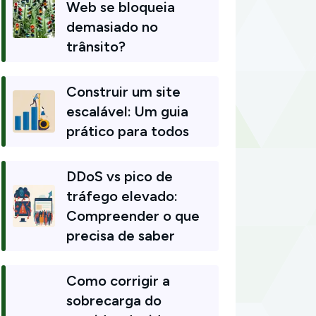
Web se bloqueia
demasiado no
trânsito?
Construir um site
escalável: Um guia
prático para todos
DDoS vs pico de
tráfego elevado:
Compreender o que
precisa de saber
Como corrigir a
sobrecarga do