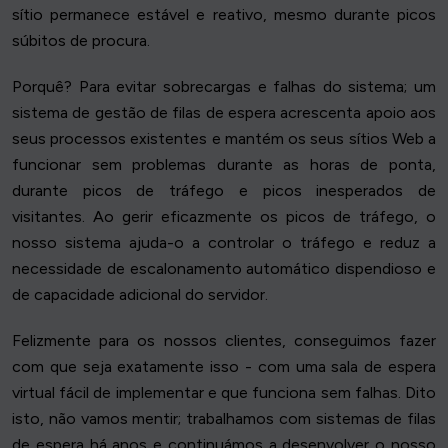
sítio permanece estável e reativo, mesmo durante picos
súbitos de procura.
Porquê? Para evitar sobrecargas e falhas do sistema; um
sistema de gestão de filas de espera acrescenta apoio aos
seus processos existentes e mantém os seus sítios Web a
funcionar sem problemas durante as horas de ponta,
durante picos de tráfego e picos inesperados de
visitantes. Ao gerir eficazmente os picos de tráfego, o
nosso sistema ajuda-o a controlar o tráfego e reduz a
necessidade de escalonamento automático dispendioso e
de capacidade adicional do servidor.
Felizmente para os nossos clientes, conseguimos fazer
com que seja exatamente isso - com uma sala de espera
virtual fácil de implementar e que funciona sem falhas. Dito
isto, não vamos mentir; trabalhamos com sistemas de filas
de espera há anos e continuámos a desenvolver o nosso