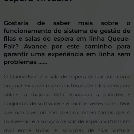
Gostaria de saber mais sobre o
funcionamento do sistema de gestão de
filas e salas de espera em linha Queue-
Fair? Avance por este caminho para
garantir uma experiência em linha sem
problemas ...…
O Queue-Fair é a sala de espera virtual autónoma
original. Existem muitos sistemas de filas de espera
online; a maioria está associada a pacotes e
conjuntos de software - e muitas vezes com itens
que não quer ou não precisa. Acreditamos que o
Queue-Fair é a solução de sala de espera virtual sem
rival entre todas as soluções de filas virtuais