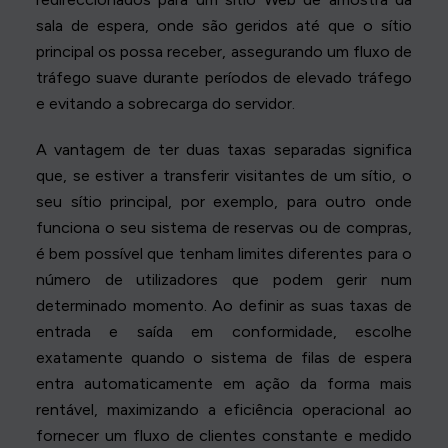
sala de espera, onde são geridos até que o sítio
principal os possa receber, assegurando um fluxo de
tráfego suave durante períodos de elevado tráfego
e evitando a sobrecarga do servidor.
A vantagem de ter duas taxas separadas significa
que, se estiver a transferir visitantes de um sítio, o
seu sítio principal, por exemplo, para outro onde
funciona o seu sistema de reservas ou de compras,
é bem possível que tenham limites diferentes para o
número de utilizadores que podem gerir num
determinado momento. Ao definir as suas taxas de
entrada e saída em conformidade, escolhe
exatamente quando o sistema de filas de espera
entra automaticamente em ação da forma mais
rentável, maximizando a eficiência operacional ao
fornecer um fluxo de clientes constante e medido