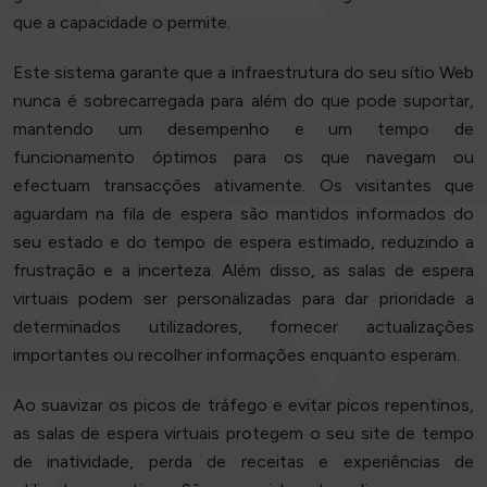
que a capacidade o permite.
Este sistema garante que a infraestrutura do seu sítio Web
nunca é sobrecarregada para além do que pode suportar,
mantendo um desempenho e um tempo de
funcionamento óptimos para os que navegam ou
efectuam transacções ativamente. Os visitantes que
aguardam na fila de espera são mantidos informados do
seu estado e do tempo de espera estimado, reduzindo a
frustração e a incerteza. Além disso, as salas de espera
virtuais podem ser personalizadas para dar prioridade a
determinados utilizadores, fornecer actualizações
importantes ou recolher informações enquanto esperam.
Ao suavizar os picos de tráfego e evitar picos repentinos,
as salas de espera virtuais protegem o seu site de tempo
de inatividade, perda de receitas e experiências de