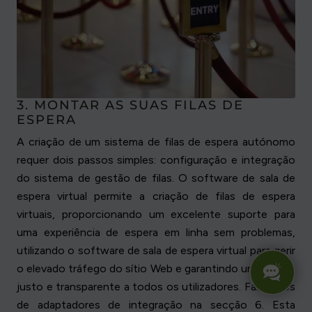
3. MONTAR AS SUAS FILAS DE
ESPERA
A criação de um sistema de filas de espera autónomo
requer dois passos simples: configuração e integração
do sistema de gestão de filas. O software de sala de
espera virtual permite a criação de filas de espera
virtuais, proporcionando um excelente suporte para
uma experiência de espera em linha sem problemas,
utilizando o software de sala de espera virtual para gerir
o elevado tráfego do sítio Web e garantindo um acesso
justo e transparente a todos os utilizadores. Falaremos
de adaptadores de integração na secção 6. Esta