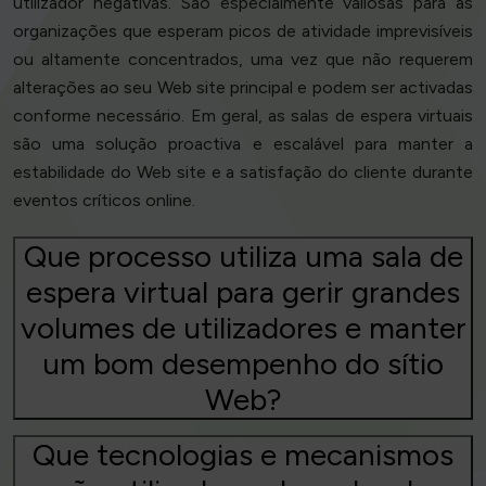
utilizador negativas. São especialmente valiosas para as
organizações que esperam picos de atividade imprevisíveis
ou altamente concentrados, uma vez que não requerem
alterações ao seu Web site principal e podem ser activadas
conforme necessário. Em geral, as salas de espera virtuais
são uma solução proactiva e escalável para manter a
estabilidade do Web site e a satisfação do cliente durante
eventos críticos online.
Que processo utiliza uma sala de
espera virtual para gerir grandes
volumes de utilizadores e manter
um bom desempenho do sítio
Web?
Que tecnologias e mecanismos