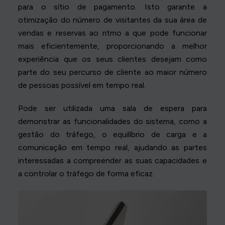
para o sítio de pagamento. Isto garante a
otimização do número de visitantes da sua área de
vendas e reservas ao ritmo a que pode funcionar
mais eficientemente, proporcionando a melhor
experiência que os seus clientes desejam como
parte do seu percurso de cliente ao maior número
de pessoas possível em tempo real.
Pode ser utilizada uma sala de espera para
demonstrar as funcionalidades do sistema, como a
gestão do tráfego, o equilíbrio de carga e a
comunicação em tempo real, ajudando as partes
interessadas a compreender as suas capacidades e
a controlar o tráfego de forma eficaz.