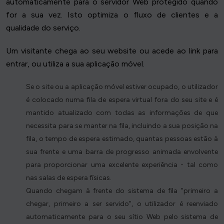
automaticamente para o servidor Web protegido quando
for a sua vez. Isto optimiza o fluxo de clientes e a
qualidade do serviço.
Um visitante chega ao seu website ou acede ao link para
entrar, ou utiliza a sua aplicação móvel.
Se o site ou a aplicação móvel estiver ocupado, o utilizador
é colocado numa fila de espera virtual fora do seu site e é
mantido atualizado com todas as informações de que
necessita para se manter na fila, incluindo a sua posição na
fila, o tempo de espera estimado, quantas pessoas estão à
sua frente e uma barra de progresso animada envolvente
para proporcionar uma excelente experiência - tal como
nas salas de espera físicas.
Quando chegam à frente do sistema de fila "primeiro a
chegar, primeiro a ser servido", o utilizador é reenviado
automaticamente para o seu sítio Web pelo sistema de