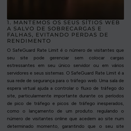
1. MANTEMOS OS SEUS SÍTIOS WEB
A SALVO DE SOBRECARGAS E
FALHAS, EVITANDO PERDAS DE
RENDIMENTO
O SafeGuard Rate Limit é o número de visitantes que
seu site pode gerenciar sem colocar cargas
estressantes em seu único servidor ou em vários
servidores e seus sistemas. O SafeGuard Rate Limit é a
sua rede de segurança para o tráfego web. Uma sala de
espera virtual ajuda a controlar o fluxo de tráfego do
site, particularmente importante durante os períodos
de pico de tráfego e picos de tráfego inesperados,
como o lançamento de um produto. regulando o
número de visitantes online que acedem ao site num
determinado momento, garantindo que o seu site