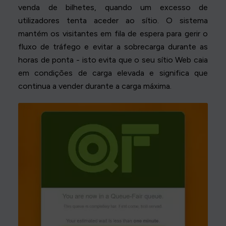
venda de bilhetes, quando um excesso de
utilizadores tenta aceder ao sítio. O sistema
mantém os visitantes em fila de espera para gerir o
fluxo de tráfego e evitar a sobrecarga durante as
horas de ponta - isto evita que o seu sítio Web caia
em condições de carga elevada e significa que
continua a vender durante a carga máxima.