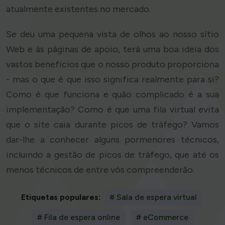
atualmente existentes no mercado.
Se deu uma pequena vista de olhos ao nosso sítio
Web e às páginas de apoio, terá uma boa ideia dos
vastos benefícios que o nosso produto proporciona
- mas o que é que isso significa realmente para si?
Como é que funciona e quão complicado é a sua
implementação? Como é que uma fila virtual evita
que o site caia durante picos de tráfego? Vamos
dar-lhe a conhecer alguns pormenores técnicos,
incluindo a gestão de picos de tráfego, que até os
menos técnicos de entre vós compreenderão.
Etiquetas populares:
# Sala de espera virtual
# Fila de espera online
# eCommerce