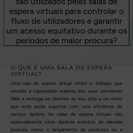
são utilizados pelas salas de
espera virtuais para controlar o
fluxo de utilizadores e garantir
um acesso equitativo durante os
períodos de maior procura?
O QUE É UMA SALA DE ESPERA
VIRTUAL?
Uma sala de espera virtual retém o tráfego que
excede a capacidade máxima dos seus servidores
Web e entrega os clientes ao seu sítio a um ritmo
que este pode suportar com uma eficiência de
serviço óptima. As salas de espera virtuais são
especialmente úteis durante eventos de elevada
procura, como o lançamento de produtos ou a