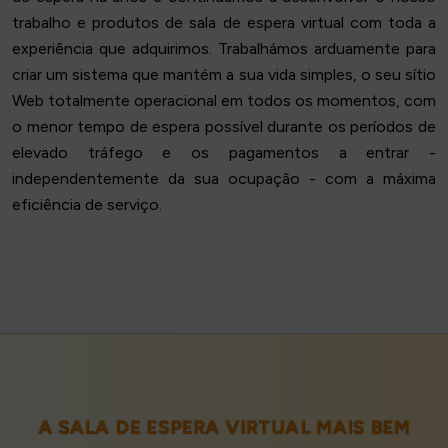
trabalho e produtos de sala de espera virtual com toda a
experiência que adquirimos. Trabalhámos arduamente para
criar um sistema que mantém a sua vida simples, o seu sítio
Web totalmente operacional em todos os momentos, com
o menor tempo de espera possível durante os períodos de
elevado tráfego e os pagamentos a entrar -
independentemente da sua ocupação - com a máxima
eficiência de serviço.
A SALA DE ESPERA VIRTUAL MAIS BEM