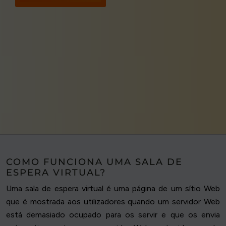
COMO FUNCIONA UMA SALA DE
ESPERA VIRTUAL?
Uma sala de espera virtual é uma página de um sítio Web
que é mostrada aos utilizadores quando um servidor Web
está demasiado ocupado para os servir e que os envia