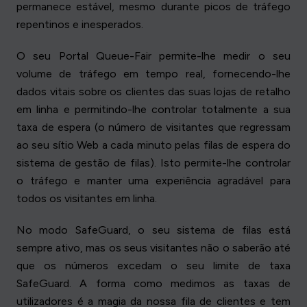
permanece estável, mesmo durante picos de tráfego
repentinos e inesperados.
O seu Portal Queue-Fair permite-lhe medir o seu
volume de tráfego em tempo real, fornecendo-lhe
dados vitais sobre os clientes das suas lojas de retalho
em linha e permitindo-lhe controlar totalmente a sua
taxa de espera (o número de visitantes que regressam
ao seu sítio Web a cada minuto pelas filas de espera do
sistema de gestão de filas). Isto permite-lhe controlar
o tráfego e manter uma experiência agradável para
todos os visitantes em linha.
No modo SafeGuard, o seu sistema de filas está
sempre ativo, mas os seus visitantes não o saberão até
que os números excedam o seu limite de taxa
SafeGuard. A forma como medimos as taxas de
utilizadores é a magia da nossa fila de clientes e tem