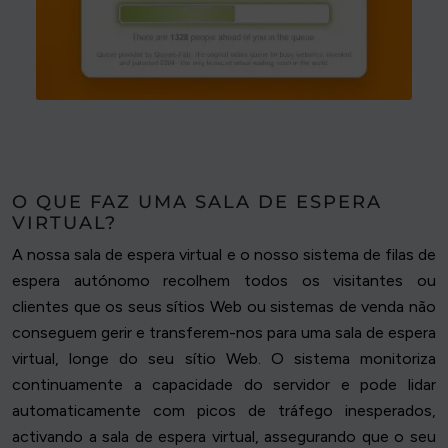
O QUE FAZ UMA SALA DE ESPERA
VIRTUAL?
A nossa sala de espera virtual e o nosso sistema de filas de
espera autónomo recolhem todos os visitantes ou
clientes que os seus sítios Web ou sistemas de venda não
conseguem gerir e transferem-nos para uma sala de espera
virtual, longe do seu sítio Web. O sistema monitoriza
continuamente a capacidade do servidor e pode lidar
automaticamente com picos de tráfego inesperados,
activando a sala de espera virtual, assegurando que o seu