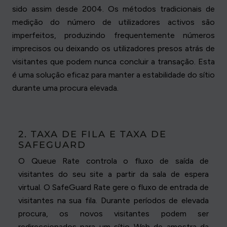
sido assim desde 2004. Os métodos tradicionais de
medição do número de utilizadores activos são
imperfeitos, produzindo frequentemente números
imprecisos ou deixando os utilizadores presos atrás de
visitantes que podem nunca concluir a transação. Esta
é uma solução eficaz para manter a estabilidade do sítio
durante uma procura elevada.
2. TAXA DE FILA E TAXA DE
SAFEGUARD
O Queue Rate controla o fluxo de saída de
visitantes do seu site a partir da sala de espera
virtual. O SafeGuard Rate gere o fluxo de entrada de
visitantes na sua fila. Durante períodos de elevada
procura, os novos visitantes podem ser
redireccionados para um sítio Web de amostra da