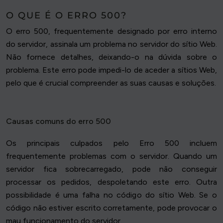
O QUE É O ERRO 500?
O erro 500, frequentemente designado por erro interno
do servidor, assinala um problema no servidor do sítio Web.
Não fornece detalhes, deixando-o na dúvida sobre o
problema. Este erro pode impedi-lo de aceder a sítios Web,
pelo que é crucial compreender as suas causas e soluções.
Causas comuns do erro 500
Os principais culpados pelo Erro 500 incluem
frequentemente problemas com o servidor. Quando um
servidor fica sobrecarregado, pode não conseguir
processar os pedidos, despoletando este erro. Outra
possibilidade é uma falha no código do sítio Web. Se o
código não estiver escrito corretamente, pode provocar o
mau funcionamento do servidor.