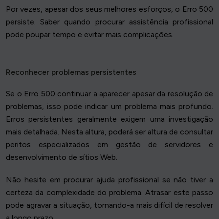
Por vezes, apesar dos seus melhores esforços, o Erro 500
persiste. Saber quando procurar assistência profissional
pode poupar tempo e evitar mais complicações.
Reconhecer problemas persistentes
Se o Erro 500 continuar a aparecer apesar da resolução de
problemas, isso pode indicar um problema mais profundo.
Erros persistentes geralmente exigem uma investigação
mais detalhada. Nesta altura, poderá ser altura de consultar
peritos especializados em gestão de servidores e
desenvolvimento de sítios Web.
Não hesite em procurar ajuda profissional se não tiver a
certeza da complexidade do problema. Atrasar este passo
pode agravar a situação, tornando-a mais difícil de resolver
a longo prazo.