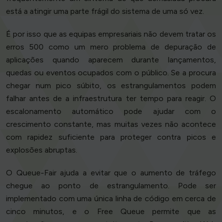
está a atingir uma parte frágil do sistema de uma só vez.
É por isso que as equipas empresariais não devem tratar os
erros 500 como um mero problema de depuração de
aplicações quando aparecem durante lançamentos,
quedas ou eventos ocupados com o público. Se a procura
chegar num pico súbito, os estrangulamentos podem
falhar antes de a infraestrutura ter tempo para reagir. O
escalonamento automático pode ajudar com o
crescimento constante, mas muitas vezes não acontece
com rapidez suficiente para proteger contra picos e
explosões abruptas.
O Queue-Fair ajuda a evitar que o aumento de tráfego
chegue ao ponto de estrangulamento. Pode ser
implementado com uma única linha de código em cerca de
cinco minutos, e o Free Queue permite que as