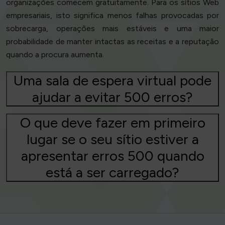
organizações comecem gratuitamente. Para os sítios Web
empresariais, isto significa menos falhas provocadas por
sobrecarga, operações mais estáveis e uma maior
probabilidade de manter intactas as receitas e a reputação
quando a procura aumenta.
Uma sala de espera virtual pode
ajudar a evitar 500 erros?
O que deve fazer em primeiro
lugar se o seu sítio estiver a
apresentar erros 500 quando
está a ser carregado?