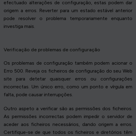
efectuado alterações de configuração, estas podem dar
origem a erros. Reverter para um estado estável anterior
pode resolver o problema temporariamente enquanto
investiga mais.
Verificação de problemas de configuração
Os problemas de configuração também podem acionar o
Erro 500. Reveja os ficheiros de configuração do seu Web
site para detetar quaisquer erros ou configurações
incorrectas. Um único erro, como um ponto e vírgula em
falta, pode causar interrupções.
Outro aspeto a verificar são as permissões dos ficheiros.
As permissões incorrectas podem impedir o servidor de
aceder aos ficheiros necessários, dando origem a erros.
Certifique-se de que todos os ficheiros e diretórios têm