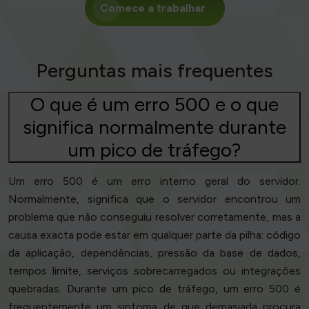
Comece a trabalhar
Perguntas mais frequentes
O que é um erro 500 e o que
significa normalmente durante
um pico de tráfego?
Um erro 500 é um erro interno geral do servidor.
Normalmente, significa que o servidor encontrou um
problema que não conseguiu resolver corretamente, mas a
causa exacta pode estar em qualquer parte da pilha: código
da aplicação, dependências, pressão da base de dados,
tempos limite, serviços sobrecarregados ou integrações
quebradas. Durante um pico de tráfego, um erro 500 é
frequentemente um sintoma de que demasiada procura