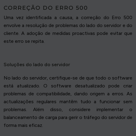
CORREÇÃO DO ERRO 500
Uma vez identificada a causa, a correção do Erro 500
envolve a resolução de problemas do lado do servidor e do
cliente. A adoção de medidas proactivas pode evitar que
este erro se repita.
Soluções do lado do servidor
No lado do servidor, certifique-se de que todo o software
está atualizado. O software desatualizado pode criar
problemas de compatibilidade, dando origem a erros. As
actualizações regulares mantêm tudo a funcionar sem
problemas. Além disso, considere implementar o
balanceamento de carga para gerir o tráfego do servidor de
forma mais eficaz.