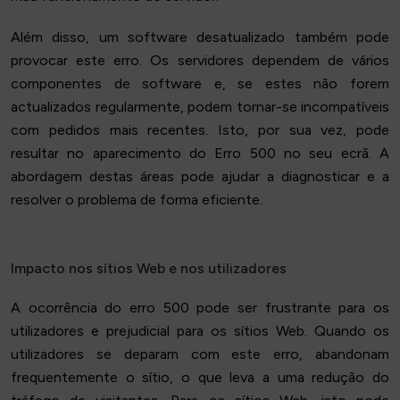
Além disso, um software desatualizado também pode
provocar este erro. Os servidores dependem de vários
componentes de software e, se estes não forem
actualizados regularmente, podem tornar-se incompatíveis
com pedidos mais recentes. Isto, por sua vez, pode
resultar no aparecimento do Erro 500 no seu ecrã. A
abordagem destas áreas pode ajudar a diagnosticar e a
resolver o problema de forma eficiente.
Impacto nos sítios Web e nos utilizadores
A ocorrência do erro 500 pode ser frustrante para os
utilizadores e prejudicial para os sítios Web. Quando os
utilizadores se deparam com este erro, abandonam
frequentemente o sítio, o que leva a uma redução do