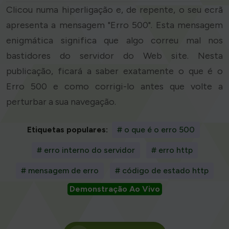
Clicou numa hiperligação e, de repente, o seu ecrã
apresenta a mensagem "Erro 500". Esta mensagem
enigmática significa que algo correu mal nos
bastidores do servidor do Web site. Nesta
publicação, ficará a saber exatamente o que é o
Erro 500 e como corrigi-lo antes que volte a
perturbar a sua navegação.
Etiquetas populares:
# o que é o erro 500
# erro interno do servidor
# erro http
# mensagem de erro
# código de estado http
Demonstração Ao Vivo