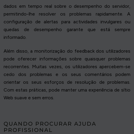
dados em tempo real sobre o desempenho do servidor,
permitindo-lhe resolver os problemas rapidamente. A
configuração de alertas para actividades invulgares ou
quedas de desempenho garante que está sempre
informado.
Além disso, a monitorização do feedback dos utilizadores
pode oferecer informações sobre quaisquer problemas
recorrentes. Muitas vezes, os utilizadores apercebem-se
cedo dos problemas e os seus comentários podem
orientar os seus esforços de resolução de problemas.
Com estas práticas, pode manter uma experiência de sítio
Web suave e sem erros.
QUANDO PROCURAR AJUDA
PROFISSIONAL