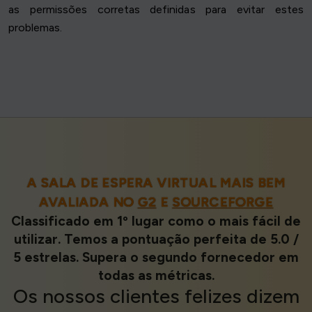
as permissões corretas definidas para evitar estes
problemas.
A SALA DE ESPERA VIRTUAL MAIS BEM
AVALIADA NO
G2
E
SOURCEFORGE
Classificado em 1º lugar como o mais fácil de
utilizar. Temos a pontuação perfeita de 5.0 /
5 estrelas. Supera o segundo fornecedor em
todas as métricas.
Os nossos
clientes felizes
dizem