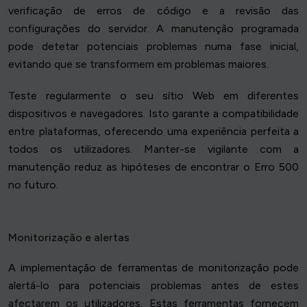
verificação de erros de código e a revisão das
configurações do servidor. A manutenção programada
pode detetar potenciais problemas numa fase inicial,
evitando que se transformem em problemas maiores.
Teste regularmente o seu sítio Web em diferentes
dispositivos e navegadores. Isto garante a compatibilidade
entre plataformas, oferecendo uma experiência perfeita a
todos os utilizadores. Manter-se vigilante com a
manutenção reduz as hipóteses de encontrar o Erro 500
no futuro.
Monitorização e alertas
A implementação de ferramentas de monitorização pode
alertá-lo para potenciais problemas antes de estes
afectarem os utilizadores. Estas ferramentas fornecem