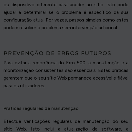
ou dispositivo diferente para aceder ao sítio. Isto pode
ajudar a determinar se o problema é específico da sua
configuração atual. Por vezes, passos simples como estes
podem resolver o problema sem intervenção adicional.
PREVENÇÃO DE ERROS FUTUROS
Para evitar a recorrência do Erro 500, a manutenção e a
monitorização consistentes são essenciais. Estas práticas
garantem que o seu sítio Web permanece acessível e fiável
para os utilizadores.
Práticas regulares de manutenção
Efectue verificações regulares de manutenção do seu
sítio Web. Isto inclui a atualização de software, a