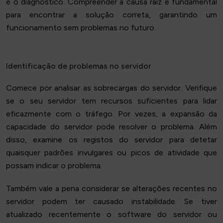
é o diagnóstico. Compreender a causa raiz é fundamental
para encontrar a solução correta, garantindo um
funcionamento sem problemas no futuro.
Identificação de problemas no servidor
Comece por analisar as sobrecargas do servidor. Verifique
se o seu servidor tem recursos suficientes para lidar
eficazmente com o tráfego. Por vezes, a expansão da
capacidade do servidor pode resolver o problema. Além
disso, examine os registos do servidor para detetar
quaisquer padrões invulgares ou picos de atividade que
possam indicar o problema.
Também vale a pena considerar se alterações recentes no
servidor podem ter causado instabilidade. Se tiver
atualizado recentemente o software do servidor ou