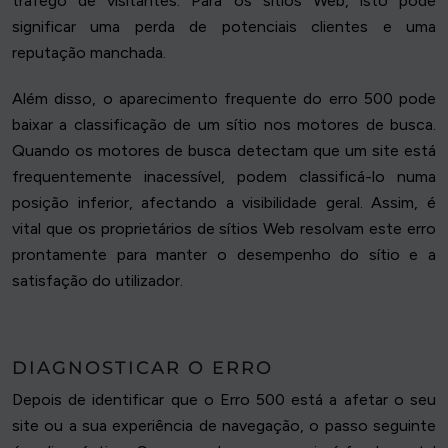
tráfego de visitantes. Para os sítios Web, isto pode
significar uma perda de potenciais clientes e uma
reputação manchada.
Além disso, o aparecimento frequente do erro 500 pode
baixar a classificação de um sítio nos motores de busca.
Quando os motores de busca detectam que um site está
frequentemente inacessível, podem classificá-lo numa
posição inferior, afectando a visibilidade geral. Assim, é
vital que os proprietários de sítios Web resolvam este erro
prontamente para manter o desempenho do sítio e a
satisfação do utilizador.
DIAGNOSTICAR O ERRO
Depois de identificar que o Erro 500 está a afetar o seu
site ou a sua experiência de navegação, o passo seguinte