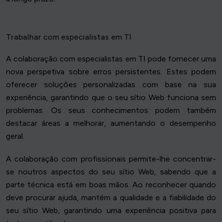
Trabalhar com especialistas em TI
A colaboração com especialistas em TI pode fornecer uma
nova perspetiva sobre erros persistentes. Estes podem
oferecer soluções personalizadas com base na sua
experiência, garantindo que o seu sítio Web funciona sem
problemas. Os seus conhecimentos podem também
destacar áreas a melhorar, aumentando o desempenho
geral.
A colaboração com profissionais permite-lhe concentrar-
se noutros aspectos do seu sítio Web, sabendo que a
parte técnica está em boas mãos. Ao reconhecer quando
deve procurar ajuda, mantém a qualidade e a fiabilidade do
seu sítio Web, garantindo uma experiência positiva para