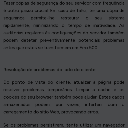
Fazer cópias de segurança do seu servidor com frequência
é outro passo crucial. Em caso de falha, ter uma cópia de
segurança permite-lhe restaurar o seu sistema
rapidamente, minimizando o tempo de inatividade. As
auditorias regulares às configurações do servidor também
podem detetar preventivamente potenciais problemas
antes que estes se transformem em Erro 500.
Resolução de problemas do lado do cliente
Do ponto de vista do cliente, atualizar a página pode
resolver problemas temporários. Limpar a cache e os
cookies do seu browser também pode ajudar. Estes dados
armazenados podem, por vezes, interferir com o
carregamento do sítio Web, provocando erros.
Se os problemas persistirem, tente utilizar um navegador