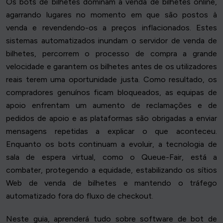
Os bots de bilhetes dominam a venda de bilhetes online,
agarrando lugares no momento em que são postos à
venda e revendendo-os a preços inflacionados. Estes
sistemas automatizados inundam o servidor de venda de
bilhetes, percorrem o processo de compra a grande
velocidade e garantem os bilhetes antes de os utilizadores
reais terem uma oportunidade justa. Como resultado, os
compradores genuínos ficam bloqueados, as equipas de
apoio enfrentam um aumento de reclamações e de
pedidos de apoio e as plataformas são obrigadas a enviar
mensagens repetidas a explicar o que aconteceu.
Enquanto os bots continuam a evoluir, a tecnologia de
sala de espera virtual, como o Queue-Fair, está a
combater, protegendo a equidade, estabilizando os sítios
Web de venda de bilhetes e mantendo o tráfego
automatizado fora do fluxo de checkout.
Neste guia, aprenderá tudo sobre software de bot de