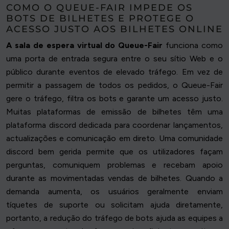
COMO O QUEUE-FAIR IMPEDE OS
BOTS DE BILHETES E PROTEGE O
ACESSO JUSTO AOS BILHETES ONLINE
A sala de espera virtual do Queue-Fair
funciona como
uma porta de entrada segura entre o seu sítio Web e o
público durante eventos de elevado tráfego. Em vez de
permitir a passagem de todos os pedidos, o Queue-Fair
gere o tráfego, filtra os bots e garante um acesso justo.
Muitas plataformas de emissão de bilhetes têm uma
plataforma discord dedicada para coordenar lançamentos,
actualizações e comunicação em direto. Uma comunidade
discord bem gerida permite que os utilizadores façam
perguntas, comuniquem problemas e recebam apoio
durante as movimentadas vendas de bilhetes. Quando a
demanda aumenta, os usuários geralmente enviam
tíquetes de suporte ou solicitam ajuda diretamente,
portanto, a redução do tráfego de bots ajuda as equipes a