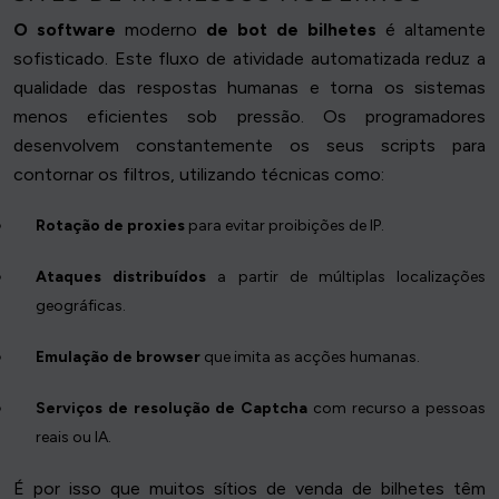
O software
moderno
de bot de bilhetes
é altamente
sofisticado. Este fluxo de atividade automatizada reduz a
qualidade das respostas humanas e torna os sistemas
menos eficientes sob pressão. Os programadores
desenvolvem constantemente os seus scripts para
contornar os filtros, utilizando técnicas como:
Rotação de proxies
para evitar proibições de IP.
Ataques distribuídos
a partir de múltiplas localizações
geográficas.
Emulação de browser
que imita as acções humanas.
Serviços de resolução de Captcha
com recurso a pessoas
reais ou IA.
É por isso que muitos sítios de venda de bilhetes têm