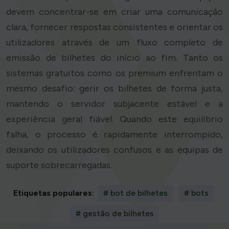
devem concentrar-se em criar uma comunicação
clara, fornecer respostas consistentes e orientar os
utilizadores através de um fluxo completo de
emissão de bilhetes do início ao fim. Tanto os
sistemas gratuitos como os premium enfrentam o
mesmo desafio: gerir os bilhetes de forma justa,
mantendo o servidor subjacente estável e a
experiência geral fiável. Quando este equilíbrio
falha, o processo é rapidamente interrompido,
deixando os utilizadores confusos e as equipas de
suporte sobrecarregadas.
Etiquetas populares:
# bot de bilhetes
# bots
# gestão de bilhetes