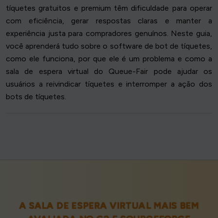
tíquetes gratuitos e premium têm dificuldade para operar
com eficiência, gerar respostas claras e manter a
experiência justa para compradores genuínos. Neste guia,
você aprenderá tudo sobre o software de bot de tíquetes,
como ele funciona, por que ele é um problema e como a
sala de espera virtual do Queue-Fair pode ajudar os
usuários a reivindicar tíquetes e interromper a ação dos
bots de tíquetes.
A SALA DE ESPERA VIRTUAL MAIS BEM