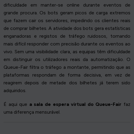
dificuldade em manter-se online durante eventos de
grande procura. Os bots geram picos de carga extremos
que fazem cair os servidores, impedindo os clientes reais
de comprar bilhetes. A atividade dos bots gera estatísticas
enganadoras e registos de tráfego ruidosos, tornando
mais difícil responder com precisão durante os eventos ao
vivo. Sem uma visibilidade clara, as equipas têm dificuldade
em distinguir os utilizadores reais da automatização. O
Queue-Fair filtra o tráfego a montante, permitindo que as
plataformas respondam de forma decisiva, em vez de
reagirem depois de metade dos bilhetes já terem sido
adquiridos.
É aqui que
a sala de espera virtual do Queue-Fair
faz
uma diferença mensurável.