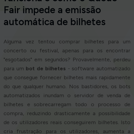
Fair impede a emissão
automática de bilhetes
Alguma vez tentou comprar bilhetes para um
concerto ou festival, apenas para os encontrar
"esgotados" em segundos? Provavelmente, perdeu
para um
bot de bilhetes
- software automatizado
que consegue fornecer bilhetes mais rapidamente
do que qualquer humano. Nos bastidores, os bots
automatizados inundam o servidor de venda de
bilhetes e sobrecarregam todo o processo de
compra, reduzindo drasticamente a possibilidade
de os utilizadores reais conseguirem bilhetes. Isto
cria frustração para os utilizadores, aumenta a