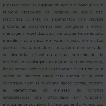
pressão sobre as equipas de apoio e conduz a um
número crescente de pedidos de apoio não
resolvidos. Durante os lançamentos com elevada
procura, as plataformas são obrigadas a enviar
mensagens repetidas, atualizar os painéis de estado
e explicar os atrasos em vários canais. Em muitos
eventos, os compradores recorrem a um servidor
de discórdia oficial ou a uma comunidade de
discórdia mais alargada para procurar uma resposta,
ler as actualizações no seu browser e verificar se a
venda de bilhetes ainda está aberta ou já está
encerrada. Sem as funcionalidades certas, mesmo
as plataformas de emissão de bilhetes
estabelecidas têm dificuldade em funcionar
eficazmente quando o tráfego aumenta. As equipas