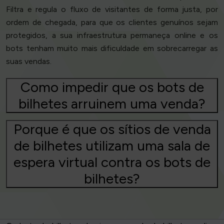
Filtra e regula o fluxo de visitantes de forma justa, por
ordem de chegada, para que os clientes genuínos sejam
protegidos, a sua infraestrutura permaneça online e os
bots tenham muito mais dificuldade em sobrecarregar as
suas vendas.
Como impedir que os bots de
bilhetes arruinem uma venda?
Porque é que os sítios de venda
de bilhetes utilizam uma sala de
espera virtual contra os bots de
bilhetes?