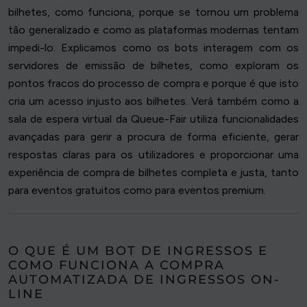
bilhetes, como funciona, porque se tornou um problema
tão generalizado e como as plataformas modernas tentam
impedi-lo. Explicamos como os bots interagem com os
servidores de emissão de bilhetes, como exploram os
pontos fracos do processo de compra e porque é que isto
cria um acesso injusto aos bilhetes. Verá também como a
sala de espera virtual da Queue-Fair utiliza funcionalidades
avançadas para gerir a procura de forma eficiente, gerar
respostas claras para os utilizadores e proporcionar uma
experiência de compra de bilhetes completa e justa, tanto
para eventos gratuitos como para eventos premium.
O QUE É UM BOT DE INGRESSOS E
COMO FUNCIONA A COMPRA
AUTOMATIZADA DE INGRESSOS ON-
LINE