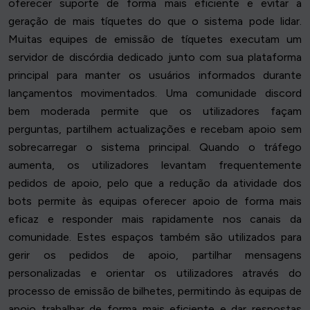
oferecer suporte de forma mais eficiente e evitar a
geração de mais tíquetes do que o sistema pode lidar.
Muitas equipes de emissão de tíquetes executam um
servidor de discórdia dedicado junto com sua plataforma
principal para manter os usuários informados durante
lançamentos movimentados. Uma comunidade discord
bem moderada permite que os utilizadores façam
perguntas, partilhem actualizações e recebam apoio sem
sobrecarregar o sistema principal. Quando o tráfego
aumenta, os utilizadores levantam frequentemente
pedidos de apoio, pelo que a redução da atividade dos
bots permite às equipas oferecer apoio de forma mais
eficaz e responder mais rapidamente nos canais da
comunidade. Estes espaços também são utilizados para
gerir os pedidos de apoio, partilhar mensagens
personalizadas e orientar os utilizadores através do
processo de emissão de bilhetes, permitindo às equipas de
apoio trabalhar de forma mais eficiente e dar respostas