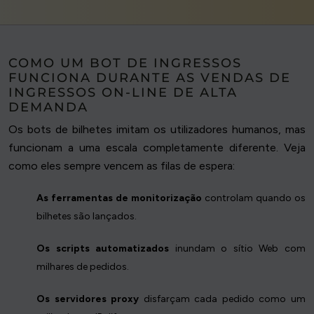
COMO UM BOT DE INGRESSOS
FUNCIONA DURANTE AS VENDAS DE
INGRESSOS ON-LINE DE ALTA
DEMANDA
Os bots de bilhetes imitam os utilizadores humanos, mas
funcionam a uma escala completamente diferente. Veja
como eles sempre vencem as filas de espera:
As ferramentas de monitorização
controlam quando os
bilhetes são lançados.
Os scripts automatizados
inundam o sítio Web com
milhares de pedidos.
Os servidores proxy
disfarçam cada pedido como um