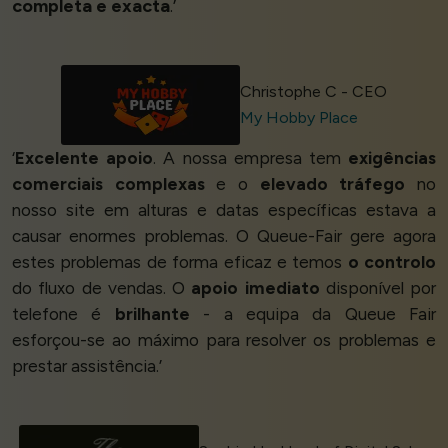
completa e exacta
.’
Christophe C - CEO
My Hobby Place
‘
Excelente apoio
. A nossa empresa tem
exigências
comerciais complexas
e o
elevado tráfego
no
nosso site em alturas e datas específicas estava a
causar enormes problemas. O Queue-Fair gere agora
estes problemas de forma eficaz e temos
o controlo
do fluxo de vendas. O
apoio imediato
disponível por
telefone é
brilhante
- a equipa da Queue Fair
esforçou-se ao máximo para resolver os problemas e
prestar assistência.’