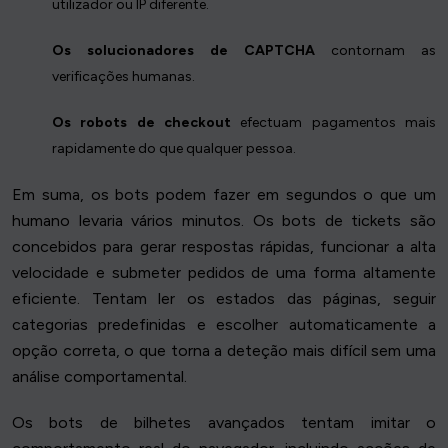
utilizador ou IP diferente.
Os solucionadores de CAPTCHA
contornam as
verificações humanas.
Os robots de checkout
efectuam pagamentos mais
rapidamente do que qualquer pessoa.
Em suma, os bots podem fazer em segundos o que um
humano levaria vários minutos. Os bots de tickets são
concebidos para gerar respostas rápidas, funcionar a alta
velocidade e submeter pedidos de uma forma altamente
eficiente. Tentam ler os estados das páginas, seguir
categorias predefinidas e escolher automaticamente a
opção correta, o que torna a deteção mais difícil sem uma
análise comportamental.
Os bots de bilhetes avançados tentam imitar o