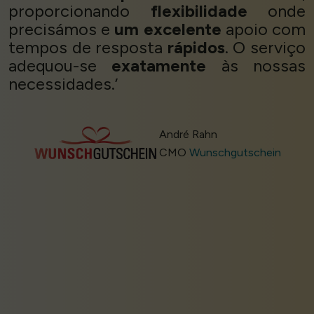
proporcionando
flexibilidade
onde
precisámos e
um excelente
apoio com
tempos de resposta
rápidos
. O serviço
adequou-se
exatamente
às nossas
necessidades.’
André Rahn
CMO
Wunschgutschein