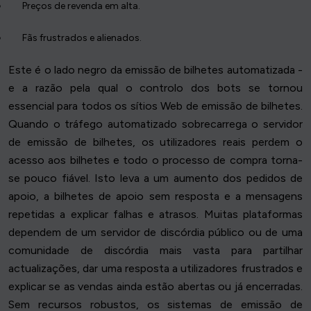
Preços de revenda em alta.
Fãs frustrados e alienados.
Este é o lado negro da emissão de bilhetes automatizada -
e a razão pela qual o controlo dos bots se tornou
essencial para todos os sítios Web de emissão de bilhetes.
Quando o tráfego automatizado sobrecarrega o servidor
de emissão de bilhetes, os utilizadores reais perdem o
acesso aos bilhetes e todo o processo de compra torna-
se pouco fiável. Isto leva a um aumento dos pedidos de
apoio, a bilhetes de apoio sem resposta e a mensagens
repetidas a explicar falhas e atrasos. Muitas plataformas
dependem de um servidor de discórdia público ou de uma
comunidade de discórdia mais vasta para partilhar
actualizações, dar uma resposta a utilizadores frustrados e
explicar se as vendas ainda estão abertas ou já encerradas.
Sem recursos robustos, os sistemas de emissão de