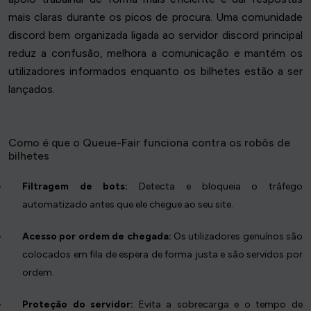
mais claras durante os picos de procura. Uma comunidade
discord bem organizada ligada ao servidor discord principal
reduz a confusão, melhora a comunicação e mantém os
utilizadores informados enquanto os bilhetes estão a ser
lançados.
Como é que o Queue-Fair funciona contra os robôs de
bilhetes
Filtragem de bots:
Detecta e bloqueia o tráfego
automatizado antes que ele chegue ao seu site.
Acesso por ordem de chegada:
Os utilizadores genuínos são
colocados em fila de espera de forma justa e são servidos por
ordem.
Proteção do servidor:
Evita a sobrecarga e o tempo de