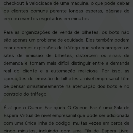
checkout à velocidade de uma máquina, o que pode deixar
os clientes comuns perante longas esperas, páginas de
erro ou eventos esgotados em minutos.
Para as organizações de venda de bilhetes, os bots não
são apenas um problema de equidade. Eles também podem
criar enormes explosões de tráfego que sobrecarregam os
sites de emissão de bilhetes, distorcem os sinais de
demanda e tornam mais difícil distinguir entre a demanda
real do cliente e a automação maliciosa. Por isso, as
operações de emissão de bilhetes a nível empresarial têm
de pensar simultaneamente na atenuação dos bots e no
controlo do tráfego.
É aí que o Queue-Fair ajuda. O Queue-Fair é uma Sala de
Espera Virtual de nível empresarial que pode ser adicionada
com uma única linha de código, muitas vezes em cerca de
cinco minutos, incluindo com uma Fila de Espera Livre.