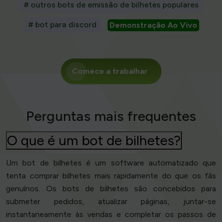
# outros bots de emissão de bilhetes populares
# bot para discord
Demonstração Ao Vivo
Comece a trabalhar
Perguntas mais frequentes
O que é um bot de bilhetes?
Um bot de bilhetes é um software automatizado que
tenta comprar bilhetes mais rapidamente do que os fãs
genuínos. Os bots de bilhetes são concebidos para
submeter pedidos, atualizar páginas, juntar-se
instantaneamente às vendas e completar os passos de