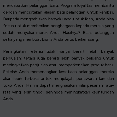
mendapatkan pelanggan baru. Program loyalitas membantu
dengan menciptakan alasan bagi pelanggan untuk kembali.
Daripada menghabiskan banyak uang untuk iklan, Anda bisa
fokus untuk memberikan penghargaan kepada mereka yang
sudah menyukai merek Anda. Hasilnya? Basis pelanggan
setia yang membuat bisnis Anda terus berkembang.
Peningkatan retensi tidak hanya berarti lebih banyak
penjualan; tetapi juga berarti lebih banyak peluang untuk
meningkatkan penjualan atau memperkenalkan produk baru.
Setelah Anda memenangkan kesetiaan pelanggan, mereka
akan lebih terbuka untuk menjelajahi penawaran lain dari
toko Anda. Hal ini dapat menghasilkan nilai pesanan rata-
rata yang lebih tinggi, sehingga meningkatkan keuntungan
Anda.