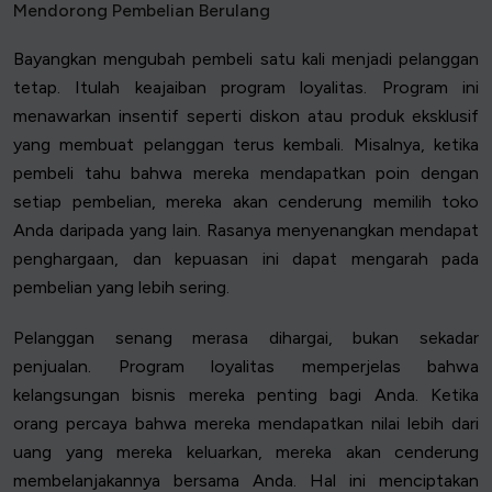
Mendorong Pembelian Berulang
Bayangkan mengubah pembeli satu kali menjadi pelanggan
tetap. Itulah keajaiban program loyalitas. Program ini
menawarkan insentif seperti diskon atau produk eksklusif
yang membuat pelanggan terus kembali. Misalnya, ketika
pembeli tahu bahwa mereka mendapatkan poin dengan
setiap pembelian, mereka akan cenderung memilih toko
Anda daripada yang lain. Rasanya menyenangkan mendapat
penghargaan, dan kepuasan ini dapat mengarah pada
pembelian yang lebih sering.
Pelanggan senang merasa dihargai, bukan sekadar
penjualan. Program loyalitas memperjelas bahwa
kelangsungan bisnis mereka penting bagi Anda. Ketika
orang percaya bahwa mereka mendapatkan nilai lebih dari
uang yang mereka keluarkan, mereka akan cenderung
membelanjakannya bersama Anda. Hal ini menciptakan