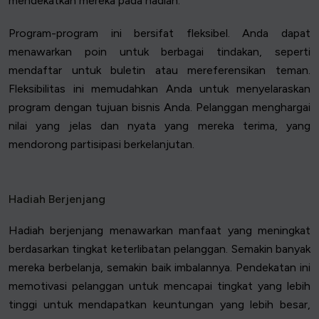
mendekatkan mereka pada hadiah.
Program-program ini bersifat fleksibel. Anda dapat
menawarkan poin untuk berbagai tindakan, seperti
mendaftar untuk buletin atau mereferensikan teman.
Fleksibilitas ini memudahkan Anda untuk menyelaraskan
program dengan tujuan bisnis Anda. Pelanggan menghargai
nilai yang jelas dan nyata yang mereka terima, yang
mendorong partisipasi berkelanjutan.
Hadiah Berjenjang
Hadiah berjenjang menawarkan manfaat yang meningkat
berdasarkan tingkat keterlibatan pelanggan. Semakin banyak
mereka berbelanja, semakin baik imbalannya. Pendekatan ini
memotivasi pelanggan untuk mencapai tingkat yang lebih
tinggi untuk mendapatkan keuntungan yang lebih besar,