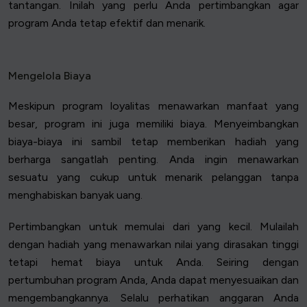
tantangan. Inilah yang perlu Anda pertimbangkan agar
program Anda tetap efektif dan menarik.
Mengelola Biaya
Meskipun program loyalitas menawarkan manfaat yang
besar, program ini juga memiliki biaya. Menyeimbangkan
biaya-biaya ini sambil tetap memberikan hadiah yang
berharga sangatlah penting. Anda ingin menawarkan
sesuatu yang cukup untuk menarik pelanggan tanpa
menghabiskan banyak uang.
Pertimbangkan untuk memulai dari yang kecil. Mulailah
dengan hadiah yang menawarkan nilai yang dirasakan tinggi
tetapi hemat biaya untuk Anda. Seiring dengan
pertumbuhan program Anda, Anda dapat menyesuaikan dan
mengembangkannya. Selalu perhatikan anggaran Anda