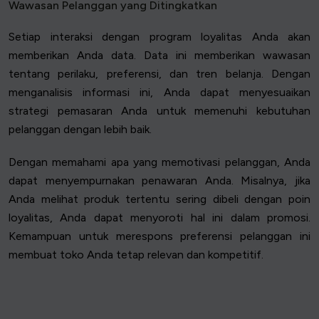
Wawasan Pelanggan yang Ditingkatkan
Setiap interaksi dengan program loyalitas Anda akan
memberikan Anda data. Data ini memberikan wawasan
tentang perilaku, preferensi, dan tren belanja. Dengan
menganalisis informasi ini, Anda dapat menyesuaikan
strategi pemasaran Anda untuk memenuhi kebutuhan
pelanggan dengan lebih baik.
Dengan memahami apa yang memotivasi pelanggan, Anda
dapat menyempurnakan penawaran Anda. Misalnya, jika
Anda melihat produk tertentu sering dibeli dengan poin
loyalitas, Anda dapat menyoroti hal ini dalam promosi.
Kemampuan untuk merespons preferensi pelanggan ini
membuat toko Anda tetap relevan dan kompetitif.