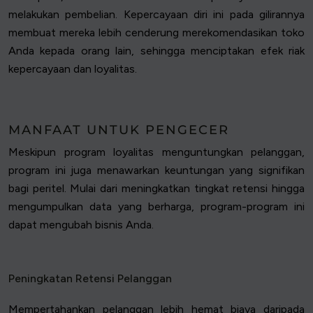
melakukan pembelian. Kepercayaan diri ini pada gilirannya
membuat mereka lebih cenderung merekomendasikan toko
Anda kepada orang lain, sehingga menciptakan efek riak
kepercayaan dan loyalitas.
MANFAAT UNTUK PENGECER
Meskipun program loyalitas menguntungkan pelanggan,
program ini juga menawarkan keuntungan yang signifikan
bagi peritel. Mulai dari meningkatkan tingkat retensi hingga
mengumpulkan data yang berharga, program-program ini
dapat mengubah bisnis Anda.
Peningkatan Retensi Pelanggan
Mempertahankan pelanggan lebih hemat biaya daripada