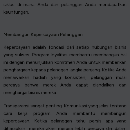
siklus di mana Anda dan pelanggan Anda mendapatkan
keuntungan.
Membangun Kepercayaan Pelanggan
Kepercayaan adalah fondasi dari setiap hubungan bisnis
yang sukses. Program loyalitas membantu membangun hal
ini dengan menunjukkan komitmen Anda untuk memberikan
penghargaan kepada pelanggan jangka panjang. Ketika Anda
menawarkan hadiah yang konsisten, pelanggan mulai
percaya bahwa merek Anda dapat diandalkan dan
menghargai bisnis mereka.
Transparansi sangat penting. Komunikasi yang jelas tentang
cara kerja program Anda membantu membangun
kepercayaan. Ketika pelanggan tahu persis apa yang
diharapkan, mereka akan merasa lebih percaya diri dalam