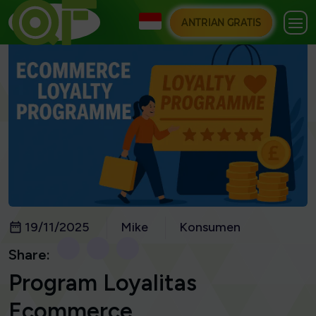
ANTRIAN GRATIS
19/11/2025
Mike
Konsumen
Share:
Program Loyalitas
Ecommerce