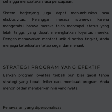
sehingga menciptakan rasa pencapaian.
Sistem berjenjang juga dapat menumbuhkan rasa
eksklusivitas. Pelanggan merasa istimewa karena
mengetahui bahwa mereka telah mencapai status yang
lebih tinggi, yang dapat meningkatkan loyalitas mereka.
Dengan menawarkan manfaat unik di setiap tingkat, Anda
menjaga keterlibatan tetap segar dan menarik.
STRATEGI PROGRAM YANG EFEKTIF
Bahkan program loyalitas terbaik pun bisa gagal tanpa
strategi yang tepat. Inilah cara membuat program Anda
menonjol dan memberikan nilai yang nyata.
Penawaran yang dipersonalisasi