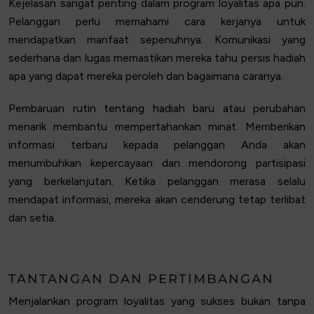
Kejelasan sangat penting dalam program loyalitas apa pun.
Pelanggan perlu memahami cara kerjanya untuk
mendapatkan manfaat sepenuhnya. Komunikasi yang
sederhana dan lugas memastikan mereka tahu persis hadiah
apa yang dapat mereka peroleh dan bagaimana caranya.
Pembaruan rutin tentang hadiah baru atau perubahan
menarik membantu mempertahankan minat. Memberikan
informasi terbaru kepada pelanggan Anda akan
menumbuhkan kepercayaan dan mendorong partisipasi
yang berkelanjutan. Ketika pelanggan merasa selalu
mendapat informasi, mereka akan cenderung tetap terlibat
dan setia.
TANTANGAN DAN PERTIMBANGAN
Menjalankan program loyalitas yang sukses bukan tanpa