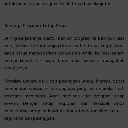
untuk memastikan program Anda tetap berkelanjutan.
Menjaga Program Tetap Segar
Seiring berjalannya waktu, bahkan program terbaik pun bisa
menjadi basi. Untuk menjaga keterlibatan tetap tinggi, Anda
harus terus menyegarkan penawaran Anda. Ini bisa berarti
memperkenalkan hadiah baru atau sesekali mengubah
strukturnya.
Mintalah umpan balik dari pelanggan Anda. Mereka dapat
memberikan wawasan tentang apa yang ingin mereka lihat,
sehingga membantu Anda menjaga agar program tetap
relevan. Dengan tetap responsif dan fleksibel, Anda
memastikan program loyalitas Anda terus memberikan nilai
bagi Anda dan pelanggan.