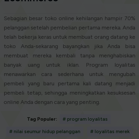
Sebagian besar toko online kehilangan hampir 70%
pelanggan setelah pembelian pertama mereka. Anda
telah bekerja keras untuk membuat orang datang ke
toko Anda-sekarang bayangkan jika Anda bisa
membuat mereka kembali tanpa menghabiskan
banyak uang untuk iklan. Program loyalitas
menawarkan cara sederhana untuk mengubah
pembeli yang baru pertama kali datang menjadi
pembeli tetap, sehingga meningkatkan kesuksesan
online Anda dengan cara yang penting.
Tag Populer:
# program loyalitas
# nilai seumur hidup pelanggan
# loyalitas merek