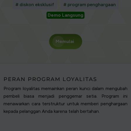
# diskon eksklusif
# program penghargaan
Demo Langsung
Memulai
PERAN PROGRAM LOYALITAS
Program loyalitas memainkan peran kunci dalam mengubah
pembeli biasa menjadi penggemar setia. Program ini
menawarkan cara terstruktur untuk memberi penghargaan
kepada pelanggan Anda karena telah bertahan.