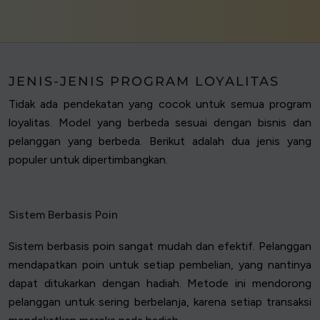
JENIS-JENIS PROGRAM LOYALITAS
Tidak ada pendekatan yang cocok untuk semua program
loyalitas. Model yang berbeda sesuai dengan bisnis dan
pelanggan yang berbeda. Berikut adalah dua jenis yang
populer untuk dipertimbangkan.
Sistem Berbasis Poin
Sistem berbasis poin sangat mudah dan efektif. Pelanggan
mendapatkan poin untuk setiap pembelian, yang nantinya
dapat ditukarkan dengan hadiah. Metode ini mendorong
pelanggan untuk sering berbelanja, karena setiap transaksi