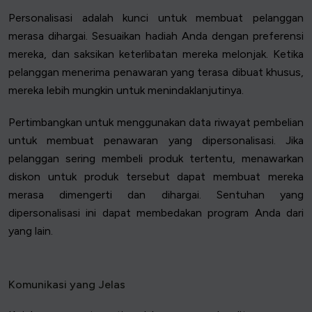
Personalisasi adalah kunci untuk membuat pelanggan
merasa dihargai. Sesuaikan hadiah Anda dengan preferensi
mereka, dan saksikan keterlibatan mereka melonjak. Ketika
pelanggan menerima penawaran yang terasa dibuat khusus,
mereka lebih mungkin untuk menindaklanjutinya.
Pertimbangkan untuk menggunakan data riwayat pembelian
untuk membuat penawaran yang dipersonalisasi. Jika
pelanggan sering membeli produk tertentu, menawarkan
diskon untuk produk tersebut dapat membuat mereka
merasa dimengerti dan dihargai. Sentuhan yang
dipersonalisasi ini dapat membedakan program Anda dari
yang lain.
Komunikasi yang Jelas