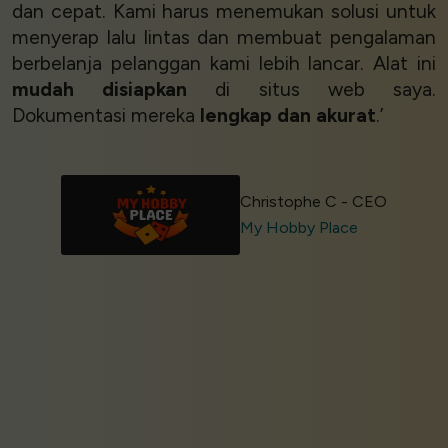
dan cepat. Kami harus menemukan solusi untuk
menyerap lalu lintas dan membuat pengalaman
berbelanja pelanggan kami lebih lancar. Alat ini
mudah disiapkan
di situs web saya.
Dokumentasi mereka
lengkap dan akurat
.’
Christophe C - CEO
My Hobby Place