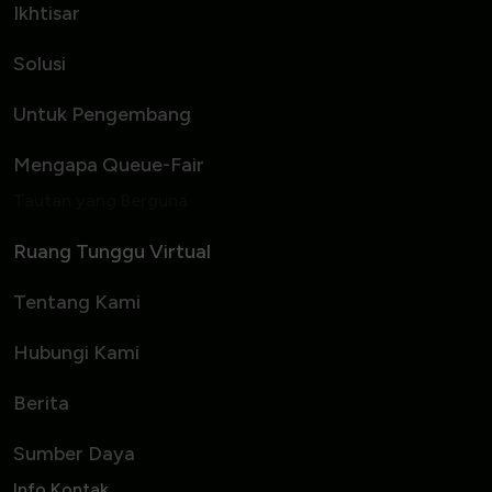
Ikhtisar
Solusi
Untuk Pengembang
Mengapa Queue-Fair
Tautan yang Berguna
Ruang Tunggu Virtual
Tentang Kami
Hubungi Kami
Berita
Sumber Daya
Info Kontak