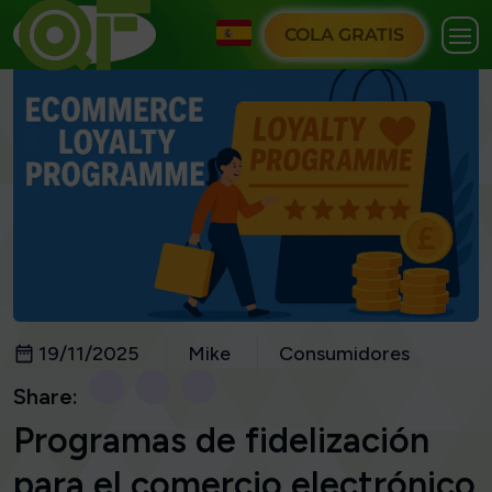
COLA GRATIS
19/11/2025
Mike
Consumidores
Share:
Programas de fidelización
para el comercio electrónico