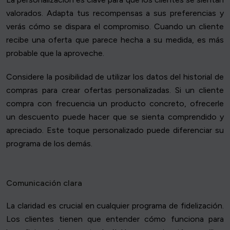
valorados. Adapta tus recompensas a sus preferencias y
verás cómo se dispara el compromiso. Cuando un cliente
recibe una oferta que parece hecha a su medida, es más
probable que la aproveche.
Considere la posibilidad de utilizar los datos del historial de
compras para crear ofertas personalizadas. Si un cliente
compra con frecuencia un producto concreto, ofrecerle
un descuento puede hacer que se sienta comprendido y
apreciado. Este toque personalizado puede diferenciar su
programa de los demás.
Comunicación clara
La claridad es crucial en cualquier programa de fidelización.
Los clientes tienen que entender cómo funciona para