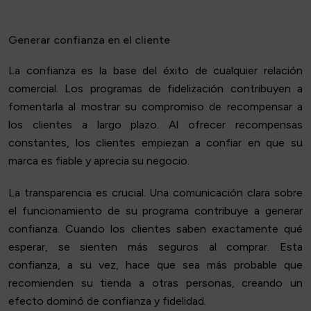
Generar confianza en el cliente
La confianza es la base del éxito de cualquier relación
comercial. Los programas de fidelización contribuyen a
fomentarla al mostrar su compromiso de recompensar a
los clientes a largo plazo. Al ofrecer recompensas
constantes, los clientes empiezan a confiar en que su
marca es fiable y aprecia su negocio.
La transparencia es crucial. Una comunicación clara sobre
el funcionamiento de su programa contribuye a generar
confianza. Cuando los clientes saben exactamente qué
esperar, se sienten más seguros al comprar. Esta
confianza, a su vez, hace que sea más probable que
recomienden su tienda a otras personas, creando un
efecto dominó de confianza y fidelidad.