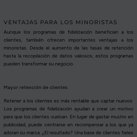
VENTAJAS PARA LOS MINORISTAS
Aunque los programas de fidelización benefician a los
clientes, también ofrecen importantes ventajas a los
minoristas. Desde el aumento de las tasas de retención
hasta la recopilación de datos valiosos, estos programas
pueden transformar su negocio.
Mayor retención de clientes
Retener a los clientes es más rentable que captar nuevos.
Los programas de fidelización ayudan a crear un motivo
para que los clientes vuelvan. En lugar de gastar mucho en
publicidad, puede centrarse en recompensar a los que ya
adoran su marca. ¿El resultado? Una base de clientes fieles