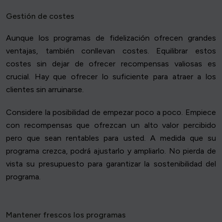
Gestión de costes
Aunque los programas de fidelización ofrecen grandes
ventajas, también conllevan costes. Equilibrar estos
costes sin dejar de ofrecer recompensas valiosas es
crucial. Hay que ofrecer lo suficiente para atraer a los
clientes sin arruinarse.
Considere la posibilidad de empezar poco a poco. Empiece
con recompensas que ofrezcan un alto valor percibido
pero que sean rentables para usted. A medida que su
programa crezca, podrá ajustarlo y ampliarlo. No pierda de
vista su presupuesto para garantizar la sostenibilidad del
programa.
Mantener frescos los programas