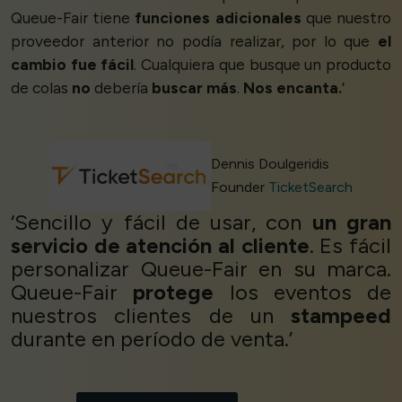
Queue-Fair tiene
funciones adicionales
que nuestro
proveedor anterior no podía realizar, por lo que
el
cambio fue fácil
. Cualquiera que busque un producto
de colas
no
debería
buscar más
.
Nos encanta.
’
Dennis Doulgeridis
Founder
TicketSearch
‘Sencillo y fácil de usar, con
un gran
servicio de atención al cliente
. Es fácil
personalizar Queue-Fair en su marca.
Queue-Fair
protege
los eventos de
nuestros clientes de un
stampeed
durante en período de venta.’