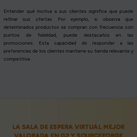
Entender qué motiva a sus clientes significa que puede
refinar sus ofertas. Por ejemplo, si observa que
determinados productos se compran con frecuencia con
puntos de fidelidad, puede destacarlos en las
promociones. Esta capacidad de responder a las
preferencias de los clientes mantiene su tienda relevante y
competitiva.
LA SALA DE ESPERA VIRTUAL MEJOR
VALORADA EN
G2
Y
SOURCEFORGE