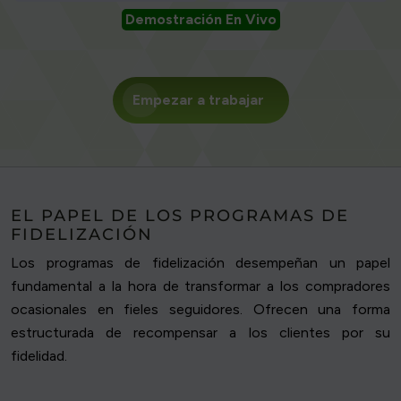
Demostración En Vivo
Empezar a trabajar
EL PAPEL DE LOS PROGRAMAS DE
FIDELIZACIÓN
Los programas de fidelización desempeñan un papel
fundamental a la hora de transformar a los compradores
ocasionales en fieles seguidores. Ofrecen una forma
estructurada de recompensar a los clientes por su
fidelidad.