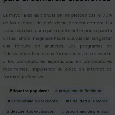
La mayoría de las tiendas online pierden casi el 70%
de los clientes después de su primera compra. Ha
trabajado duro para que la gente entre por su puerta
virtual; ahora imagínese hacer que vuelvan sin gastar
una fortuna en anuncios. Los programas de
fidelización ofrecen una forma sencilla de convertir
a los compradores esporádicos en compradores
recurrentes, impulsando su éxito en Internet de
forma significativa.
Etiquetas populares:
# programa de fidelidad
# valor vitalicio del cliente
# fidelidad a la marca
# descuentos exclusivos
# programas de premios