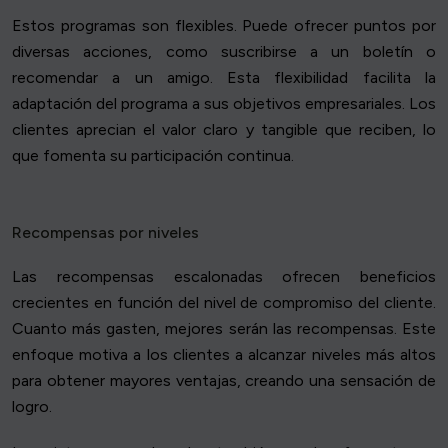
Estos programas son flexibles. Puede ofrecer puntos por
diversas acciones, como suscribirse a un boletín o
recomendar a un amigo. Esta flexibilidad facilita la
adaptación del programa a sus objetivos empresariales. Los
clientes aprecian el valor claro y tangible que reciben, lo
que fomenta su participación continua.
Recompensas por niveles
Las recompensas escalonadas ofrecen beneficios
crecientes en función del nivel de compromiso del cliente.
Cuanto más gasten, mejores serán las recompensas. Este
enfoque motiva a los clientes a alcanzar niveles más altos
para obtener mayores ventajas, creando una sensación de
logro.