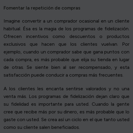
Fomentar la repetición de compras
Imagine convertir a un comprador ocasional en un cliente
habitual. Ésa es la magia de los programas de fidelización.
Ofrecen incentivos como descuentos o productos
exclusivos que hacen que los clientes vuelvan. Por
ejemplo, cuando un comprador sabe que gana puntos con
cada compra, es más probable que elija su tienda en lugar
de otras. Se siente bien al ser recompensado, y esta
satisfacción puede conducir a compras más frecuentes.
A los clientes les encanta sentirse valorados y no una
venta más. Los programas de fidelización dejan claro que
su fidelidad es importante para usted. Cuando la gente
cree que recibe más por su dinero, es más probable que lo
gaste con usted. Se crea así un ciclo en el que tanto usted
como su cliente salen beneficiados.