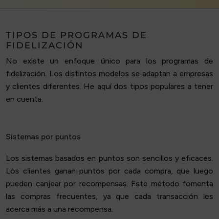
TIPOS DE PROGRAMAS DE
FIDELIZACIÓN
No existe un enfoque único para los programas de
fidelización. Los distintos modelos se adaptan a empresas
y clientes diferentes. He aquí dos tipos populares a tener
en cuenta.
Sistemas por puntos
Los sistemas basados en puntos son sencillos y eficaces.
Los clientes ganan puntos por cada compra, que luego
pueden canjear por recompensas. Este método fomenta
las compras frecuentes, ya que cada transacción les
acerca más a una recompensa.