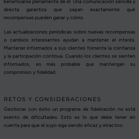
beneficiarse plenamente de él. Una comunicación sencilla y
directa garantiza que sepan exactamente qué
recompensas pueden ganar y cómo.
Las actualizaciones periódicas sobre nuevas recompensas
o cambios interesantes ayudan a mantener el interés.
Mantener informados a sus clientes fomenta la confianza
y la participación continua. Cuando los clientes se sienten
informados, es más probable que mantengan su
compromiso y fidelidad.
RETOS Y CONSIDERACIONES
Gestionar con éxito un programa de fidelización no está
exento de dificultades. Esto es lo que debe tener en
cuenta para que el suyo siga siendo eficaz y atractivo.