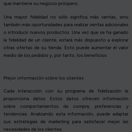
que mantiene su negocio próspero.
Una mayor fidelidad no sólo significa más ventas, sino
también más oportunidades para realizar ventas adicionales
o introducir nuevos productos. Una vez que se ha ganado
la fidelidad de un cliente, estará más dispuesto a explorar
otras ofertas de su tienda. Esto puede aumentar el valor
medio de los pedidos y, por tanto, los beneficios.
Mejor información sobre los clientes
Cada interacción con su programa de fidelización le
proporciona datos. Estos datos ofrecen información
sobre comportamientos de compra, preferencias y
tendencias. Analizando esta información, puede adaptar
sus estrategias de marketing para satisfacer mejor las
necesidades de los clientes.