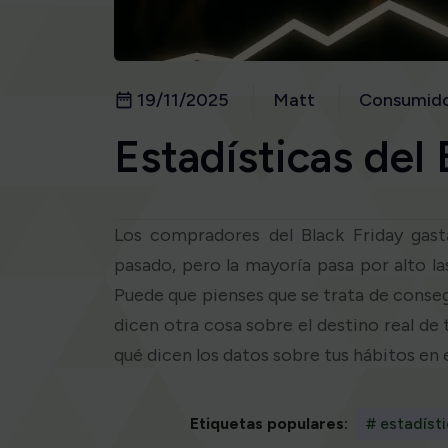
19/11/2025
Matt
Consumid
Estadísticas del 
Los compradores del Black Friday gast
pasado, pero la mayoría pasa por alto la
Puede que pienses que se trata de consegu
dicen otra cosa sobre el destino real de
qué dicen los datos sobre tus hábitos en e
Etiquetas populares:
# estadísti