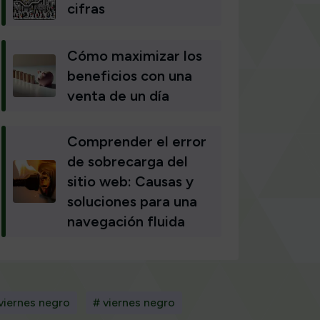
cifras
Cómo maximizar los
beneficios con una
venta de un día
Comprender el error
de sobrecarga del
sitio web: Causas y
soluciones para una
navegación fluida
 viernes negro
# viernes negro