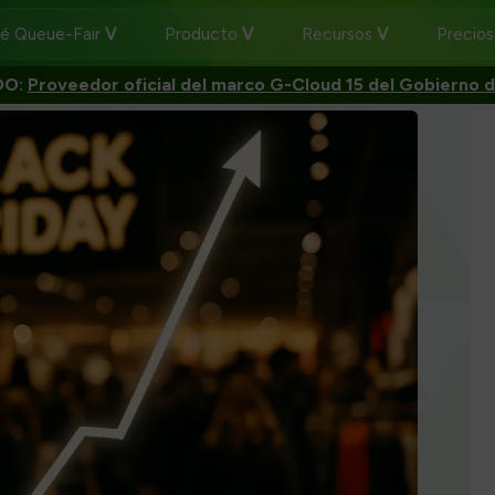
ué Queue-Fair
Producto
Recursos
Precio
DO:
Proveedor oficial del marco G-Cloud 15 del Gobierno d