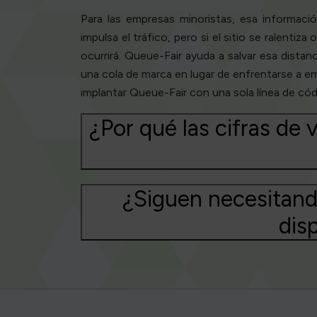
Para las empresas minoristas, esa informac
impulsa el tráfico, pero si el sitio se ralent
ocurrirá. Queue-Fair ayuda a salvar esa dista
una cola de marca en lugar de enfrentarse a er
implantar Queue-Fair con una sola línea de cód
¿Por qué las cifras de 
¿Siguen necesitand
dis