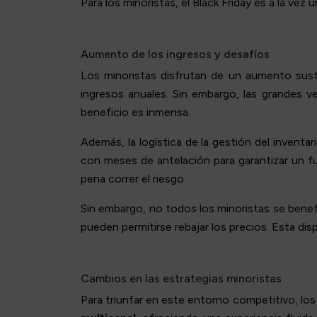
Para los minoristas, el Black Friday es a la ve
Aumento de los ingresos y desafíos
Los minoristas disfrutan de un aumento sust
ingresos anuales. Sin embargo, las grandes 
beneficio es inmensa.
Además, la logística de la gestión del inventa
con meses de antelación para garantizar un fu
pena correr el riesgo.
Sin embargo, no todos los minoristas se benef
pueden permitirse rebajar los precios. Esta di
Cambios en las estrategias minoristas
Para triunfar en este entorno competitivo, los