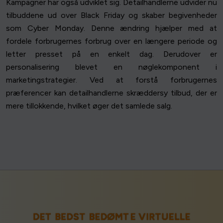
Kampagner har også udviklet sig. Detailhandlerne udvider nu
tilbuddene ud over Black Friday og skaber begivenheder
som Cyber Monday. Denne ændring hjælper med at
fordele forbrugernes forbrug over en længere periode og
letter presset på en enkelt dag. Derudover er
personalisering blevet en nøglekomponent i
marketingstrategier. Ved at forstå forbrugernes
præferencer kan detailhandlerne skræddersy tilbud, der er
mere tillokkende, hvilket øger det samlede salg.
DET BEDST BEDØMTE VIRTUELLE