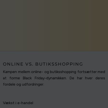
ONLINE VS. BUTIKSSHOPPING
Kampen mellem online- og butiksshopping fortsætter med
at forme Black Friday-dynamikken. De har hver deres
fordele og udfordringer.
Vækst i e-handel