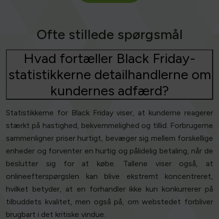
Ofte stillede spørgsmål
Hvad fortæller Black Friday-
statistikkerne detailhandlerne om
kundernes adfærd?
Statistikkerne for Black Friday viser, at kunderne reagerer
stærkt på hastighed, bekvemmelighed og tillid. Forbrugerne
sammenligner priser hurtigt, bevæger sig mellem forskellige
enheder og forventer en hurtig og pålidelig betaling, når de
beslutter sig for at købe. Tallene viser også, at
onlineefterspørgslen kan blive ekstremt koncentreret,
hvilket betyder, at en forhandler ikke kun konkurrerer på
tilbuddets kvalitet, men også på, om webstedet forbliver
brugbart i det kritiske vindue.