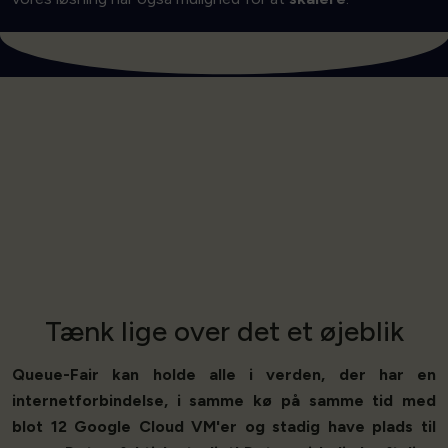
Tænk lige over det et øjeblik
Queue-Fair kan holde alle i verden, der har en
internetforbindelse, i samme kø på samme tid med
blot 12 Google Cloud VM'er og stadig have plads til