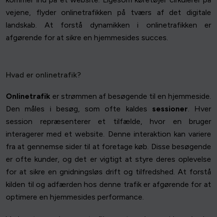
vejene, flyder onlinetrafikken på tværs af det digitale
landskab. At forstå dynamikken i onlinetrafikken er
afgørende for at sikre en hjemmesides succes.
Hvad er onlinetrafik?
Onlinetrafik
er strømmen af besøgende til en hjemmeside.
Den måles i besøg, som ofte kaldes
sessioner
. Hver
session repræsenterer et tilfælde, hvor en bruger
interagerer med et website. Denne interaktion kan variere
fra at gennemse sider til at foretage køb. Disse besøgende
er ofte kunder, og det er vigtigt at styre deres oplevelse
for at sikre en gnidningsløs drift og tilfredshed. At forstå
kilden til og adfærden hos denne trafik er afgørende for at
optimere en hjemmesides performance.