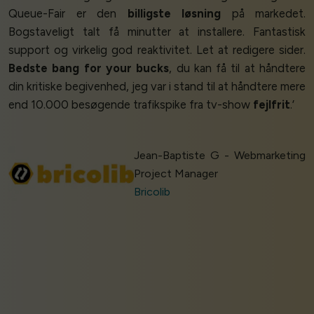
Queue-Fair er den
billigste løsning
på markedet.
Bogstaveligt talt få minutter at installere. Fantastisk
support og virkelig god reaktivitet. Let at redigere sider.
Bedste bang for your bucks
, du kan få til at håndtere
din kritiske begivenhed, jeg var i stand til at håndtere mere
end 10.000 besøgende trafikspike fra tv-show
fejlfrit
.’
Jean-Baptiste G - Webmarketing
Project Manager
Bricolib