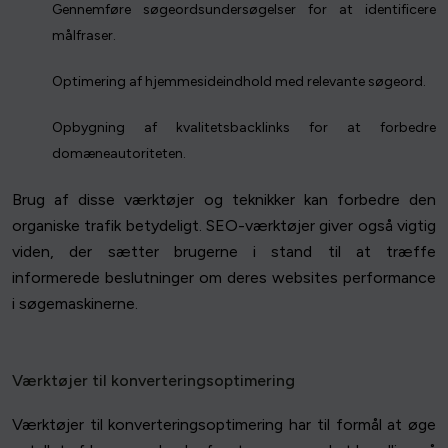
Gennemføre søgeordsundersøgelser for at identificere
målfraser.
Optimering af hjemmesideindhold med relevante søgeord.
Opbygning af kvalitetsbacklinks for at forbedre
domæneautoriteten.
Brug af disse værktøjer og teknikker kan forbedre den
organiske trafik betydeligt. SEO-værktøjer giver også vigtig
viden, der sætter brugerne i stand til at træffe
informerede beslutninger om deres websites performance
i søgemaskinerne.
Værktøjer til konverteringsoptimering
Værktøjer til konverteringsoptimering har til formål at øge