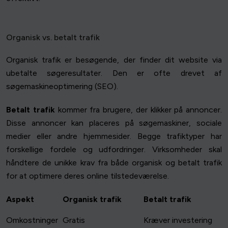
Organisk vs. betalt trafik
Organisk trafik er besøgende, der finder dit website via
ubetalte søgeresultater. Den er ofte drevet af
søgemaskineoptimering (SEO).
Betalt trafik
kommer fra brugere, der klikker på annoncer.
Disse annoncer kan placeres på søgemaskiner, sociale
medier eller andre hjemmesider. Begge trafiktyper har
forskellige fordele og udfordringer. Virksomheder skal
håndtere de unikke krav fra både organisk og betalt trafik
for at optimere deres online tilstedeværelse.
Aspekt
Organisk trafik
Betalt trafik
Omkostninger
Gratis
Kræver investering