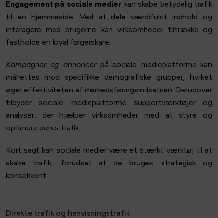
Engagement på sociale medier
kan skabe betydelig trafik
til en hjemmeside. Ved at dele værdifuldt indhold og
interagere med brugerne kan virksomheder tiltrække og
fastholde en loyal følgerskare.
Kampagner og annoncer
på sociale medieplatforme kan
målrettes mod specifikke demografiske grupper, hvilket
øger effektiviteten af markedsføringsindsatsen. Derudover
tilbyder sociale medieplatforme supportværktøjer og
analyser, der hjælper virksomheder med at styre og
optimere deres trafik.
Kort sagt kan sociale medier være et stærkt værktøj til at
skabe trafik, forudsat at de bruges strategisk og
konsekvent.
Direkte trafik og henvisningstrafik