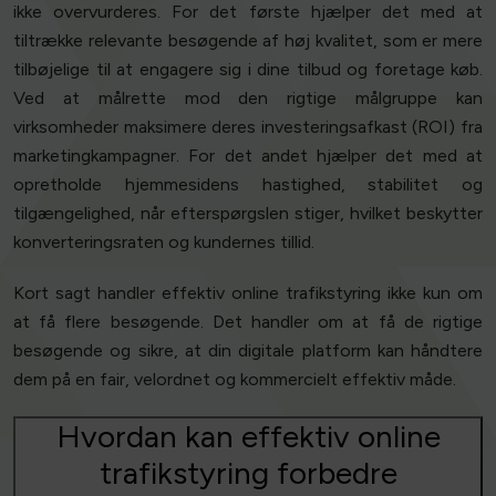
ikke overvurderes. For det første hjælper det med at
tiltrække relevante besøgende af høj kvalitet, som er mere
tilbøjelige til at engagere sig i dine tilbud og foretage køb.
Ved at målrette mod den rigtige målgruppe kan
virksomheder maksimere deres investeringsafkast (ROI) fra
marketingkampagner. For det andet hjælper det med at
opretholde hjemmesidens hastighed, stabilitet og
tilgængelighed, når efterspørgslen stiger, hvilket beskytter
konverteringsraten og kundernes tillid.
Kort sagt handler effektiv online trafikstyring ikke kun om
at få flere besøgende. Det handler om at få de rigtige
besøgende og sikre, at din digitale platform kan håndtere
dem på en fair, velordnet og kommercielt effektiv måde.
Hvordan kan effektiv online
trafikstyring forbedre