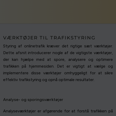
VÆRKTØJER TIL TRAFIKSTYRING
Styring af onlinetrafik kræver det rigtige sæt værktøjer.
Dette afsnit introducerer nogle af de vigtigste værktøjer,
der kan hjælpe med at spore, analysere og optimere
trafikken på hjemmesiden. Det er vigtigt at vælge og
implementere disse værktøjer omhyggeligt for at sikre
effektiv trafikstyring og opnå optimale resultater.
Analyse- og sporingsværktøjer
Analyseværktøjer er afgørende for at forstå trafikken på