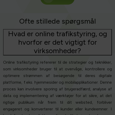
Ofte stillede spørgsmål
Hvad er online trafikstyring, og
hvorfor er det vigtigt for
virksomheder?
Online trafikstyring refererer til de strategier og teknikker,
som virksomheder bruger til at overvåge, kontrollere og
optimere strømmen af besøgende til deres digitale
platforme, f.eks. hjemmesider og mobilapplikationer. Denne
proces kan involvere sporing af brugeradfærd, analyse af
data og implementering af værktøjer for at sikre, at det
rigtige publikum når frem til dit websted, forbliver
engageret og konverterer til kunder eller kundeemner. I