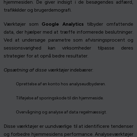
hjemmesiden. De giver indsigt i de besøgendes adfærd,
trafikkilder og brugerdemografi.
Værktøjer som
Google Analytics
tilbyder omfattende
data, der hjælper med at træffe informerede beslutninger.
Ved at undersøge parametre som afvisningsprocent og
sessionsvarighed kan virksomheder tilpasse deres
strategier for at opnå bedre resultater.
Opsætning af disse værktøjer
indebærer:
Oprettelse af en konto hos analyseudbyderen.
Tilføjelse af sporingskode til din hjemmeside.
Overvågning og analyse af data regelmæssigt.
Disse værktøjer er uundværlige til at identificere tendenser
og forbedre hjemmesidens performance. Analyseværktøjer