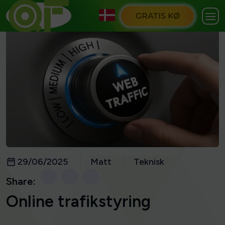
GRATIS KØ
29/06/2025
Matt
Teknisk
Share:
Online trafikstyring