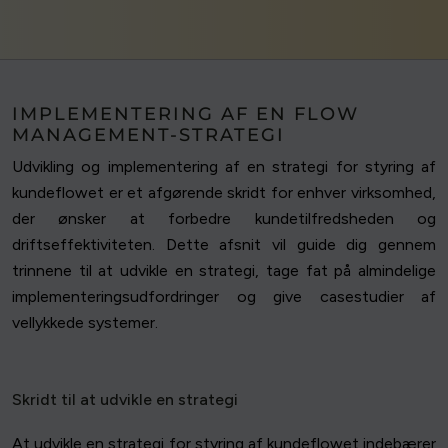
IMPLEMENTERING AF EN FLOW
MANAGEMENT-STRATEGI
Udvikling og implementering af en strategi for styring af
kundeflowet er et afgørende skridt for enhver virksomhed,
der ønsker at forbedre kundetilfredsheden og
driftseffektiviteten. Dette afsnit vil guide dig gennem
trinnene til at udvikle en strategi, tage fat på almindelige
implementeringsudfordringer og give casestudier af
vellykkede systemer.
Skridt til at udvikle en strategi
At udvikle en strategi for styring af kundeflowet indebærer