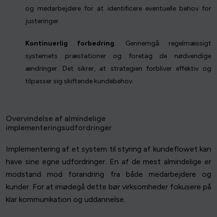
og medarbejdere for at identificere eventuelle behov for
justeringer.
Kontinuerlig forbedring
: Gennemgå regelmæssigt
systemets præstationer og foretag de nødvendige
ændringer. Det sikrer, at strategien forbliver effektiv og
tilpasser sig skiftende kundebehov.
Overvindelse af almindelige
implementeringsudfordringer
Implementering af et system til styring af kundeflowet kan
have sine egne udfordringer. En af de mest almindelige er
modstand mod forandring fra både medarbejdere og
kunder. For at imødegå dette bør virksomheder fokusere på
klar kommunikation og uddannelse.