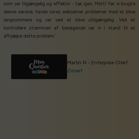
som var tilgængelig og effektiv - tak igen, Matt! Før vi brugte
denne service, havde vores webserver problemer med at blive
langsommere og var ved at blive utilgængelig. Ved at
kontrollere strømmen af besøgende var vi i stand til at
afhjælpe dette problem.’
Martin N - Enterprise Chief
Zonart