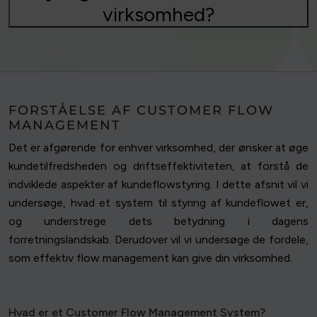
virksomhed?
FORSTÅELSE AF CUSTOMER FLOW
MANAGEMENT
Det er afgørende for enhver virksomhed, der ønsker at øge
kundetilfredsheden og driftseffektiviteten, at forstå de
indviklede aspekter af kundeflowstyring. I dette afsnit vil vi
undersøge, hvad et system til styring af kundeflowet er,
og understrege dets betydning i dagens
forretningslandskab. Derudover vil vi undersøge de fordele,
som effektiv flow management kan give din virksomhed.
Hvad er et Customer Flow Management System?