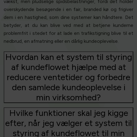
vækst, men pludselige spidsbelastninger, fordi det holder
overskydende besøgende i en fair, branded kø og frigiver
dem i en hastighed, som dine systemer kan håndtere. Det
betyder, at du kan blive ved med at betjene kunderne
problemfrit i stedet for at lade en trafikstigning blive til et
nedbrud, en afmatning eller en dårlig kundeoplevelse.
Hvordan kan et system til styring
af kundeflowet hjælpe med at
reducere ventetider og forbedre
den samlede kundeoplevelse i
min virksomhed?
Hvilke funktioner skal jeg kigge
efter, når jeg vælger et system til
styring af kundeflowet til min