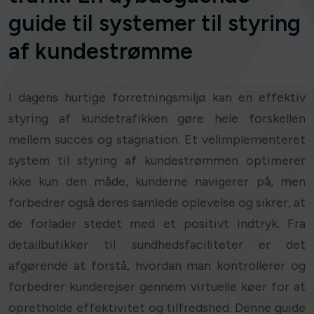
guide til systemer til styring
af kundestrømme
I dagens hurtige forretningsmiljø kan en effektiv
styring af kundetrafikken gøre hele forskellen
mellem succes og stagnation. Et velimplementeret
system til styring af kundestrømmen optimerer
ikke kun den måde, kunderne navigerer på, men
forbedrer også deres samlede oplevelse og sikrer, at
de forlader stedet med et positivt indtryk. Fra
detailbutikker til sundhedsfaciliteter er det
afgørende at forstå, hvordan man kontrollerer og
forbedrer kunderejser gennem virtuelle køer for at
opretholde effektivitet og tilfredshed. Denne guide