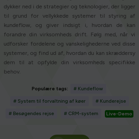
dykker ned i de strategier og teknologier, der ligger
til grund for vellykkede systemer til styring af
kundeflow, og giver indsigt i, hvordan de kan
forandre din virksomheds drift. Følg med, når vi
udforsker fordelene og vanskelighederne ved disse
systemer, og find ud af, hvordan du kan skræddersy
dem til at opfylde din virksomheds specifikke
behov.
Populære tags:
# Kundeflow
# System til forvaltning af køer
# Kunderejse
# Besøgendes rejse
# CRM-system
Live-Demo