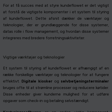
For at få succes med at styre kundeflowet er det vigtigt
at forstå de vigtigste komponenter i et system til styring
af kundeflowet. Dette afsnit dækker de værktøjer og
teknologier, der er grundlæggende for disse systemer,
datas rolle i flow management, og hvordan disse systemer
integreres med bredere forretningsaktiviteter.
Vigtige værktøjer og teknologier
Et system til styring af kundeflowet er afhængigt af en
række forskellige værktøjer og teknologier for at fungere
effektivt.
Digitale kiosker
og
selvbetjeningsterminaler
bruges ofte til at strømline processer og reducere køtider.
Disse enheder giver kunderne mulighed for at udføre
opgaver som check-in og betaling selvstændigt.