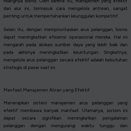
hilangnya bisnis. Oleh karena itu, manajemen yang efektif
dari alur ini, termasuk cara mengelola antrean, sangat
penting untuk mempertahankan keunggulan kompetitif.
Selain itu, dengan memprioritaskan arus pelanggan, bisnis
dapat meningkatkan efisiensi operasional mereka. Hal ini
mengarah pada alokasi sumber daya yang lebih baik dan
pada akhirnya meningkatkan keuntungan. Singkatnya,
mengelola arus pelanggan secara efektif adalah kebutuhan
strategis di pasar saat ini.
Manfaat Manajemen Aliran yang Efektif
Menerapkan sistem manajemen arus pelanggan yang
efektif membawa banyak manfaat. Utamanya, sistem ini
dapat secara signifikan meningkatkan pengalaman
pelanggan dengan mengurangi waktu tunggu dan