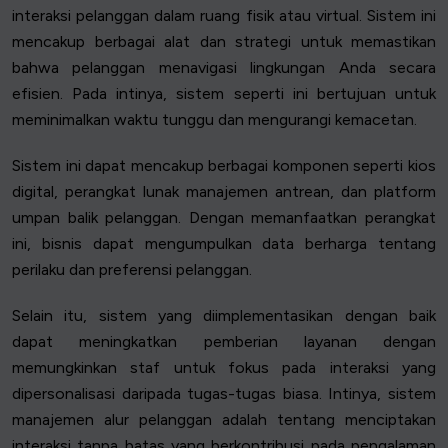
interaksi pelanggan dalam ruang fisik atau virtual. Sistem ini
mencakup berbagai alat dan strategi untuk memastikan
bahwa pelanggan menavigasi lingkungan Anda secara
efisien. Pada intinya, sistem seperti ini bertujuan untuk
meminimalkan waktu tunggu dan mengurangi kemacetan.
Sistem ini dapat mencakup berbagai komponen seperti kios
digital, perangkat lunak manajemen antrean, dan platform
umpan balik pelanggan. Dengan memanfaatkan perangkat
ini, bisnis dapat mengumpulkan data berharga tentang
perilaku dan preferensi pelanggan.
Selain itu, sistem yang diimplementasikan dengan baik
dapat meningkatkan pemberian layanan dengan
memungkinkan staf untuk fokus pada interaksi yang
dipersonalisasi daripada tugas-tugas biasa. Intinya, sistem
manajemen alur pelanggan adalah tentang menciptakan
interaksi tanpa batas yang berkontribusi pada pengalaman