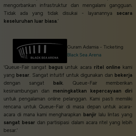
mengorbankan infrastruktur dan mengalami gangguan.
Tidak ada yang tidak disukai - layanannya
secara
keseluruhan luar biasa
.’
Guram Adamia - Ticketing
Black Sea Arena
‘Queue-Fair sangat
bagus
untuk acara
ritel online
kami
yang
besar
. Sangat intuitif untuk digunakan dan
bekerja
dengan sangat
baik
. Queue-Fair memberikan
kesinambungan dan
meningkatkan kepercayaan diri
untuk pengalaman online pelanggan. Kami pasti memiliki
rencana untuk Queue-Fair di masa depan untuk acara-
acara di mana kami mengharapkan
banjir
lalu lintas yang
sangat besar
dan partisipasi dalam acara ritel yang lebih
besar.’