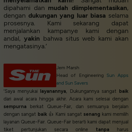
menyelamatkan kami!
Sangat mudah
dipahami dan
mudah diimplementasikan
,
dengan
dukungan yang luar biasa
selama
prosesnya. Kami sekarang dapat
menjalankan kampanye kami dengan
andal,
yakin
bahwa situs web kami akan
mengatasinya.’
Jem Marsh
Head of Engineering
Sun Apps
and Sun Savers
‘Saya menyukai
layanannya
, Dukungannya sangat
baik
dari awal acara hingga akhir. Acara kami selesai dengan
sempurna
berkat Queue-Fair, dan semuanya berjalan
dengan sangat
baik
👍 Kami sangat
senang
kami memilih
layanan Queue-Fair. Queue-Fair berarti kami dapat menjual
tiket pertunjukan secara online
tanpa
harus