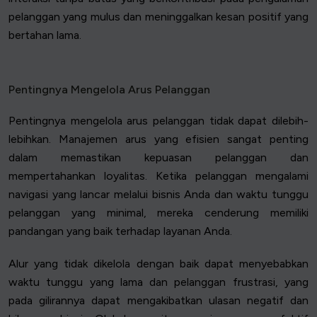
pelanggan yang mulus dan meninggalkan kesan positif yang
bertahan lama.
Pentingnya Mengelola Arus Pelanggan
Pentingnya mengelola arus pelanggan tidak dapat dilebih-
lebihkan. Manajemen arus yang efisien sangat penting
dalam memastikan kepuasan pelanggan dan
mempertahankan loyalitas. Ketika pelanggan mengalami
navigasi yang lancar melalui bisnis Anda dan waktu tunggu
pelanggan yang minimal, mereka cenderung memiliki
pandangan yang baik terhadap layanan Anda.
Alur yang tidak dikelola dengan baik dapat menyebabkan
waktu tunggu yang lama dan pelanggan frustrasi, yang
pada gilirannya dapat mengakibatkan ulasan negatif dan