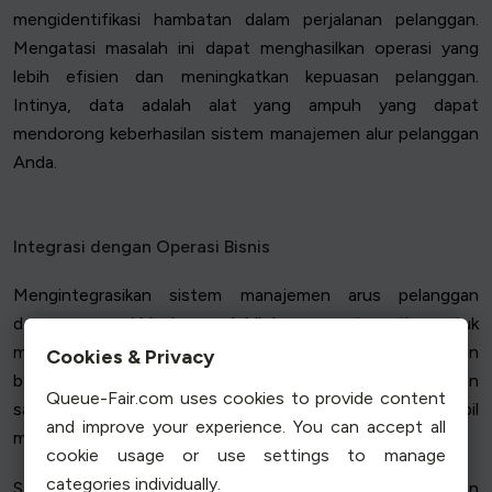
mengidentifikasi hambatan dalam perjalanan pelanggan.
Mengatasi masalah ini dapat menghasilkan operasi yang
lebih efisien dan meningkatkan kepuasan pelanggan.
Intinya, data adalah alat yang ampuh yang dapat
mendorong keberhasilan sistem manajemen alur pelanggan
Anda.
Integrasi dengan Operasi Bisnis
Mengintegrasikan sistem manajemen arus pelanggan
dengan operasi bisnis yang lebih luas sangat penting untuk
memaksimalkan efektivitasnya. Integrasi ini memastikan
Cookies & Privacy
bahwa strategi manajemen arus selaras dengan tujuan dan
Queue-Fair.com uses cookies to provide content
sasaran bisnis secara keseluruhan sambil
and improve your experience. You can accept all
mempertimbangkan pola lalu lintas pelanggan.
cookie usage or use settings to manage
categories individually.
Salah satu cara untuk mencapai hal ini adalah dengan