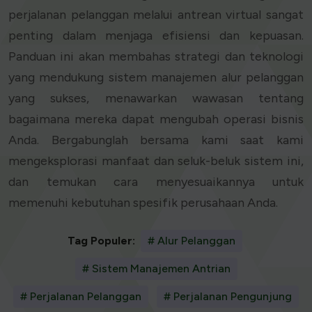
perjalanan pelanggan melalui antrean virtual sangat
penting dalam menjaga efisiensi dan kepuasan.
Panduan ini akan membahas strategi dan teknologi
yang mendukung sistem manajemen alur pelanggan
yang sukses, menawarkan wawasan tentang
bagaimana mereka dapat mengubah operasi bisnis
Anda. Bergabunglah bersama kami saat kami
mengeksplorasi manfaat dan seluk-beluk sistem ini,
dan temukan cara menyesuaikannya untuk
memenuhi kebutuhan spesifik perusahaan Anda.
Tag Populer:
# Alur Pelanggan
# Sistem Manajemen Antrian
# Perjalanan Pelanggan
# Perjalanan Pengunjung