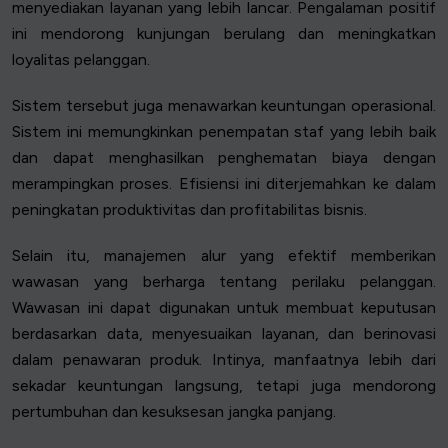
menyediakan layanan yang lebih lancar. Pengalaman positif
ini mendorong kunjungan berulang dan meningkatkan
loyalitas pelanggan.
Sistem tersebut juga menawarkan keuntungan operasional.
Sistem ini memungkinkan penempatan staf yang lebih baik
dan dapat menghasilkan penghematan biaya dengan
merampingkan proses. Efisiensi ini diterjemahkan ke dalam
peningkatan produktivitas dan profitabilitas bisnis.
Selain itu, manajemen alur yang efektif memberikan
wawasan yang berharga tentang perilaku pelanggan.
Wawasan ini dapat digunakan untuk membuat keputusan
berdasarkan data, menyesuaikan layanan, dan berinovasi
dalam penawaran produk. Intinya, manfaatnya lebih dari
sekadar keuntungan langsung, tetapi juga mendorong
pertumbuhan dan kesuksesan jangka panjang.