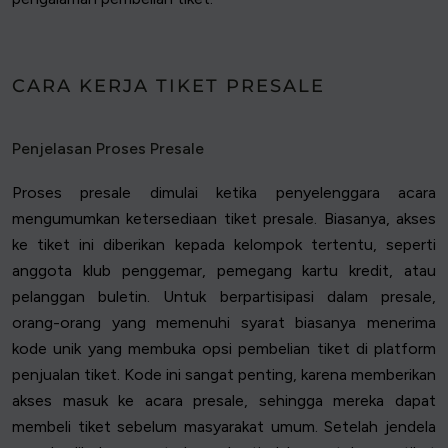
CARA KERJA TIKET PRESALE
Penjelasan Proses Presale
Proses presale dimulai ketika penyelenggara acara
mengumumkan ketersediaan tiket presale. Biasanya, akses
ke tiket ini diberikan kepada kelompok tertentu, seperti
anggota klub penggemar, pemegang kartu kredit, atau
pelanggan buletin. Untuk berpartisipasi dalam presale,
orang-orang yang memenuhi syarat biasanya menerima
kode unik yang membuka opsi pembelian tiket di platform
penjualan tiket. Kode ini sangat penting, karena memberikan
akses masuk ke acara presale, sehingga mereka dapat
membeli tiket sebelum masyarakat umum. Setelah jendela