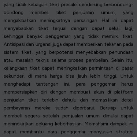
yang tidak kebagian tiket presale cenderung berbondong-
bondong membeli tiket penjualan umum, yang
mengakibatkan meningkatnya persaingan. Hal ini dapat
menyebabkan tiket terjual dengan cepat sekali lagi,
sehingga banyak penggemar yang tidak memiliki tiket.
Antisipasi dan urgensi juga dapat memberikan tekanan pada
sistem tiket, yang berpotensi menyebabkan penundaan
atau masalah teknis selama proses pembelian. Selain itu,
kelangkaan tiket dapat meningkatkan permintaan di pasar
sekunder, di mana harga bisa jauh lebih tinggi. Untuk
menghadapi tantangan ini, para penggemar harus
mempersiapkan diri dengan membuat akun di platform
penjualan tiket terlebih dahulu dan memastikan detail
pembayaran mereka sudah diperbarui. Bersiap untuk
membeli segera setelah penjualan umum dimulai dapat
meningkatkan peluang keberhasilan. Memahami dampak ini
dapat membantu para penggemar menyusun strategi