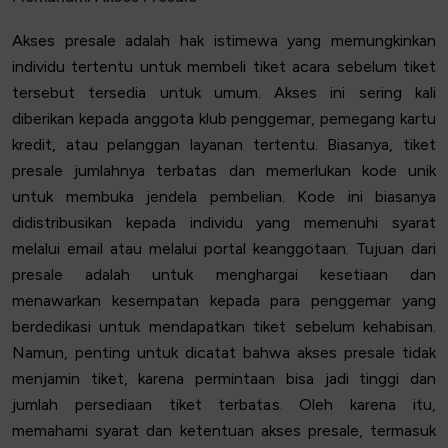
Akses presale adalah hak istimewa yang memungkinkan
individu tertentu untuk membeli tiket acara sebelum tiket
tersebut tersedia untuk umum. Akses ini sering kali
diberikan kepada anggota klub penggemar, pemegang kartu
kredit, atau pelanggan layanan tertentu. Biasanya, tiket
presale jumlahnya terbatas dan memerlukan kode unik
untuk membuka jendela pembelian. Kode ini biasanya
didistribusikan kepada individu yang memenuhi syarat
melalui email atau melalui portal keanggotaan. Tujuan dari
presale adalah untuk menghargai kesetiaan dan
menawarkan kesempatan kepada para penggemar yang
berdedikasi untuk mendapatkan tiket sebelum kehabisan.
Namun, penting untuk dicatat bahwa akses presale tidak
menjamin tiket, karena permintaan bisa jadi tinggi dan
jumlah persediaan tiket terbatas. Oleh karena itu,
memahami syarat dan ketentuan akses presale, termasuk