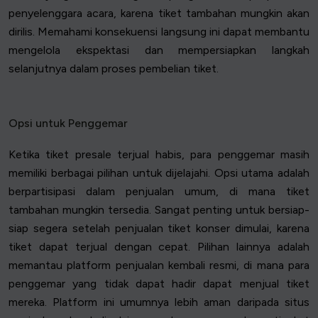
penyelenggara acara, karena tiket tambahan mungkin akan
dirilis. Memahami konsekuensi langsung ini dapat membantu
mengelola ekspektasi dan mempersiapkan langkah
selanjutnya dalam proses pembelian tiket.
Opsi untuk Penggemar
Ketika tiket presale terjual habis, para penggemar masih
memiliki berbagai pilihan untuk dijelajahi. Opsi utama adalah
berpartisipasi dalam penjualan umum, di mana tiket
tambahan mungkin tersedia. Sangat penting untuk bersiap-
siap segera setelah penjualan tiket konser dimulai, karena
tiket dapat terjual dengan cepat. Pilihan lainnya adalah
memantau platform penjualan kembali resmi, di mana para
penggemar yang tidak dapat hadir dapat menjual tiket
mereka. Platform ini umumnya lebih aman daripada situs