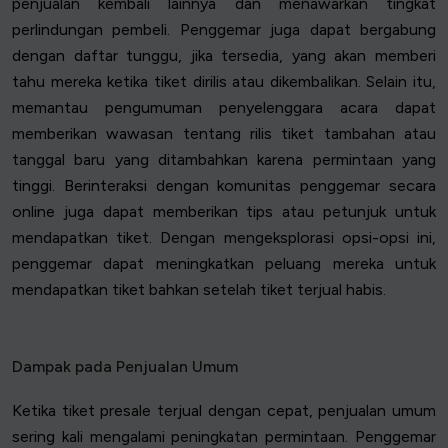
penjualan kembali lainnya dan menawarkan tingkat
perlindungan pembeli. Penggemar juga dapat bergabung
dengan daftar tunggu, jika tersedia, yang akan memberi
tahu mereka ketika tiket dirilis atau dikembalikan. Selain itu,
memantau pengumuman penyelenggara acara dapat
memberikan wawasan tentang rilis tiket tambahan atau
tanggal baru yang ditambahkan karena permintaan yang
tinggi. Berinteraksi dengan komunitas penggemar secara
online juga dapat memberikan tips atau petunjuk untuk
mendapatkan tiket. Dengan mengeksplorasi opsi-opsi ini,
penggemar dapat meningkatkan peluang mereka untuk
mendapatkan tiket bahkan setelah tiket terjual habis.
Dampak pada Penjualan Umum
Ketika tiket presale terjual dengan cepat, penjualan umum
sering kali mengalami peningkatan permintaan. Penggemar