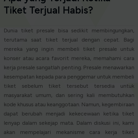
Tiket Terjual Habis?
Dunia tiket presale bisa sedikit membingungkan,
terutama saat tiket terjual dengan cepat. Bagi
mereka yang ingin membeli tiket presale untuk
konser atau acara favorit mereka, memahami cara
kerja presale sangatlah penting. Presale menawarkan
kesempatan kepada para penggemar untuk membeli
tiket sebelum tiket tersebut tersedia untuk
masyarakat umum, dan sering kali membutuhkan
kode khusus atau keanggotaan. Namun, kegembiraan
dapat berubah menjadi kekecewaan ketika tiket
lenyap dalam sekejap mata. Dalam diskusi ini, kami
akan mempelajari mekanisme cara kerja tiket