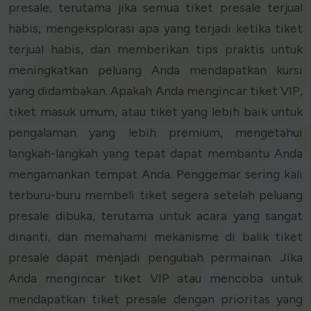
presale, terutama jika semua tiket presale terjual
habis, mengeksplorasi apa yang terjadi ketika tiket
terjual habis, dan memberikan tips praktis untuk
meningkatkan peluang Anda mendapatkan kursi
yang didambakan. Apakah Anda mengincar tiket VIP,
tiket masuk umum, atau tiket yang lebih baik untuk
pengalaman yang lebih premium, mengetahui
langkah-langkah yang tepat dapat membantu Anda
mengamankan tempat Anda. Penggemar sering kali
terburu-buru membeli tiket segera setelah peluang
presale dibuka, terutama untuk acara yang sangat
dinanti, dan memahami mekanisme di balik tiket
presale dapat menjadi pengubah permainan. Jika
Anda mengincar tiket VIP atau mencoba untuk
mendapatkan tiket presale dengan prioritas yang