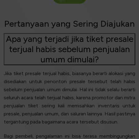
Pertanyaan yang Sering Diajukan
Apa yang terjadi jika tiket presale
terjual habis sebelum penjualan
umum dimulai?
Jika tiket presale terjual habis, biasanya berarti alokasi yang
disediakan untuk penonton presale tersebut telah habis
sebelum penjualan umum dimulai. Hal ini tidak selalu berarti
seluruh acara telah terjual habis, karena promotor dan mitra
penjualan tiket sering kali memisahkan inventaris untuk
presale, penjualan umum, dan saluran lainnya. Hasil pastinya
tergantung pada bagaimana acara tersebut disusun.
Bagi pembeli, pengalaman ini bisa terasa membingungkan