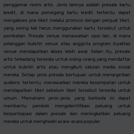
penggemar resmi artis. Jenis lainnya adalah presale kartu
kredit, di mana pemegang kartu kredit tertentu dapat
mengakses pra-tiket melalui promosi dengan penjual tiket,
yang sering kali harus menggunakan kartu tersebut untuk
pembelian. Presale venue menawarkan opsi lain, di mana
pelanggan buletin venue atau anggota program loyalitas
venue mendapatkan akses lebih awal. Selain itu, presale
artis terkadang tersedia untuk orang-orang yang mendaftar
untuk buletin artis atau mengikuti saluran media sosial
mereka. Setiap jenis presale bertujuan untuk menargetkan
audiens tertentu, menawarkan mereka kesempatan untuk
mendapatkan tiket sebelum tiket tersebut tersedia untuk
umum. Memahami jenis-jenis yang berbeda ini dapat
membantu pembeli mengidentifikasi peluang untuk
berpartisipasi dalam presale dan meningkatkan peluang
mereka untuk menghadiri acara-acara populer.