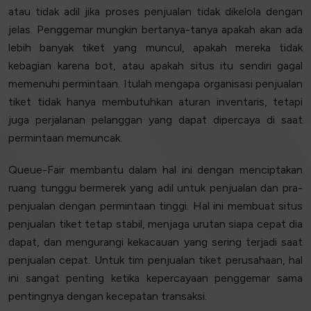
atau tidak adil jika proses penjualan tidak dikelola dengan
jelas. Penggemar mungkin bertanya-tanya apakah akan ada
lebih banyak tiket yang muncul, apakah mereka tidak
kebagian karena bot, atau apakah situs itu sendiri gagal
memenuhi permintaan. Itulah mengapa organisasi penjualan
tiket tidak hanya membutuhkan aturan inventaris, tetapi
juga perjalanan pelanggan yang dapat dipercaya di saat
permintaan memuncak.
Queue-Fair membantu dalam hal ini dengan menciptakan
ruang tunggu bermerek yang adil untuk penjualan dan pra-
penjualan dengan permintaan tinggi. Hal ini membuat situs
penjualan tiket tetap stabil, menjaga urutan siapa cepat dia
dapat, dan mengurangi kekacauan yang sering terjadi saat
penjualan cepat. Untuk tim penjualan tiket perusahaan, hal
ini sangat penting ketika kepercayaan penggemar sama
pentingnya dengan kecepatan transaksi.