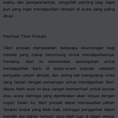
waktu dan persyaratannya, sangatlah penting bagi siapa
pun yang ingin mendapatkan tempat di acara yang paling
dicari.
Manfaat Tiket Presale
Tiket presale menawarkan beberapa keuntungan bagi
mereka yang cukup beruntung untuk mendapatkannya.
Pertama, tiket ini memberikan kesempatan untuk
mendapatkan kursi di acara-acara populer sebelum
penjualan umum dimulai, dan sering kali mengurangi stres
yang terkait dengan persaingan untuk mendapatkan tiket.
Akses lebih awal ini bisa sangat bermanfaat untuk konser
atau acara olahraga yang diperkirakan akan terjual dengan
cepat. Selain itu, tiket presale dapat menawarkan pilihan
tempat duduk yang lebih baik, sehingga penggemar dapat
memilih dari pilihan tempat yang lebih luas di dalam venue.