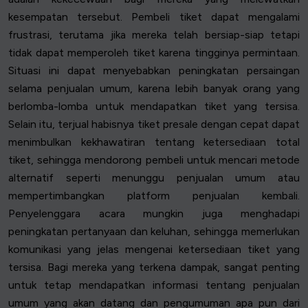
kesempatan tersebut. Pembeli tiket dapat mengalami
frustrasi, terutama jika mereka telah bersiap-siap tetapi
tidak dapat memperoleh tiket karena tingginya permintaan.
Situasi ini dapat menyebabkan peningkatan persaingan
selama penjualan umum, karena lebih banyak orang yang
berlomba-lomba untuk mendapatkan tiket yang tersisa.
Selain itu, terjual habisnya tiket presale dengan cepat dapat
menimbulkan kekhawatiran tentang ketersediaan total
tiket, sehingga mendorong pembeli untuk mencari metode
alternatif seperti menunggu penjualan umum atau
mempertimbangkan platform penjualan kembali.
Penyelenggara acara mungkin juga menghadapi
peningkatan pertanyaan dan keluhan, sehingga memerlukan
komunikasi yang jelas mengenai ketersediaan tiket yang
tersisa. Bagi mereka yang terkena dampak, sangat penting
untuk tetap mendapatkan informasi tentang penjualan
umum yang akan datang dan pengumuman apa pun dari