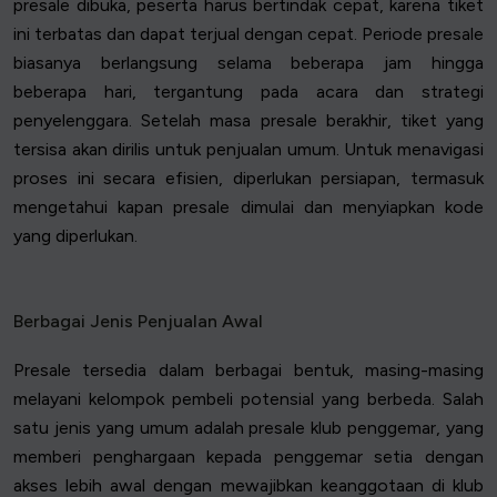
presale dibuka, peserta harus bertindak cepat, karena tiket
ini terbatas dan dapat terjual dengan cepat. Periode presale
biasanya berlangsung selama beberapa jam hingga
beberapa hari, tergantung pada acara dan strategi
penyelenggara. Setelah masa presale berakhir, tiket yang
tersisa akan dirilis untuk penjualan umum. Untuk menavigasi
proses ini secara efisien, diperlukan persiapan, termasuk
mengetahui kapan presale dimulai dan menyiapkan kode
yang diperlukan.
Berbagai Jenis Penjualan Awal
Presale tersedia dalam berbagai bentuk, masing-masing
melayani kelompok pembeli potensial yang berbeda. Salah
satu jenis yang umum adalah presale klub penggemar, yang
memberi penghargaan kepada penggemar setia dengan
akses lebih awal dengan mewajibkan keanggotaan di klub