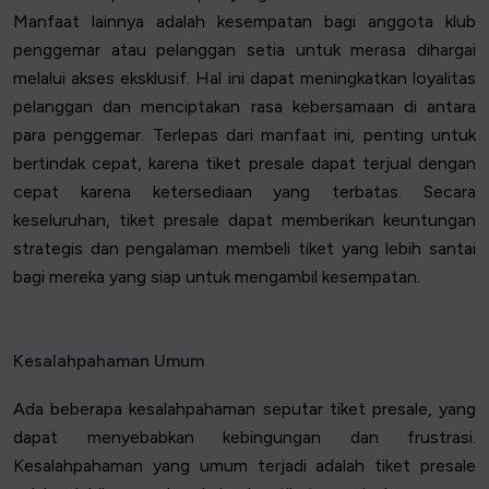
Manfaat lainnya adalah kesempatan bagi anggota klub
penggemar atau pelanggan setia untuk merasa dihargai
melalui akses eksklusif. Hal ini dapat meningkatkan loyalitas
pelanggan dan menciptakan rasa kebersamaan di antara
para penggemar. Terlepas dari manfaat ini, penting untuk
bertindak cepat, karena tiket presale dapat terjual dengan
cepat karena ketersediaan yang terbatas. Secara
keseluruhan, tiket presale dapat memberikan keuntungan
strategis dan pengalaman membeli tiket yang lebih santai
bagi mereka yang siap untuk mengambil kesempatan.
Kesalahpahaman Umum
Ada beberapa kesalahpahaman seputar tiket presale, yang
dapat menyebabkan kebingungan dan frustrasi.
Kesalahpahaman yang umum terjadi adalah tiket presale