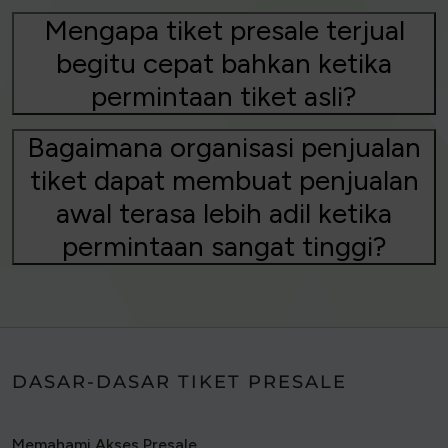
Mengapa tiket presale terjual
begitu cepat bahkan ketika
permintaan tiket asli?
Bagaimana organisasi penjualan
tiket dapat membuat penjualan
awal terasa lebih adil ketika
permintaan sangat tinggi?
DASAR-DASAR TIKET PRESALE
Memahami Akses Presale