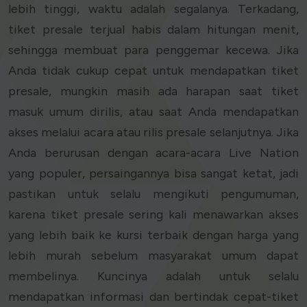
lebih tinggi, waktu adalah segalanya. Terkadang,
tiket presale terjual habis dalam hitungan menit,
sehingga membuat para penggemar kecewa. Jika
Anda tidak cukup cepat untuk mendapatkan tiket
presale, mungkin masih ada harapan saat tiket
masuk umum dirilis, atau saat Anda mendapatkan
akses melalui acara atau rilis presale selanjutnya. Jika
Anda berurusan dengan acara-acara Live Nation
yang populer, persaingannya bisa sangat ketat, jadi
pastikan untuk selalu mengikuti pengumuman,
karena tiket presale sering kali menawarkan akses
yang lebih baik ke kursi terbaik dengan harga yang
lebih murah sebelum masyarakat umum dapat
membelinya. Kuncinya adalah untuk selalu
mendapatkan informasi dan bertindak cepat-tiket