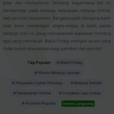
jelas dan menyeluruh tentang bagaimana hal ini
berdampak pada belanja, kebiasaan belanja online,
dan perilaku konsumen. Bergabunglah bersama kami
saat kami menjelajahi angka-angka di balik pesta
belanja ritel ini, yang menawarkan wawasan tentang
apa yang membuat Black Friday menjadi acara yang
tidak boleh dilewatkan bagi pembeli dan peritel.
Tag Populer:
# Black Friday
# Musim Belanja Liburan
# Penjualan Cyber Monday
# Belanja Seluler
# Penawaran Online
# Lonjakan Lalu Lintas
# Promosi Populer
Demo Langsung