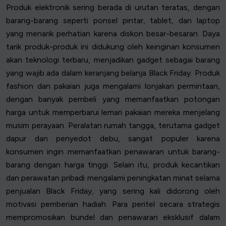
Produk elektronik sering berada di urutan teratas, dengan
barang-barang seperti ponsel pintar, tablet, dan laptop
yang menarik perhatian karena diskon besar-besaran. Daya
tarik produk-produk ini didukung oleh keinginan konsumen
akan teknologi terbaru, menjadikan gadget sebagai barang
yang wajib ada dalam keranjang belanja Black Friday. Produk
fashion dan pakaian juga mengalami lonjakan permintaan,
dengan banyak pembeli yang memanfaatkan potongan
harga untuk memperbarui lemari pakaian mereka menjelang
musim perayaan. Peralatan rumah tangga, terutama gadget
dapur dan penyedot debu, sangat populer karena
konsumen ingin memanfaatkan penawaran untuk barang-
barang dengan harga tinggi. Selain itu, produk kecantikan
dan perawatan pribadi mengalami peningkatan minat selama
penjualan Black Friday, yang sering kali didorong oleh
motivasi pemberian hadiah. Para peritel secara strategis
mempromosikan bundel dan penawaran eksklusif dalam