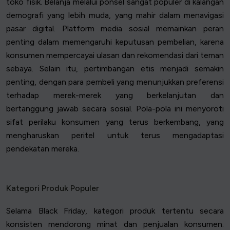
toko fisik. Belanja melalui ponsel sangat populer di kalangan
demografi yang lebih muda, yang mahir dalam menavigasi
pasar digital. Platform media sosial memainkan peran
penting dalam memengaruhi keputusan pembelian, karena
konsumen mempercayai ulasan dan rekomendasi dari teman
sebaya. Selain itu, pertimbangan etis menjadi semakin
penting, dengan para pembeli yang menunjukkan preferensi
terhadap merek-merek yang berkelanjutan dan
bertanggung jawab secara sosial. Pola-pola ini menyoroti
sifat perilaku konsumen yang terus berkembang, yang
mengharuskan peritel untuk terus mengadaptasi
pendekatan mereka.
Kategori Produk Populer
Selama Black Friday, kategori produk tertentu secara
konsisten mendorong minat dan penjualan konsumen.