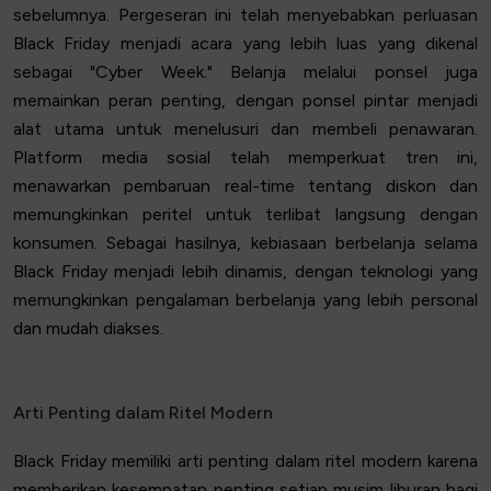
sebelumnya. Pergeseran ini telah menyebabkan perluasan
Black Friday menjadi acara yang lebih luas yang dikenal
sebagai "Cyber Week." Belanja melalui ponsel juga
memainkan peran penting, dengan ponsel pintar menjadi
alat utama untuk menelusuri dan membeli penawaran.
Platform media sosial telah memperkuat tren ini,
menawarkan pembaruan real-time tentang diskon dan
memungkinkan peritel untuk terlibat langsung dengan
konsumen. Sebagai hasilnya, kebiasaan berbelanja selama
Black Friday menjadi lebih dinamis, dengan teknologi yang
memungkinkan pengalaman berbelanja yang lebih personal
dan mudah diakses.
Arti Penting dalam Ritel Modern
Black Friday memiliki arti penting dalam ritel modern karena
memberikan kesempatan penting setiap musim liburan bagi