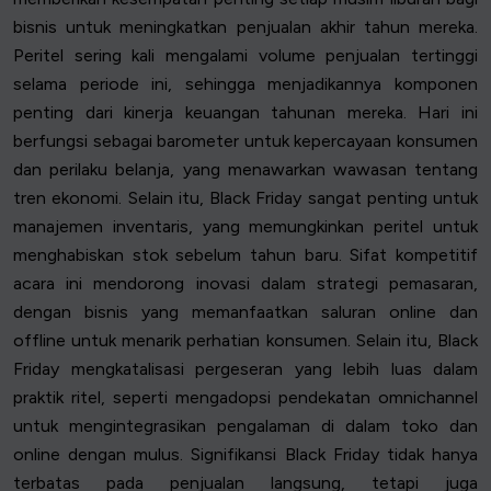
bisnis untuk meningkatkan penjualan akhir tahun mereka.
Peritel sering kali mengalami volume penjualan tertinggi
selama periode ini, sehingga menjadikannya komponen
penting dari kinerja keuangan tahunan mereka. Hari ini
berfungsi sebagai barometer untuk kepercayaan konsumen
dan perilaku belanja, yang menawarkan wawasan tentang
tren ekonomi. Selain itu, Black Friday sangat penting untuk
manajemen inventaris, yang memungkinkan peritel untuk
menghabiskan stok sebelum tahun baru. Sifat kompetitif
acara ini mendorong inovasi dalam strategi pemasaran,
dengan bisnis yang memanfaatkan saluran online dan
offline untuk menarik perhatian konsumen. Selain itu, Black
Friday mengkatalisasi pergeseran yang lebih luas dalam
praktik ritel, seperti mengadopsi pendekatan omnichannel
untuk mengintegrasikan pengalaman di dalam toko dan
online dengan mulus. Signifikansi Black Friday tidak hanya
terbatas pada penjualan langsung, tetapi juga