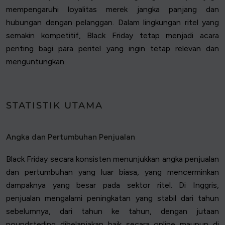
mempengaruhi loyalitas merek jangka panjang dan
hubungan dengan pelanggan. Dalam lingkungan ritel yang
semakin kompetitif, Black Friday tetap menjadi acara
penting bagi para peritel yang ingin tetap relevan dan
menguntungkan.
STATISTIK UTAMA
Angka dan Pertumbuhan Penjualan
Black Friday secara konsisten menunjukkan angka penjualan
dan pertumbuhan yang luar biasa, yang mencerminkan
dampaknya yang besar pada sektor ritel. Di Inggris,
penjualan mengalami peningkatan yang stabil dari tahun
sebelumnya, dari tahun ke tahun, dengan jutaan
poundsterling dibelanjakan baik secara online maupun di