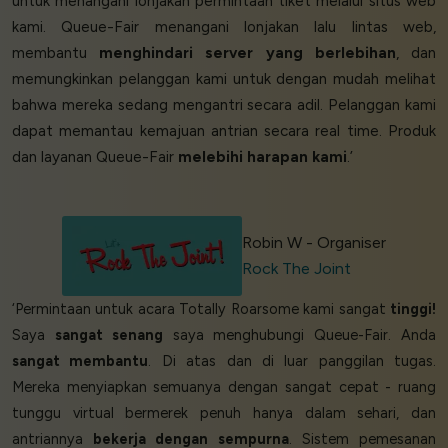
untuk menangani lonjakan permintaan tiket melalui situs web
kami. Queue-Fair menangani lonjakan lalu lintas web,
membantu
menghindari server yang berlebihan
, dan
memungkinkan pelanggan kami untuk dengan mudah melihat
bahwa mereka sedang mengantri secara adil. Pelanggan kami
dapat memantau kemajuan antrian secara real time. Produk
dan layanan Queue-Fair
melebihi harapan kami
.’
Robin W - Organiser
Rock The Joint
‘Permintaan untuk acara Totally Roarsome kami sangat
tinggi!
Saya
sangat senang
saya menghubungi Queue-Fair. Anda
sangat membantu
. Di atas dan di luar panggilan tugas.
Mereka menyiapkan semuanya dengan sangat cepat - ruang
tunggu virtual bermerek penuh hanya dalam sehari, dan
antriannya
bekerja dengan sempurna
. Sistem pemesanan