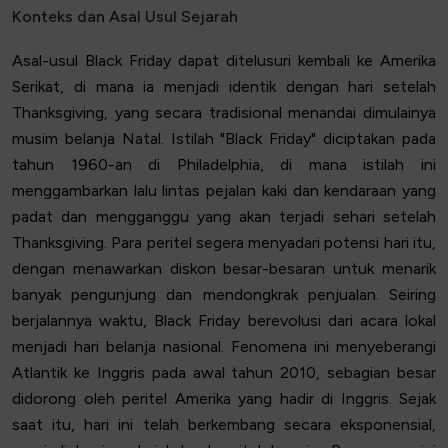
Konteks dan Asal Usul Sejarah
Asal-usul Black Friday dapat ditelusuri kembali ke Amerika
Serikat, di mana ia menjadi identik dengan hari setelah
Thanksgiving, yang secara tradisional menandai dimulainya
musim belanja Natal. Istilah "Black Friday" diciptakan pada
tahun 1960-an di Philadelphia, di mana istilah ini
menggambarkan lalu lintas pejalan kaki dan kendaraan yang
padat dan mengganggu yang akan terjadi sehari setelah
Thanksgiving. Para peritel segera menyadari potensi hari itu,
dengan menawarkan diskon besar-besaran untuk menarik
banyak pengunjung dan mendongkrak penjualan. Seiring
berjalannya waktu, Black Friday berevolusi dari acara lokal
menjadi hari belanja nasional. Fenomena ini menyeberangi
Atlantik ke Inggris pada awal tahun 2010, sebagian besar
didorong oleh peritel Amerika yang hadir di Inggris. Sejak
saat itu, hari ini telah berkembang secara eksponensial,