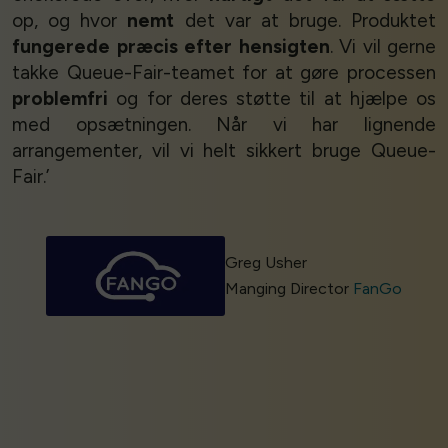
op, og hvor
nemt
det var at bruge. Produktet
fungerede præcis efter hensigten
. Vi vil gerne
takke Queue-Fair-teamet for at gøre processen
problemfri
og for deres støtte til at hjælpe os
med opsætningen. Når vi har lignende
arrangementer, vil vi helt sikkert bruge Queue-
Fair.’
Greg Usher
Manging Director
FanGo