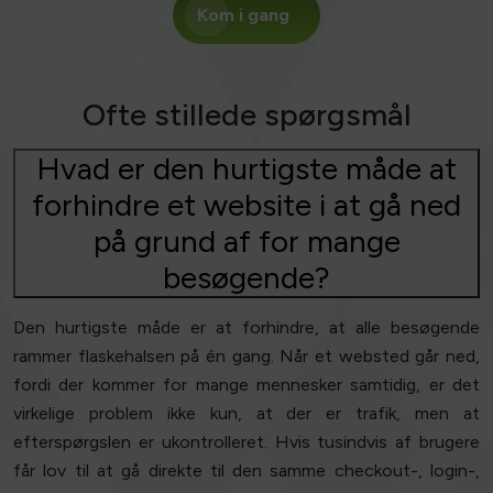
Kom i gang
Ofte stillede spørgsmål
Hvad er den hurtigste måde at
forhindre et website i at gå ned
på grund af for mange
besøgende?
Den hurtigste måde er at forhindre, at alle besøgende
rammer flaskehalsen på én gang. Når et websted går ned,
fordi der kommer for mange mennesker samtidig, er det
virkelige problem ikke kun, at der er trafik, men at
efterspørgslen er ukontrolleret. Hvis tusindvis af brugere
får lov til at gå direkte til den samme checkout-, login-,