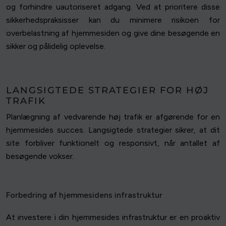
og forhindre uautoriseret adgang. Ved at prioritere disse
sikkerhedspraksisser kan du minimere risikoen for
overbelastning af hjemmesiden og give dine besøgende en
sikker og pålidelig oplevelse.
LANGSIGTEDE STRATEGIER FOR HØJ
TRAFIK
Planlægning af vedvarende høj trafik er afgørende for en
hjemmesides succes. Langsigtede strategier sikrer, at dit
site forbliver funktionelt og responsivt, når antallet af
besøgende vokser.
Forbedring af hjemmesidens infrastruktur
At investere i din hjemmesides infrastruktur er en proaktiv