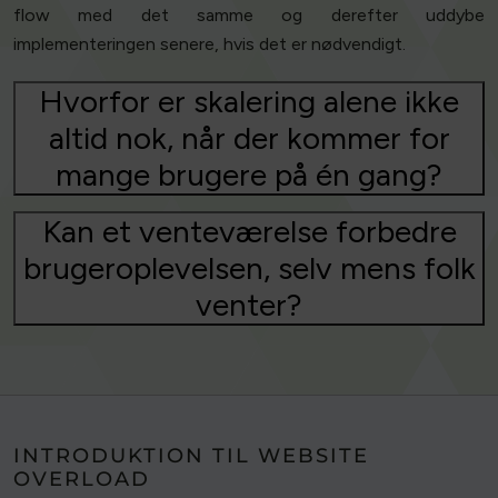
flow med det samme og derefter uddybe
implementeringen senere, hvis det er nødvendigt.
Hvorfor er skalering alene ikke
altid nok, når der kommer for
mange brugere på én gang?
Kan et venteværelse forbedre
brugeroplevelsen, selv mens folk
venter?
INTRODUKTION TIL WEBSITE
OVERLOAD