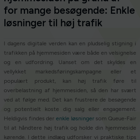
for mange besøgende: Enkle
løsninger til høj trafik
I dagens digitale verden kan en pludselig stigning i
trafikken på hjemmesiden være både en velsignelse
og en udfordring. Uanset om det skyldes en
vellykket markedsføringskampagne eller et
populært produkt, kan høj trafik føre til
overbelastning af hjemmesiden, så den har svært
ved at følge med. Det kan frustrere de besøgende
og potentielt koste dig salg eller engagement.
Heldigvis findes der
enkle løsninger
som Queue-Fair
til at håndtere høj trafik og holde din hjemmeside
kørende. I dette indlæg udforsker vi praktiske tips