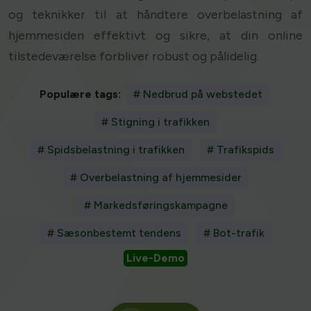
og teknikker til at håndtere overbelastning af
hjemmesiden effektivt og sikre, at din online
tilstedeværelse forbliver robust og pålidelig.
Populære tags:
# Nedbrud på webstedet
# Stigning i trafikken
# Spidsbelastning i trafikken
# Trafikspids
# Overbelastning af hjemmesider
# Markedsføringskampagne
# Sæsonbestemt tendens
# Bot-trafik
Live-Demo