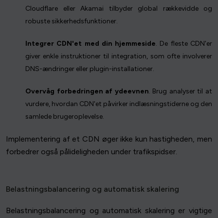
Cloudflare eller Akamai tilbyder global rækkevidde og
robuste sikkerhedsfunktioner.
Integrer CDN'et med din hjemmeside
. De fleste CDN'er
giver enkle instruktioner til integration, som ofte involverer
DNS-ændringer eller plugin-installationer.
Overvåg forbedringen af ydeevnen
. Brug analyser til at
vurdere, hvordan CDN'et påvirker indlæsningstiderne og den
samlede brugeroplevelse.
Implementering af et CDN øger ikke kun hastigheden, men
forbedrer også pålideligheden under trafikspidser.
Belastningsbalancering og automatisk skalering
Belastningsbalancering og automatisk skalering er vigtige