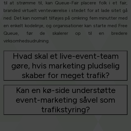
til at strømme til, kan Queue-Fair placere folk i et fair,
branded virtuelt venteværelse i stedet for at lade sitet gå
ned. Det kan normalt tilføjes på omkring fem minutter med
en enkelt kodelinje, og organisationer kan starte med Free
Queue, før de skalerer op til en bredere
virksomhedsudrulning.
Hvad skal et live-event-team
gøre, hvis marketing pludselig
skaber for meget trafik?
Kan en kø-side understøtte
event-marketing såvel som
trafikstyring?