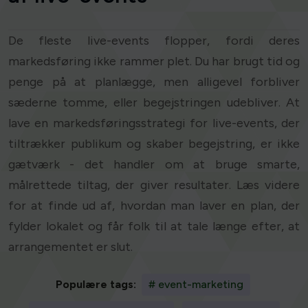
De fleste live-events flopper, fordi deres
markedsføring ikke rammer plet. Du har brugt tid og
penge på at planlægge, men alligevel forbliver
sæderne tomme, eller begejstringen udebliver. At
lave en markedsføringsstrategi for live-events, der
tiltrækker publikum og skaber begejstring, er ikke
gætværk - det handler om at bruge smarte,
målrettede tiltag, der giver resultater. Læs videre
for at finde ud af, hvordan man laver en plan, der
fylder lokalet og får folk til at tale længe efter, at
arrangementet er slut.
Populære tags:
# event-marketing