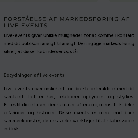
FORSTÅELSE AF MARKEDSFØRING AF
LIVE EVENTS
Live-events giver unikke muligheder for at komme i kontakt
med dit publikum ansigt til ansigt. Den rigtige markedsføring
sikrer, at disse forbindelser opstår.
Betydningen af live events
Live-events giver mulighed for direkte interaktion med dit
samfund. Det er her, relationer opbygges og styrkes.
Forestil dig et rum, der summer af energi, mens folk deler
erfaringer og historier. Disse events er mere end bare
sammenkomster; de er stærke værktøjer til at skabe varige
indtryk.