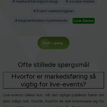
# markedsføringsstrategi
# sociale medier
# Event-marketingplan
# begivenhedens hjemmeside
Live-Demo
Kom i gang
Ofte stillede spørgsmål
Hvorfor er markedsføring så
vigtig for live-events?
Live-events lykkes kun, når det rigtige publikum hører om
dem tidligt nok, forstår, hvorfor de skal interessere sig for