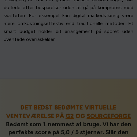
du lede efter besparelser uden at gå på kompromis med
kvaliteten. For eksempel kan digital markedsføring være
mere omkostningseffektiv end traditionelle metoder. Et
smart budget holder dit arrangement på sporet uden
uventede overraskelser.
DET BEDST BEDØMTE VIRTUELLE
VENTEVÆRELSE PÅ
G2
OG
SOURCEFORGE
Bedømt som 1. nemmest at bruge. Vi har den
perfekte score på 5,0 / 5 stjerner. Slår den