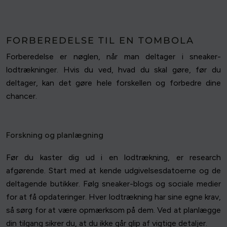
FORBEREDELSE TIL EN TOMBOLA
Forberedelse er nøglen, når man deltager i sneaker-
lodtrækninger. Hvis du ved, hvad du skal gøre, før du
deltager, kan det gøre hele forskellen og forbedre dine
chancer.
Forskning og planlægning
Før du kaster dig ud i en lodtrækning, er research
afgørende. Start med at kende udgivelsesdatoerne og de
deltagende butikker. Følg sneaker-blogs og sociale medier
for at få opdateringer. Hver lodtrækning har sine egne krav,
så sørg for at være opmærksom på dem. Ved at planlægge
din tilgang sikrer du, at du ikke går glip af vigtige detaljer.