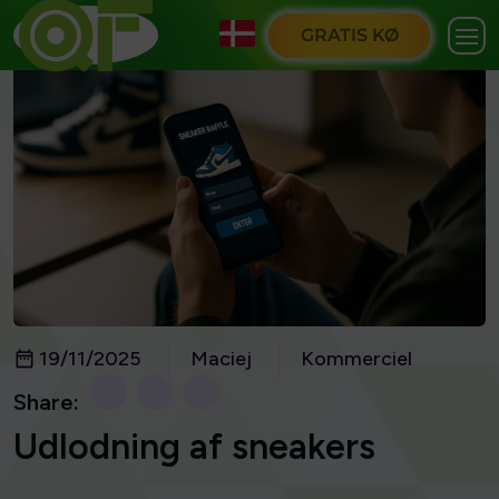
GRATIS KØ
19/11/2025
Maciej
Kommerciel
Share:
Udlodning af sneakers