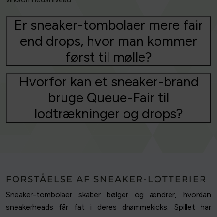
Er sneaker-tombolaer mere fair
end drops, hvor man kommer
først til mølle?
Hvorfor kan et sneaker-brand
bruge Queue-Fair til
lodtrækninger og drops?
FORSTÅELSE AF SNEAKER-LOTTERIER
Sneaker-tombolaer skaber bølger og ændrer, hvordan
sneakerheads får fat i deres drømmekicks. Spillet har