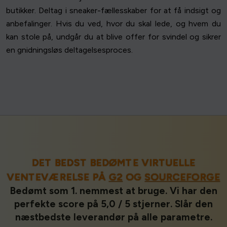
butikker. Deltag i sneaker-fællesskaber for at få indsigt og
anbefalinger. Hvis du ved, hvor du skal lede, og hvem du
kan stole på, undgår du at blive offer for svindel og sikrer
en gnidningsløs deltagelsesproces.
DET BEDST BEDØMTE VIRTUELLE
VENTEVÆRELSE PÅ
G2
OG
SOURCEFORGE
Bedømt som 1. nemmest at bruge. Vi har den
perfekte score på 5,0 / 5 stjerner. Slår den
næstbedste leverandør på alle parametre.