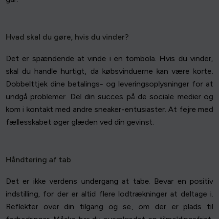
Hvad skal du gøre, hvis du vinder?
Det er spændende at vinde i en tombola. Hvis du vinder,
skal du handle hurtigt, da købsvinduerne kan være korte.
Dobbelttjek dine betalings- og leveringsoplysninger for at
undgå problemer. Del din succes på de sociale medier og
kom i kontakt med andre sneaker-entusiaster. At fejre med
fællesskabet øger glæden ved din gevinst.
Håndtering af tab
Det er ikke verdens undergang at tabe. Bevar en positiv
indstilling, for der er altid flere lodtrækninger at deltage i.
Reflekter over din tilgang og se, om der er plads til