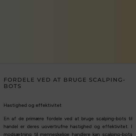
FORDELE VED AT BRUGE SCALPING-
BOTS
Hastighed og effektivitet
En af de primære fordele ved at bruge scalping-bots til
handel er deres uovertrufne hastighed og effektivitet. I
modsætning til menneskelige handlere kan scalping-bots