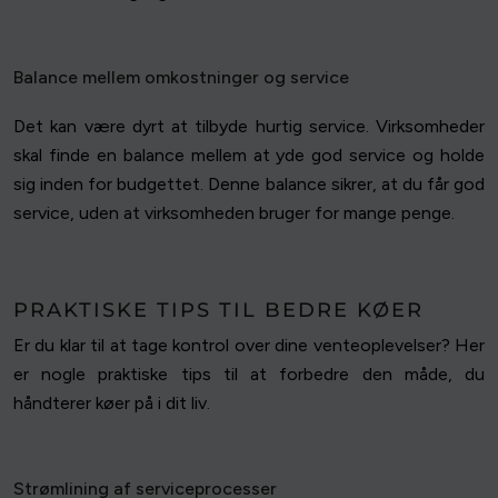
Balance mellem omkostninger og service
Det kan være dyrt at tilbyde hurtig service. Virksomheder
skal finde en balance mellem at yde god service og holde
sig inden for budgettet. Denne balance sikrer, at du får god
service, uden at virksomheden bruger for mange penge.
PRAKTISKE TIPS TIL BEDRE KØER
Er du klar til at tage kontrol over dine venteoplevelser? Her
er nogle praktiske tips til at forbedre den måde, du
håndterer køer på i dit liv.
Strømlining af serviceprocesser