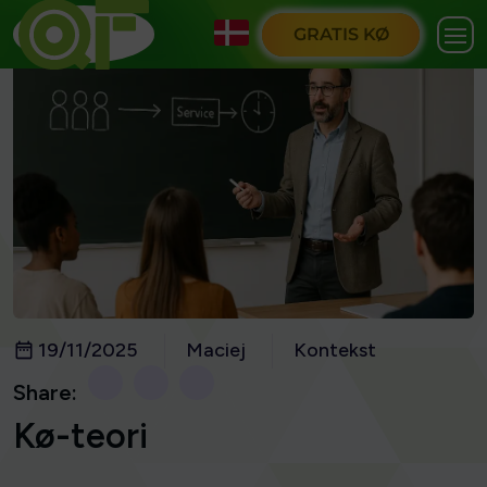
GRATIS KØ
19/11/2025
Maciej
Kontekst
Share:
Kø-teori