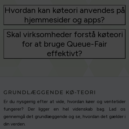
Hvordan kan køteori anvendes på
hjemmesider og apps?
Skal virksomheder forstå køteori
for at bruge Queue-Fair
effektivt?
GRUNDLÆGGENDE KØ-TEORI
Er du nysgerrig efter at vide, hvordan køer og ventetider
fungerer? Der ligger en hel videnskab bag. Lad os
gennemgå det grundlæggende og se, hvordan det gælder i
din verden.