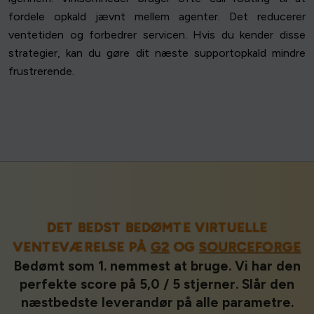
fordele opkald jævnt mellem agenter. Det reducerer
ventetiden og forbedrer servicen. Hvis du kender disse
strategier, kan du gøre dit næste supportopkald mindre
frustrerende.
DET BEDST BEDØMTE VIRTUELLE
VENTEVÆRELSE PÅ
G2
OG
SOURCEFORGE
Bedømt som 1. nemmest at bruge. Vi har den
perfekte score på 5,0 / 5 stjerner. Slår den
næstbedste leverandør på alle parametre.