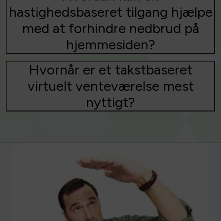
hastighedsbaseret tilgang hjælpe
med at forhindre nedbrud på
hjemmesiden?
Hvornår er et takstbaseret
virtuelt venteværelse mest
nyttigt?