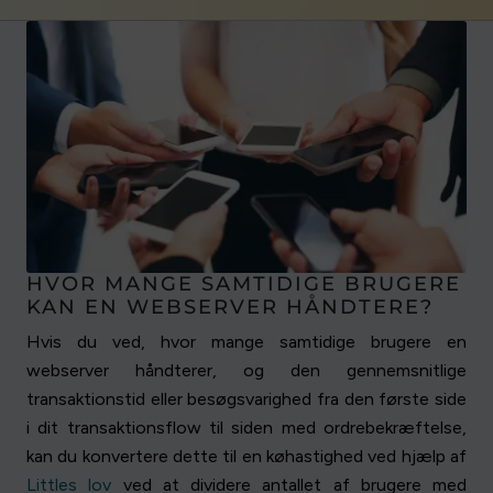
HVOR MANGE SAMTIDIGE BRUGERE
KAN EN WEBSERVER HÅNDTERE?
Hvis du ved, hvor mange samtidige brugere en
webserver håndterer, og den gennemsnitlige
transaktionstid eller besøgsvarighed fra den første side
i dit transaktionsflow til siden med ordrebekræftelse,
kan du konvertere dette til en køhastighed ved hjælp af
Littles lov
ved at dividere antallet af brugere med