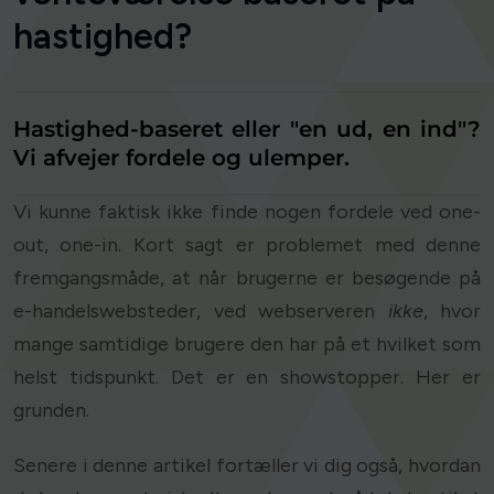
hastighed?
Hastighed-baseret eller "en ud, en ind"?
Vi afvejer fordele og ulemper.
Vi kunne faktisk ikke finde nogen fordele ved one-
out, one-in. Kort sagt er problemet med denne
fremgangsmåde, at når brugerne er besøgende på
e-handelswebsteder, ved webserveren
ikke
, hvor
mange samtidige brugere den har på et hvilket som
helst tidspunkt. Det er en showstopper. Her er
grunden.
Senere i denne artikel fortæller vi dig også, hvordan