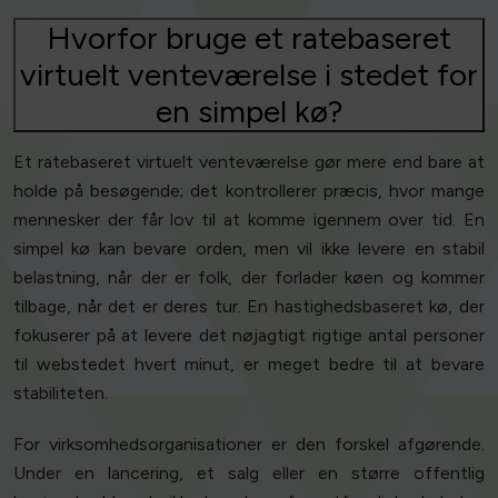
Hvorfor bruge et ratebaseret
virtuelt venteværelse i stedet for
en simpel kø?
Et ratebaseret virtuelt venteværelse gør mere end bare at
holde på besøgende; det kontrollerer præcis, hvor mange
mennesker der får lov til at komme igennem over tid. En
simpel kø kan bevare orden, men vil ikke levere en stabil
belastning, når der er folk, der forlader køen og kommer
tilbage, når det er deres tur. En hastighedsbaseret kø, der
fokuserer på at levere det nøjagtigt rigtige antal personer
til webstedet hvert minut, er meget bedre til at bevare
stabiliteten.
For virksomhedsorganisationer er den forskel afgørende.
Under en lancering, et salg eller en større offentlig