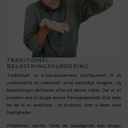
TRADITIONEL
BELASTNINGSVURDERING
Traditionelt er e-handelsservere konfigureret til at
understøtte et maksimalt antal samtidige brugere, og
belastningen defineres ofte på denne måde. Der er et
problem ved at bruge denne fremgangsmåde til at køre
en kø til et websted - et problem, som vi løser med
hastigheder.
Problemet opstår, fordi de besøgende kun bruger