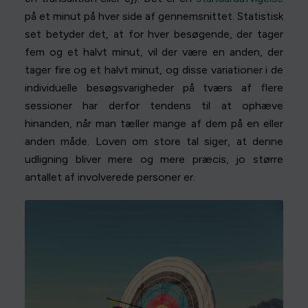
på et minut på hver side af gennemsnittet. Statistisk
set betyder det, at for hver besøgende, der tager
fem og et halvt minut, vil der være en anden, der
tager fire og et halvt minut, og disse variationer i de
individuelle besøgsvarigheder på tværs af flere
sessioner har derfor tendens til at ophæve
hinanden, når man tæller mange af dem på en eller
anden måde. Loven om store tal siger, at denne
udligning bliver mere og mere præcis, jo større
antallet af involverede personer er.