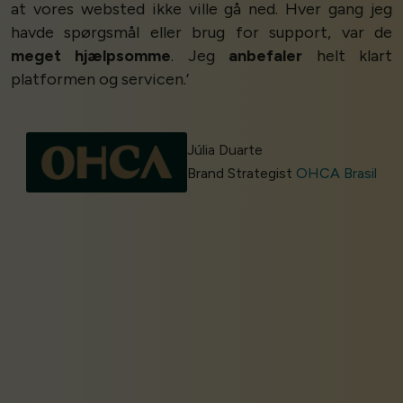
at vores websted ikke ville gå ned. Hver gang jeg
havde spørgsmål eller brug for support, var de
meget hjælpsomme
. Jeg
anbefaler
helt klart
platformen og servicen.’
Júlia Duarte
Brand Strategist
OHCA Brasil