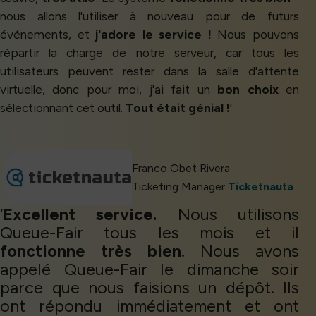
nous allons l'utiliser à nouveau pour de futurs
événements, et
j'adore le service !
Nous pouvons
répartir la charge de notre serveur, car tous les
utilisateurs peuvent rester dans la salle d'attente
virtuelle, donc pour moi, j'ai fait un
bon choix
en
sélectionnant cet outil.
Tout était génial !
’
Franco Obet Rivera
Ticketing Manager
Ticketnauta
‘
Excellent service.
Nous utilisons
Queue-Fair tous les mois et il
fonctionne très bien
. Nous avons
appelé Queue-Fair le dimanche soir
parce que nous faisions un dépôt. Ils
ont répondu immédiatement et ont