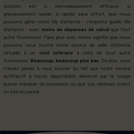
solution est si merveilleusement efficace, si
gracieusement rapide, si rapide sans effort, que nous
pouvons gérer votre file d'attente - n'importe quelle file
d'attente - avec
moins de dépenses de calcul
que tout
autre fournisseur. Faire plus avec moins signifie que nous
pouvons vous fournir notre service de salle d'attente
virtuelle à un
coût inférieur
à celui de tout autre
fournisseur.
Beaucoup, beaucoup plus bas.
De plus, vous
n'aurez jamais à vous soucier du fait que notre service
actif/actif à haute disponibilité alimenté par le nuage
puisse manquer de puissance ou que vos visiteurs voient
un site en panne.