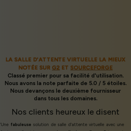
LA SALLE D'ATTENTE VIRTUELLE LA MIEUX
NOTÉE SUR
G2
ET
SOURCEFORGE
Classé premier pour sa facilité d'utilisation.
Nous avons la note parfaite de 5.0 / 5 étoiles.
Nous devançons le deuxième fournisseur
dans tous les domaines.
Nos
clients heureux
le disent
‘Une
fabuleuse
solution de salle d'attente virtuelle avec une