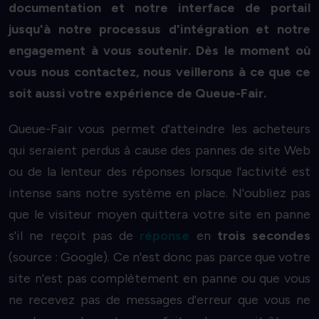
documentation et notre interface de portail
jusqu'à notre processus d'intégration et notre
engagement à vous soutenir. Dès le moment où
vous nous contactez, nous veillerons à ce que ce
soit aussi votre expérience de Queue-Fair.
Queue-Fair vous permet d'atteindre les
acheteurs
qui seraient perdus
à cause des pannes de site Web
ou de la lenteur des réponses lorsque l'activité est
intense sans notre système en place. N'oubliez pas
que le visiteur moyen quittera votre site en panne
s'il ne reçoit pas de
réponse
en
trois secondes
(source : Google). Ce n'est donc pas parce que votre
site n'est pas complètement en panne ou que vous
ne recevez pas de messages d'erreur que vous ne