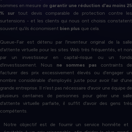
sommes en mesure de
garantir une réduction d'au moins 2
% sur
tout devis comparable de protection contre les
surtensions - et les clients qui nous ont choisis constatent
souvent qu'ils économisent
bien plus
que cela.
Queue-Fair est détenu par l'inventeur original de la salle
d'attente virtuelle pour les sites Web très fréquentés, et non
par un investisseur en capital-risque ou un fonds
d'investissement. Nous
ne sommes pas
contraints d
facturer des prix excessivement élevés ou d'engager un
nombre considérable d'employés juste pour avoir l'air d'une
grande entreprise. Il n'est pas nécessaire d'avoir une équipe de
plusieurs centaines de personnes pour gérer une salle
d'attente virtuelle parfaite, il suffit d'avoir des gens très
compétents.
Notre objectif est de fournir un service honnête et