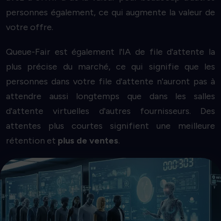
personnes également, ce qui augmente la valeur de
votre offre.
Queue-Fair est également l'IA de file d'attente la
plus précise du marché, ce qui signifie que les
personnes dans votre file d'attente n'auront pas à
attendre aussi longtemps que dans les salles
d'attente virtuelles d'autres fournisseurs. Des
attentes plus courtes signifient une meilleure
rétention et
plus de ventes
.
Commencez