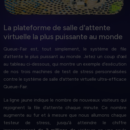
⧐
La plateforme de salle d'attente
virtuelle la plus puissante
au monde
Queue-Fair est, tout simplement, le système de file
d'attente le plus puissant au monde. Jetez un coup d'œil
au tableau ci-dessous, qui montre un exemple d'exécution
de nos trois machines de test de stress personnalisées
contre le système de salle d'attente virtuelle ultra-efficace
Queue-Fair.
La ligne jaune indique le nombre de nouveaux visiteurs qui
rejoignent la file d'attente chaque minute. Ce nombre
augmente au fur et à mesure que nous allumons chaque
testeur de stress, jusqu'à atteindre le chiffre