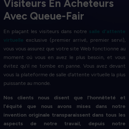
Visiteurs En Acheteurs
Avec Queue-Fair
En plaçant les visiteurs dans notre
salle d'attente
virtuelle
exclusive (premier arrivé, premier servi),
vous vous assurez que votre site Web fonctionne au
moment où vous en avez le plus besoin, et vous
évitez qu'il ne tombe en panne. Vous avez devant
vous la plateforme de salle d'attente virtuelle la plus
puissante au monde.
Nos clients nous disent que l'honnêteté et
l'équité que nous avons mises dans notre
invention originale transparaissent dans tous les
aspects de notre travail, depuis notre