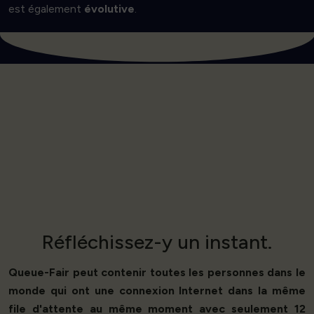
est également
évolutive
.
Réfléchissez-y un instant.
Queue-Fair peut contenir toutes les personnes dans le
monde qui ont une connexion Internet dans la même
file d'attente au même moment avec seulement 12