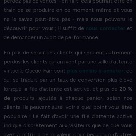
perdez pas de ventes - en fait, cela pourrait être en
train de se produire en ce moment même et vous
ne le savez peut-être pas - mais nous pouvons le
découvrir pour vous ; il suffit de
nous contacter
et
de demander un audit de performance.
En plus de servir des clients qui seraient autrement
perdus, les clients qui arrivent par une salle d'attente
virtuelle Queue-Fair sont
plus enclins à acheter
, ce
qui se traduit par un taux de conversion plus élevé
lorsque la file d'attente est active, et plus de
20 %
de
produits ajoutés à chaque panier, selon nos
clients. Ils peuvent aussi voir à quel point vous êtes
populaire ! Le fait d'avoir une file d'attente active
indique discrètement aux visiteurs que ce que vous
avez à offrir a de la valeur pour beaucoup d'autres