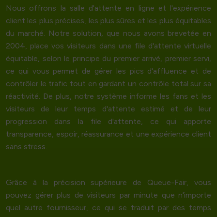
Nous offrons la salle d'attente en ligne et l'expérience
client les plus précises, les plus sûres et les plus équitables
du marché. Notre solution, que nous avons brevetée en
2004, place vos visiteurs dans une file d'attente virtuelle
équitable, selon le principe du
premier arrivé, premier servi
,
ce qui vous permet de gérer les pics d'affluence et de
contrôler le trafic tout en gardant un contrôle total sur sa
réactivité. De plus, notre système informe les fans et les
visiteurs de leur temps d'attente estimé et de leur
progression dans la file d'attente, ce qui apporte
transparence, espoir, réassurance et une expérience client
sans stress.
Grâce à la
précision supérieure de
Queue-Fair, vous
pouvez gérer plus de visiteurs par minute que n'importe
quel autre fournisseur, ce qui se traduit par des temps