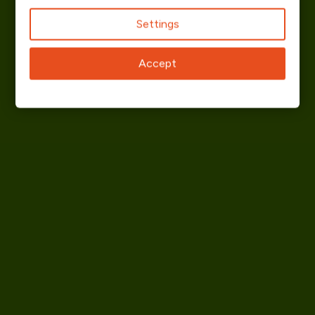
Settings
Accept