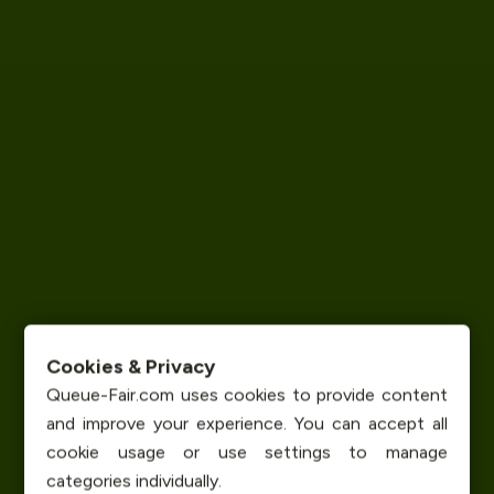
Cookies & Privacy
Queue-Fair.com uses cookies to provide content
and improve your experience. You can accept all
cookie usage or use settings to manage
categories individually.