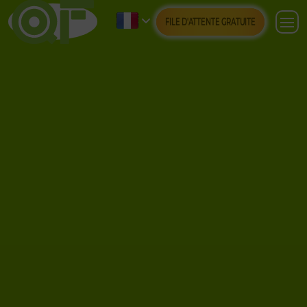
FILE D'ATTENTE GRATUITE