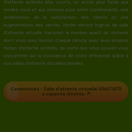
d'attente estimés plus courts, un accès plus facile aux
rendez-vous et aux services pour votre communauté, une
amélioration de la satisfaction des clients et une
augmentation des ventes. Notre service logiciel de salle
d'attente virtuelle transmet le nombre exact de visiteurs
dont vous avez besoin chaque minute avec leurs propres
temps d'attente estimés, de sorte que vous pouvez vous
concentrer sur la croissance de votre entreprise grâce à
nos salles d'attente virtuelles primées.
Commencez -
Salle d'attente virtuelle
GRATUITE
à capacité illimitée