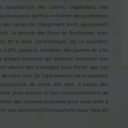
a satisfaction des clients. Cependant, une
isateurs peut parfois entraîner des problèmes
 ou des temps de chargement lents, qui peuvent
tiels. La période des fêtes de fin d'année, avec
ir et le lundi cybernétique, est un excellent
e trafic peuvent entraîner des pannes de site
es pièges courants qui peuvent entraîner une
e en œuvre des stratégies pour éviter que ces
e votre site. De l'optimisation de la capacité
a conception de votre site web, il existe des
ndre pour assurer le bon fonctionnement de
plorer des conseils pratiques pour vous aider à
enir une expérience transparente pour tous les