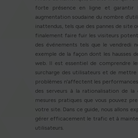
forte présence en ligne et garantir l
augmentation soudaine du nombre d'util
inattendus, tels que des pannes de site
finalement faire fuir les visiteurs poten
des événements tels que le vendredi no
exemple de la façon dont les hausses d
web. Il est essentiel de comprendre l
surcharge des utilisateurs et de mettr
problèmes n'affectent les performances d
des serveurs à la rationalisation de l
mesures pratiques que vous pouvez pre
votre site. Dans ce guide, nous allons ex
gérer efficacement le trafic et à maint
utilisateurs.