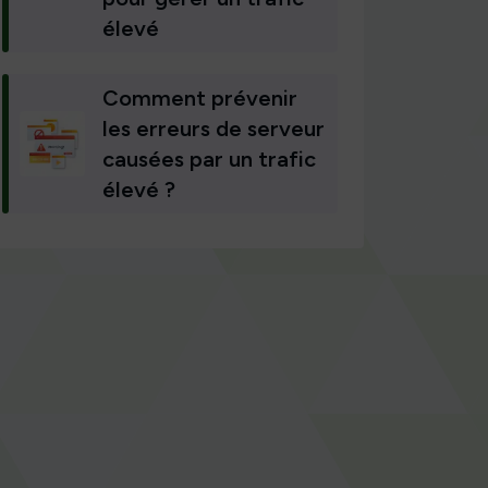
élevé
Comment prévenir
les erreurs de serveur
causées par un trafic
élevé ?