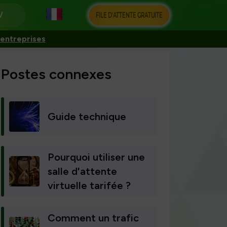
FILE D'ATTENTE GRATUITE
 entreprises
Postes connexes
Guide technique
Pourquoi utiliser une
salle d'attente
virtuelle tarifée ?
Comment un trafic