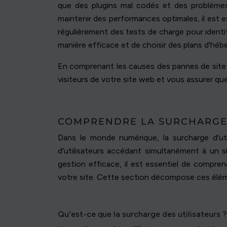
que des plugins mal codés et des problèmes
maintenir des performances optimales, il est e
régulièrement des tests de charge pour identif
manière efficace et de choisir des plans d'hé
En comprenant les causes des pannes de site
visiteurs de votre site web et vous assurer qu
COMPRENDRE LA SURCHARGE 
Dans le monde numérique, la surcharge d'uti
d'utilisateurs accédant simultanément à un 
gestion efficace, il est essentiel de compren
votre site. Cette section décompose ces éléme
Qu'est-ce que la surcharge des utilisateurs ?