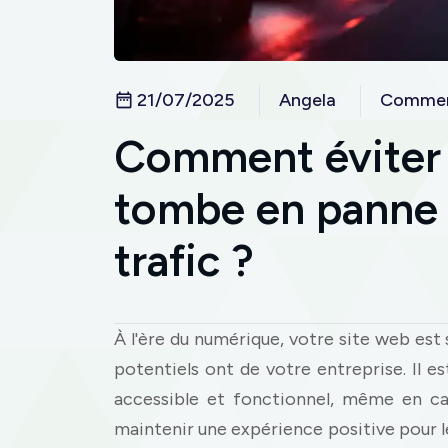
21/07/2025
Angela
Commer
Comment éviter 
tombe en panne l
trafic ?
À l'ère du numérique, votre site web est
potentiels ont de votre entreprise. Il es
accessible et fonctionnel, même en ca
maintenir une expérience positive pour le