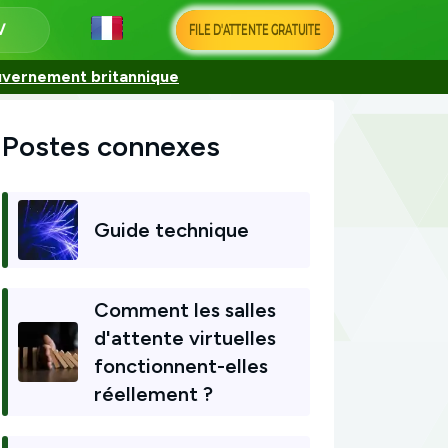
FILE D'ATTENTE GRATUITE
uvernement britannique
Postes connexes
Guide technique
Comment les salles
d'attente virtuelles
fonctionnent-elles
réellement ?