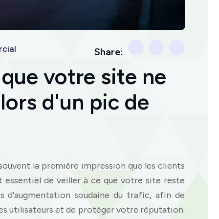
cial
Share:
que votre site ne
ors d'un pic de
 souvent la première impression que les clients
t essentiel de veiller à ce que votre site reste
s d'augmentation soudaine du trafic, afin de
s utilisateurs et de protéger votre réputation.