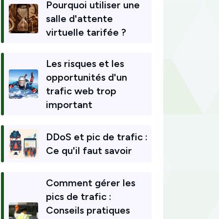
Pourquoi utiliser une
salle d'attente
virtuelle tarifée ?
Les risques et les
opportunités d'un
trafic web trop
important
DDoS et pic de trafic :
Ce qu'il faut savoir
Comment gérer les
pics de trafic :
Conseils pratiques