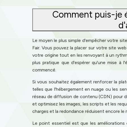
Comment puis-je é
d'
Le moyen le plus simple d'empêcher votre site
Fair. Vous pouvez la placer sur votre site web
votre origine tout en les renvoyant à un ryt
plus pratique que d'espérer qu'une mise à l
commencé.
Si vous souhaitez également renforcer la pla
telles que l'hébergement en nuage ou les ser
réseau de diffusion de contenu (CDN) pour dist
et optimisez les images, les scripts et les r
charges et la redondance réduisent encore le 
Le point essentiel est que les améliorations