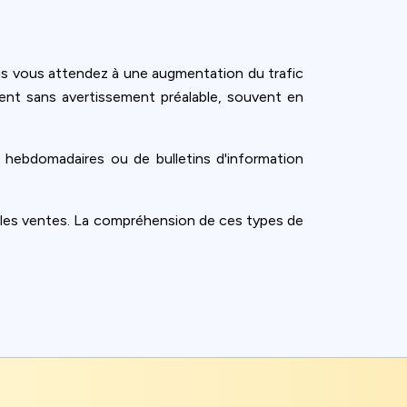
s vous attendez à une augmentation du trafic
ent sans avertissement préalable, souvent en
ns hebdomadaires ou de bulletins d'information
 les ventes. La compréhension de ces types de