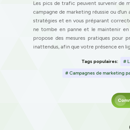
Les pics de trafic peuvent survenir de m
campagne de marketing réussie ou d'un ar
stratégies et en vous préparant correc
ne tombe en panne et le maintenir en
propose des mesures pratiques pour pro
inattendus, afin que votre présence en lig
Tags populaires:
# L
# Campagnes de marketing par
Com