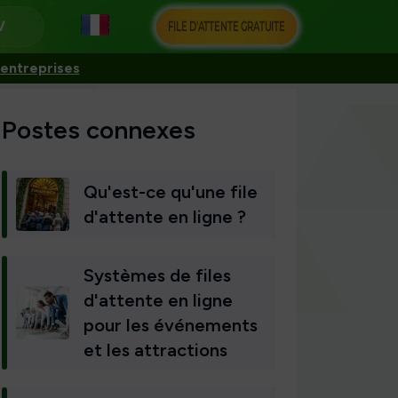
FILE D'ATTENTE GRATUITE
 entreprises
Postes connexes
Qu'est-ce qu'une file
d'attente en ligne ?
Systèmes de files
d'attente en ligne
pour les événements
et les attractions