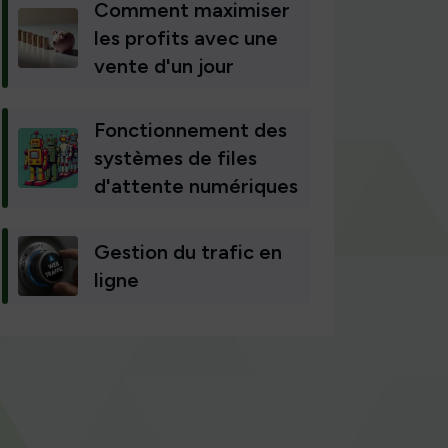
Comment maximiser
les profits avec une
vente d'un jour
Fonctionnement des
systèmes de files
d'attente numériques
Gestion du trafic en
ligne