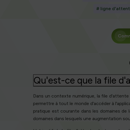
# ligne d'atten
Com
Qu'est-ce que la file d
Dans un contexte numérique, la file d'attente
permettre à tout le monde d'accéder à l'appli
pratique est courante dans les domaines de la
domaines dans lesquels une augmentation sou