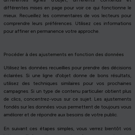
différentes mises en page pour voir ce qui fonctionne le
mieux. Recueillez les commentaires de vos lecteurs pour
comprendre leurs préférences. Utilisez ces informations
pour affiner en permanence votre approche.
Procéder à des ajustements en fonction des données
Utilisez les données recueillies pour prendre des décisions
éclairées. Si une ligne d'objet donne de bons résultats,
utilisez des techniques similaires pour vos prochaines
campagnes. Si un type de contenu particulier obtient plus
de clics, concentrez-vous sur ce sujet. Les ajustements
fondés sur les données vous permettent de toujours vous
améliorer et de répondre aux besoins de votre public.
En suivant ces étapes simples, vous verrez bientôt vos