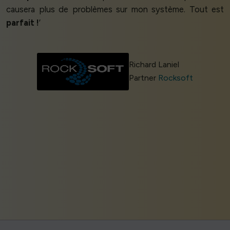
causera plus de problèmes sur mon système. Tout est
parfait !
’
Richard Laniel
Partner
Rocksoft