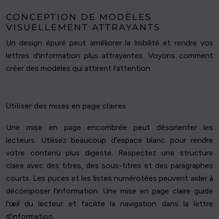
CONCEPTION DE MODÈLES
VISUELLEMENT ATTRAYANTS
Un design épuré peut améliorer la lisibilité et rendre vos
lettres d'information plus attrayantes. Voyons comment
créer des modèles qui attirent l'attention.
Utiliser des mises en page claires
Une mise en page encombrée peut désorienter les
lecteurs. Utilisez beaucoup d'espace blanc pour rendre
votre contenu plus digeste. Respectez une structure
claire avec des titres, des sous-titres et des paragraphes
courts. Les puces et les listes numérotées peuvent aider à
décomposer l'information. Une mise en page claire guide
l'œil du lecteur et facilite la navigation dans la lettre
d'information.