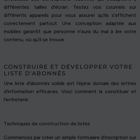
différentes tailles d'écran. Testez vos courriels sur
différents appareils pour vous assurer qu'ils s'affichent
correctement partout. Une conception adaptée aux
mobiles garantit que personne n'aura du mal à lire votre
contenu, où qu'il se trouve.
CONSTRUIRE ET DÉVELOPPER VOTRE
LISTE D'ABONNÉS
Une liste d'abonnés solide est l'épine dorsale des lettres
d'information efficaces. Voici comment la constituer et
l'entretenir.
Techniques de construction de listes
Commencez par créer un simple formulaire d'inscription sur