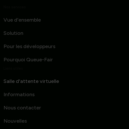
Nos services
Vue d'ensemble
Solution
Pour les développeurs
Pourquoi Queue-Fair
Liens utiles
Salle d'attente virtuelle
Informations
Nous contacter
Nouvelles