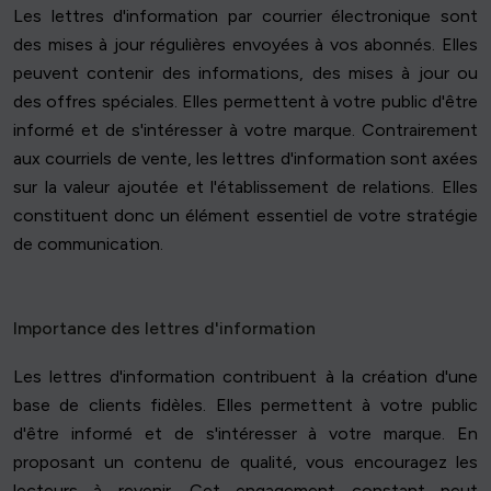
Les lettres d'information par courrier électronique sont
des mises à jour régulières envoyées à vos abonnés. Elles
peuvent contenir des informations, des mises à jour ou
des offres spéciales. Elles permettent à votre public d'être
informé et de s'intéresser à votre marque. Contrairement
aux courriels de vente, les lettres d'information sont axées
sur la valeur ajoutée et l'établissement de relations. Elles
constituent donc un élément essentiel de votre stratégie
de communication.
Importance des lettres d'information
Les lettres d'information contribuent à la création d'une
base de clients fidèles. Elles permettent à votre public
d'être informé et de s'intéresser à votre marque. En
proposant un contenu de qualité, vous encouragez les
lecteurs à revenir. Cet engagement constant peut