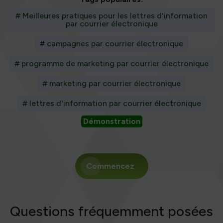
# Meilleures pratiques pour les lettres d'information
par courrier électronique
# campagnes par courrier électronique
# programme de marketing par courrier électronique
# marketing par courrier électronique
# lettres d'information par courrier électronique
Démonstration
Commencez
Questions fréquemment posées