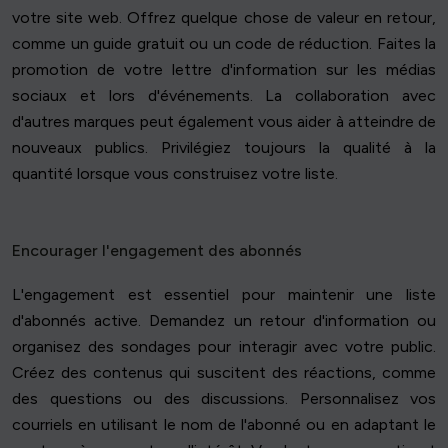
votre site web. Offrez quelque chose de valeur en retour,
comme un guide gratuit ou un code de réduction. Faites la
promotion de votre lettre d'information sur les médias
sociaux et lors d'événements. La collaboration avec
d'autres marques peut également vous aider à atteindre de
nouveaux publics. Privilégiez toujours la qualité à la
quantité lorsque vous construisez votre liste.
Encourager l'engagement des abonnés
L'engagement est essentiel pour maintenir une liste
d'abonnés active. Demandez un retour d'information ou
organisez des sondages pour interagir avec votre public.
Créez des contenus qui suscitent des réactions, comme
des questions ou des discussions. Personnalisez vos
courriels en utilisant le nom de l'abonné ou en adaptant le