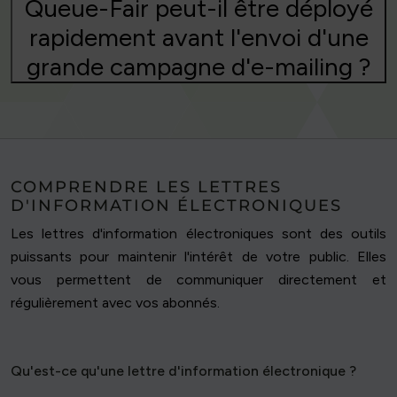
Queue-Fair peut-il être déployé
rapidement avant l'envoi d'une
grande campagne d'e-mailing ?
COMPRENDRE LES LETTRES
D'INFORMATION ÉLECTRONIQUES
Les lettres d'information électroniques sont des outils
puissants pour maintenir l'intérêt de votre public. Elles
vous permettent de communiquer directement et
régulièrement avec vos abonnés.
Qu'est-ce qu'une lettre d'information électronique ?