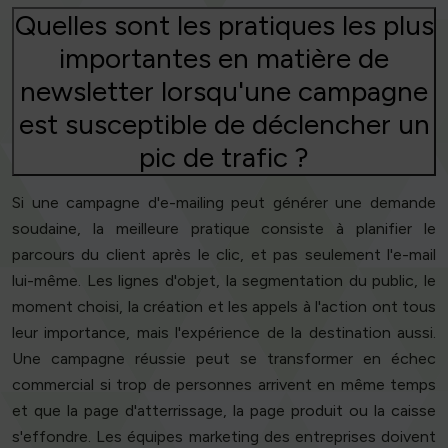
Quelles sont les pratiques les plus
importantes en matière de
newsletter lorsqu'une campagne
est susceptible de déclencher un
pic de trafic ?
Si une campagne d'e-mailing peut générer une demande
soudaine, la meilleure pratique consiste à planifier le
parcours du client après le clic, et pas seulement l'e-mail
lui-même. Les lignes d'objet, la segmentation du public, le
moment choisi, la création et les appels à l'action ont tous
leur importance, mais l'expérience de la destination aussi.
Une campagne réussie peut se transformer en échec
commercial si trop de personnes arrivent en même temps
et que la page d'atterrissage, la page produit ou la caisse
s'effondre. Les équipes marketing des entreprises doivent