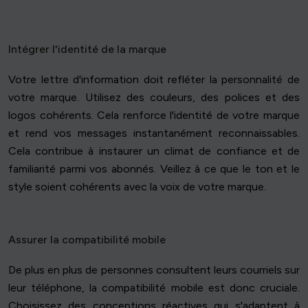
Intégrer l'identité de la marque
Votre lettre d'information doit refléter la personnalité de
votre marque. Utilisez des couleurs, des polices et des
logos cohérents. Cela renforce l'identité de votre marque
et rend vos messages instantanément reconnaissables.
Cela contribue à instaurer un climat de confiance et de
familiarité parmi vos abonnés. Veillez à ce que le ton et le
style soient cohérents avec la voix de votre marque.
Assurer la compatibilité mobile
De plus en plus de personnes consultent leurs courriels sur
leur téléphone, la compatibilité mobile est donc cruciale.
Choisissez des conceptions réactives qui s'adaptent à