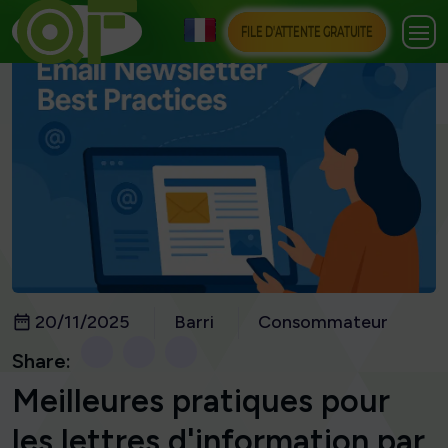
FILE D'ATTENTE GRATUITE
20/11/2025
Barri
Consommateur
Share:
Meilleures pratiques pour
les lettres d'information par