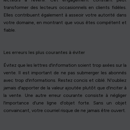
transformer des lecteurs occasionnels en clients fidèles.
Elles contribuent également à asseoir votre autorité dans
votre domaine, en montrant que vous êtes compétent et
fiable.
Les erreurs les plus courantes à éviter
Évitez que les lettres d'information soient trop axées sur la
vente. Il est important de ne pas submerger les abonnés
avec trop d'informations. Restez concis et ciblé. N'oubliez
jamais d'apporter de la valeur ajoutée plutôt que d'inciter à
la vente. Une autre erreur courante consiste à négliger
l'importance d'une ligne d'objet forte. Sans un objet
convaincant, votre courriel risque de ne jamais être ouvert.