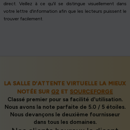
direct. Veillez à ce qu'il se distingue visuellement dans
votre lettre d'information afin que les lecteurs puissent le
trouver facilement.
LA SALLE D'ATTENTE VIRTUELLE LA MIEUX
NOTÉE SUR
G2
ET
SOURCEFORGE
Classé premier pour sa facilité d'utilisation.
Nous avons la note parfaite de 5.0 / 5 étoiles.
Nous devançons le deuxième fournisseur
dans tous les domaines.