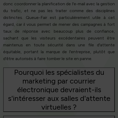
donc coordonner la planification de l'e-mail avec la gestion
du trafic, et ne pas les traiter comme des disciplines
distinctes. Queue-Fair est particulièrement utile à cet
égard, car il vous permet de mener des campagnes à fort
taux de réponse avec beaucoup plus de confiance,
sachant que les visiteurs excédentaires peuvent être
maintenus en toute sécurité dans une file d'attente
équitable, portant la marque de l'entreprise, plutôt que
d'être autorisés à faire tomber le site en panne.
Pourquoi les spécialistes du
marketing par courrier
électronique devraient-ils
s'intéresser aux salles d'attente
virtuelles ?