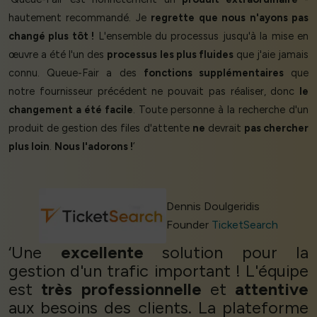
hautement recommandé. Je
regrette que nous n'ayons pas
changé plus tôt !
L'ensemble du processus jusqu'à la mise en
œuvre a été l'un des
processus les plus fluides
que j'aie jamais
connu. Queue-Fair a des
fonctions supplémentaires
que
notre fournisseur précédent ne pouvait pas réaliser, donc
le
changement a été facile
. Toute personne à la recherche d'un
produit de gestion des files d'attente
ne
devrait
pas chercher
plus loin
.
Nous l'adorons !
’
Dennis Doulgeridis
Founder
TicketSearch
‘Une
excellente
solution pour la
gestion d'un trafic important ! L'équipe
est
très professionnelle
et
attentive
aux besoins des clients. La plateforme