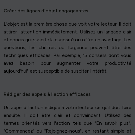
Créer des lignes d'objet engageantes
L'objet est la première chose que voit votre lecteur. Il doit
attirer l'attention immédiatement. Utilisez un langage clair
et concis qui suscite la curiosité ou offre un avantage. Les
questions, les chiffres ou l'urgence peuvent être des
techniques efficaces. Par exemple, "5 conseils dont vous
avez besoin pour augmenter votre productivité
aujourd'hui" est susceptible de susciter l'intérêt.
Rédiger des appels à l'action efficaces
Un appel à l'action indique à votre lecteur ce qu'il doit faire
ensuite. Il doit être clair et convaincant. Utilisez des
termes orientés vers l'action tels que "En savoir plus",
"Commencez" ou "Rejoignez-nous", en restant simple et