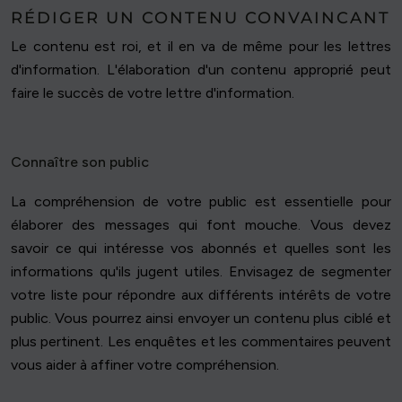
RÉDIGER UN CONTENU CONVAINCANT
Le contenu est roi, et il en va de même pour les lettres
d'information. L'élaboration d'un contenu approprié peut
faire le succès de votre lettre d'information.
Connaître son public
La compréhension de votre public est essentielle pour
élaborer des messages qui font mouche. Vous devez
savoir ce qui intéresse vos abonnés et quelles sont les
informations qu'ils jugent utiles. Envisagez de segmenter
votre liste pour répondre aux différents intérêts de votre
public. Vous pourrez ainsi envoyer un contenu plus ciblé et
plus pertinent. Les enquêtes et les commentaires peuvent
vous aider à affiner votre compréhension.