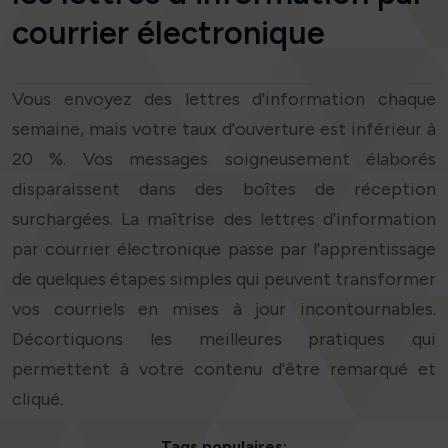
courrier électronique
Vous envoyez des lettres d'information chaque
semaine, mais votre taux d'ouverture est inférieur à
20 %. Vos messages soigneusement élaborés
disparaissent dans des boîtes de réception
surchargées. La maîtrise des lettres d'information
par courrier électronique passe par l'apprentissage
de quelques étapes simples qui peuvent transformer
vos courriels en mises à jour incontournables.
Décortiquons les meilleures pratiques qui
permettent à votre contenu d'être remarqué et
cliqué.
Tags populaires: