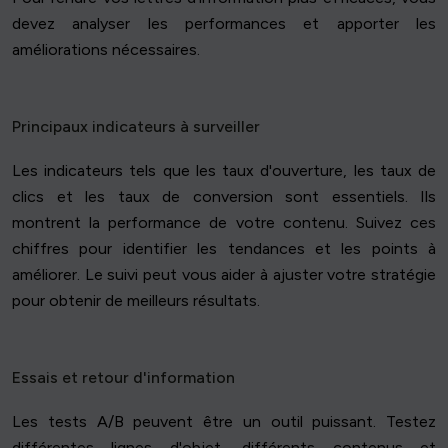
devez analyser les performances et apporter les
améliorations nécessaires.
Principaux indicateurs à surveiller
Les indicateurs tels que les taux d'ouverture, les taux de
clics et les taux de conversion sont essentiels. Ils
montrent la performance de votre contenu. Suivez ces
chiffres pour identifier les tendances et les points à
améliorer. Le suivi peut vous aider à ajuster votre stratégie
pour obtenir de meilleurs résultats.
Essais et retour d'information
Les tests A/B peuvent être un outil puissant. Testez
différentes lignes d'objet, différents contenus et