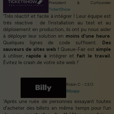
President & Cofounder
TicketShow
‘Très réactif et facile à intégrer ! Leur équipe est
très réactive : de l'installation au test et au
déploiement en production, ils ont pu nous aider
à déployer leur solution en
moins d'une heure
.
Quelques lignes de code suffisent.
Des
sauveurs de sites web !
Queue-Fair est
simple
à utiliser,
rapide à
intégrer et
fait le travail
.
Évitez le crash de votre site web !’
Robin C - CEO
Billyapp
‘Après une ruée de personnes essayant toutes
d'acheter des billets en même temps pour l'un