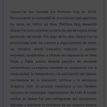
Queue-Fair fue fundada por Matthew King en 2004.
Reconociendo la necesidad de una solución para gestionar
los picos de tráfico en línea, Matthew King desarrolló
Queue-Fair como el primer sistema de sala de espera virtual
patentado del mundo. A lo largo de los años, Queue-Fair ha
evolucionado para dar soporte a organizaciones de todos
los tamaños, desde pequeños negocios a grandes
empresas, ayudándoles a ofrecer una experiencia en línea
fluida y fiable incluso durante periodos de demanda
extraordinaria. La empresa mantiene su compromiso con la
imparcialidad, la transparencia y la satisfacción del cliente,
centrándose en la innovación continua y la asistencia
receptiva. Con su probada trayectoria y sus flexibles
opciones de despliegue, organizaciones de todo el mundo
confían en Queue-Fair para salvaguardar sus operaciones
digitales y mantener la confianza de los usuarios durante