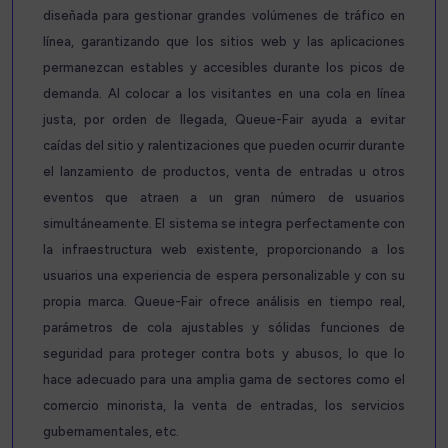
diseñada para gestionar grandes volúmenes de tráfico en
línea, garantizando que los sitios web y las aplicaciones
permanezcan estables y accesibles durante los picos de
demanda. Al colocar a los visitantes en una cola en línea
justa, por orden de llegada, Queue-Fair ayuda a evitar
caídas del sitio y ralentizaciones que pueden ocurrir durante
el lanzamiento de productos, venta de entradas u otros
eventos que atraen a un gran número de usuarios
simultáneamente. El sistema se integra perfectamente con
la infraestructura web existente, proporcionando a los
usuarios una experiencia de espera personalizable y con su
propia marca. Queue-Fair ofrece análisis en tiempo real,
parámetros de cola ajustables y sólidas funciones de
seguridad para proteger contra bots y abusos, lo que lo
hace adecuado para una amplia gama de sectores como el
comercio minorista, la venta de entradas, los servicios
gubernamentales, etc.