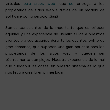
virtuales
para sitios web
, que
se
entrega a los
propietarios de sitios web a través de un modelo de
software como servicio (SaaS).
Somos conscientes de lo importante que es ofrecer
equidad y una experiencia de usuario fluida a nuestros
clientes y a sus usuarios durante los eventos online de
gran demanda, que suponen una gran apuesta para los
propietarios de los sitios web y pueden ser
técnicamente complejos. Nuestra experiencia de lo mal
que pueden ir las cosas sin nuestro sistema es lo que
nos llevó a crearlo en primer lugar.