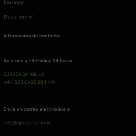
Noticias
Recursos
Información de contacto
Asistencia telefónica 24 horas
0333 5432 108
UK
+44 203 6422 994
Intl
Envíe un correo electrónico a