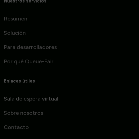
Nuestros servicios
Resumen
Solución
Para desarrolladores
Por qué Queue-Fair
Enlaces útiles
Sala de espera virtual
Sobre nosotros
Contacto