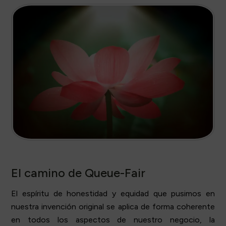
El camino de Queue-Fair
El espíritu de honestidad y equidad que pusimos en
nuestra invención original se aplica de forma coherente
en todos los aspectos de nuestro negocio, la