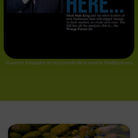
Nuestro fundador en la portada de la revista RealBusiness