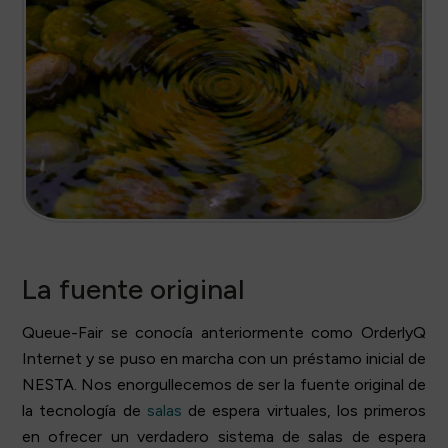
La fuente original
Queue-Fair se conocía anteriormente como OrderlyQ
Internet y se puso en marcha con un préstamo inicial de
NESTA. Nos enorgullecemos de ser la fuente original de
la tecnología de
salas
de espera virtuales, los primeros
en ofrecer un verdadero sistema de salas de espera