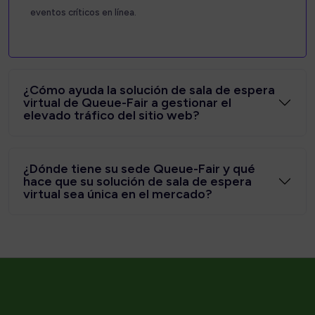
eventos críticos en línea.
¿Cómo ayuda la solución de sala de espera
virtual de Queue-Fair a gestionar el
elevado tráfico del sitio web?
¿Dónde tiene su sede Queue-Fair y qué
hace que su solución de sala de espera
virtual sea única en el mercado?