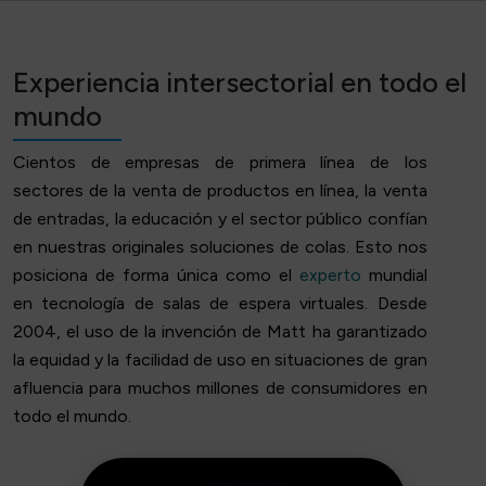
Experiencia intersectorial en todo el
mundo
Cientos de empresas de primera línea de los
sectores de la venta de productos en línea, la venta
de entradas, la educación y el sector público confían
en nuestras originales soluciones de colas. Esto nos
posiciona de forma única como el
experto
mundial
en tecnología de salas de espera virtuales. Desde
2004, el uso de la invención de Matt ha garantizado
la equidad y la facilidad de uso en situaciones de gran
afluencia para muchos millones de consumidores en
todo el mundo.