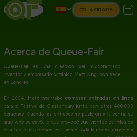
COLA GRATIS
Acerca de Queue-Fair
Queue-Fair es una creación del multipremiado
inventor y empresario británico Matt King, con sede
en Londres.
comprar entradas en línea
En 2004, Matt intentaba
para el Festival de Glastonbury junto con otras 400.000
personas. Cuando las entradas se pusieron a la venta, su
sitio web se cayó, lo que provocó que cientos de miles de
clientes insatisfechos estuvieran toda la noche dándole a