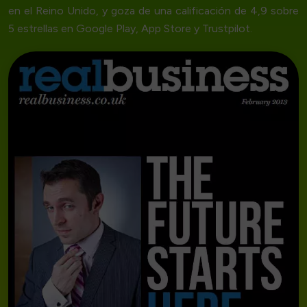
en el Reino Unido, y goza de una calificación de 4,9 sobre
5 estrellas en Google Play, App Store y Trustpilot.