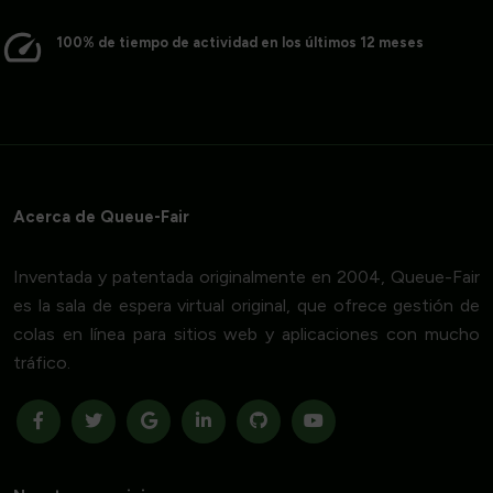
100% de tiempo de actividad en los últimos 12 meses
Acerca de Queue-Fair
Inventada y patentada originalmente en 2004, Queue-Fair
es la sala de espera virtual original, que ofrece gestión de
colas en línea para sitios web y aplicaciones con mucho
tráfico.