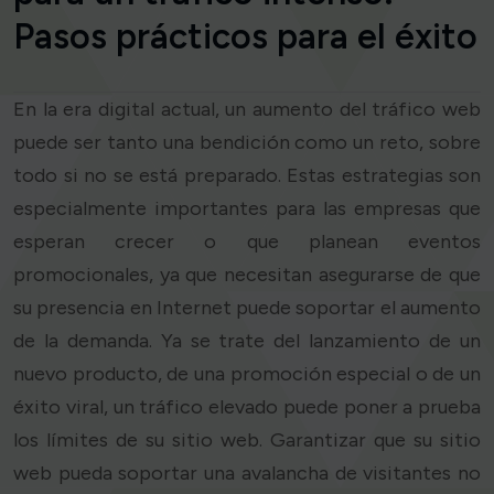
Pasos prácticos para el éxito
En la era digital actual, un aumento del tráfico web
puede ser tanto una bendición como un reto, sobre
todo si no se está preparado. Estas estrategias son
especialmente importantes para las empresas que
esperan crecer o que planean eventos
promocionales, ya que necesitan asegurarse de que
su presencia en Internet puede soportar el aumento
de la demanda. Ya se trate del lanzamiento de un
nuevo producto, de una promoción especial o de un
éxito viral, un tráfico elevado puede poner a prueba
los límites de su sitio web. Garantizar que su sitio
web pueda soportar una avalancha de visitantes no