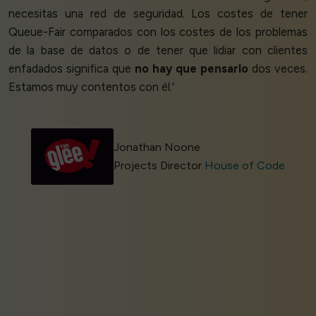
necesitas una red de seguridad. Los costes de tener
Queue-Fair comparados con los costes de los problemas
de la base de datos o de tener que lidiar con clientes
enfadados significa que
no hay que pensarlo
dos veces.
Estamos muy contentos con él.’
Jonathan Noone
Projects Director
House of Code