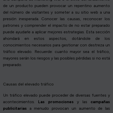
de un producto pueden provocar un repentino aumento
del número de visitantes y someter a su sitio web a una
presión inesperada. Conocer las causas, reconocer los
patrones y comprender el impacto de no estar preparado
puede ayudarle a aplicar mejores estrategias. Esta sección
ahondará en estos aspectos, dotándole de los
conocimientos necesarios para gestionar con destreza un
tráfico elevado. Recuerde: cuanto mayor sea el tráfico,
mayores serán los riesgos y las posibles pérdidas si no está
preparado.
Causas del elevado tráfico
Un tráfico elevado puede proceder de diversas fuentes y
acontecimientos.
Las promociones
y las
campañas
publicitarias
a menudo provocan un aumento de las