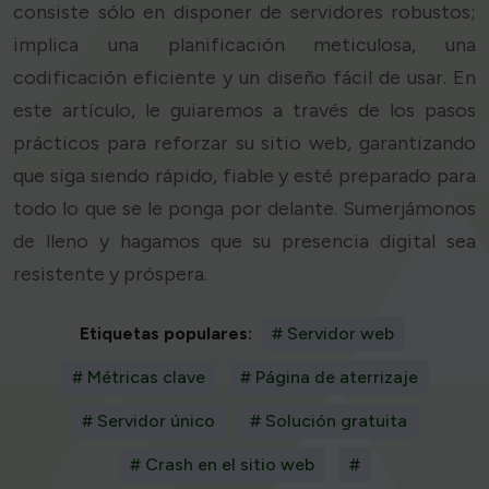
consiste sólo en disponer de servidores robustos;
implica una planificación meticulosa, una
codificación eficiente y un diseño fácil de usar. En
este artículo, le guiaremos a través de los pasos
prácticos para reforzar su sitio web, garantizando
que siga siendo rápido, fiable y esté preparado para
todo lo que se le ponga por delante. Sumerjámonos
de lleno y hagamos que su presencia digital sea
resistente y próspera.
Etiquetas populares:
# Servidor web
# Métricas clave
# Página de aterrizaje
# Servidor único
# Solución gratuita
# Crash en el sitio web
#