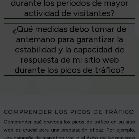
durante los periodos de mayor
actividad de visitantes?
¿Qué medidas debo tomar de
antemano para garantizar la
estabilidad y la capacidad de
respuesta de mi sitio web
durante los picos de tráfico?
COMPRENDER LOS PICOS DE TRÁFICO
Comprender qué provoca los picos de tráfico en su sitio
web es crucial para una preparación eficaz. Por ejemplo,
una campaña de marketing viral o el éxito del lanzamiento