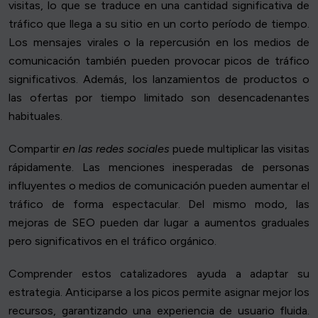
visitas, lo que se traduce en una cantidad significativa de
tráfico que llega a su sitio en un corto período de tiempo.
Los mensajes virales o la repercusión en los medios de
comunicación también pueden provocar picos de tráfico
significativos. Además, los lanzamientos de productos o
las ofertas por tiempo limitado son desencadenantes
habituales.
Compartir
en las redes sociales
puede multiplicar las visitas
rápidamente. Las menciones inesperadas de personas
influyentes o medios de comunicación pueden aumentar el
tráfico de forma espectacular. Del mismo modo, las
mejoras de SEO pueden dar lugar a aumentos graduales
pero significativos en el tráfico orgánico.
Comprender estos catalizadores ayuda a adaptar su
estrategia. Anticiparse a los picos permite asignar mejor los
recursos, garantizando una experiencia de usuario fluida.