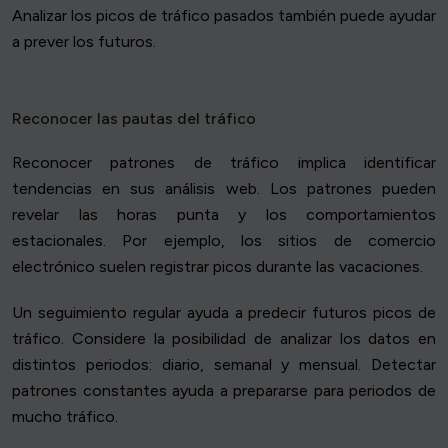
Analizar los picos de tráfico pasados también puede ayudar
a prever los futuros.
Reconocer las pautas del tráfico
Reconocer patrones de tráfico implica identificar
tendencias en sus análisis web. Los patrones pueden
revelar las horas punta y los comportamientos
estacionales. Por ejemplo, los sitios de comercio
electrónico suelen registrar picos durante las vacaciones.
Un seguimiento regular ayuda a predecir futuros picos de
tráfico. Considere la posibilidad de analizar los datos en
distintos periodos: diario, semanal y mensual. Detectar
patrones constantes ayuda a prepararse para periodos de
mucho tráfico.