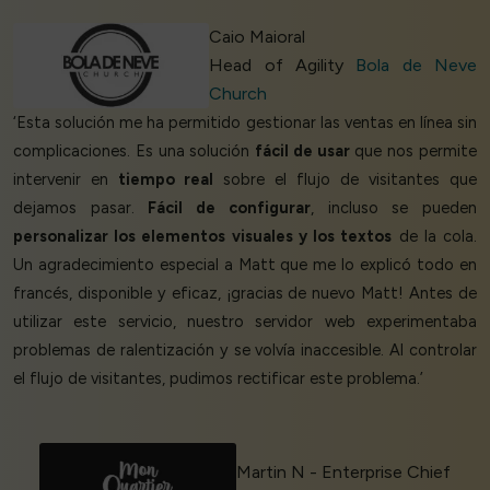
Caio Maioral
Head of Agility
Bola de Neve
Church
‘Esta solución me ha permitido gestionar las ventas en línea sin
complicaciones. Es una solución
fácil de usar
que nos permite
intervenir en
tiempo real
sobre el flujo de visitantes que
dejamos pasar.
Fácil de configurar
, incluso se pueden
personalizar los elementos visuales y los textos
de la cola.
Un agradecimiento especial a Matt que me lo explicó todo en
francés, disponible y eficaz, ¡gracias de nuevo Matt! Antes de
utilizar este servicio, nuestro servidor web experimentaba
problemas de ralentización y se volvía inaccesible. Al controlar
el flujo de visitantes, pudimos rectificar este problema.’
Martin N - Enterprise Chief