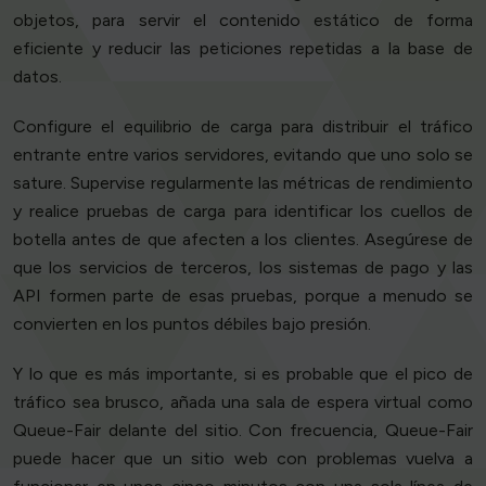
objetos, para servir el contenido estático de forma
eficiente y reducir las peticiones repetidas a la base de
datos.
Configure el equilibrio de carga para distribuir el tráfico
entrante entre varios servidores, evitando que uno solo se
sature. Supervise regularmente las métricas de rendimiento
y realice pruebas de carga para identificar los cuellos de
botella antes de que afecten a los clientes. Asegúrese de
que los servicios de terceros, los sistemas de pago y las
API formen parte de esas pruebas, porque a menudo se
convierten en los puntos débiles bajo presión.
Y lo que es más importante, si es probable que el pico de
tráfico sea brusco, añada una sala de espera virtual como
Queue-Fair delante del sitio. Con frecuencia, Queue-Fair
puede hacer que un sitio web con problemas vuelva a