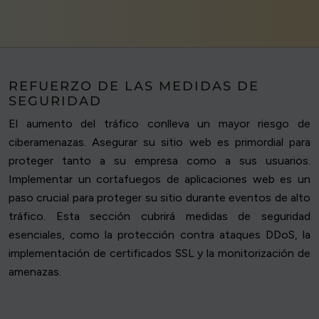
REFUERZO DE LAS MEDIDAS DE
SEGURIDAD
El aumento del tráfico conlleva un mayor riesgo de
ciberamenazas. Asegurar su sitio web es primordial para
proteger tanto a su empresa como a sus usuarios.
Implementar un cortafuegos de aplicaciones web es un
paso crucial para proteger su sitio durante eventos de alto
tráfico. Esta sección cubrirá medidas de seguridad
esenciales, como la protección contra ataques DDoS, la
implementación de certificados SSL y la monitorización de
amenazas.