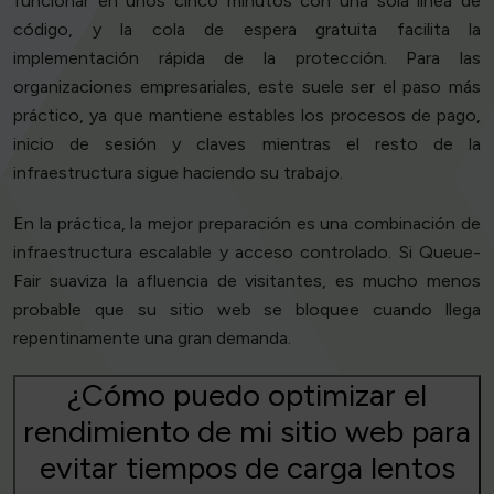
funcionar en unos cinco minutos con una sola línea de
código, y la cola de espera gratuita facilita la
implementación rápida de la protección. Para las
organizaciones empresariales, este suele ser el paso más
práctico, ya que mantiene estables los procesos de pago,
inicio de sesión y claves mientras el resto de la
infraestructura sigue haciendo su trabajo.
En la práctica, la mejor preparación es una combinación de
infraestructura escalable y acceso controlado. Si Queue-
Fair suaviza la afluencia de visitantes, es mucho menos
probable que su sitio web se bloquee cuando llega
repentinamente una gran demanda.
¿Cómo puedo optimizar el
rendimiento de mi sitio web para
evitar tiempos de carga lentos