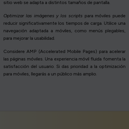
sitio web se adapta a distintos tamaños de pantalla.
Optimizar las imágenes y los scripts
para móviles puede
reducir significativamente los tiempos de carga. Utilice una
navegación adaptada a móviles, como menús plegables,
para mejorar la usabilidad.
Considere AMP (Accelerated Mobile Pages) para acelerar
las páginas móviles. Una experiencia móvil fluida fomenta la
satisfacción del usuario. Si das prioridad a la optimización
para móviles, llegarás a un público más amplio.