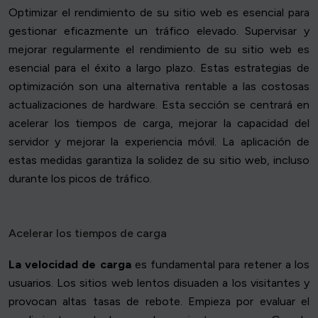
Optimizar el rendimiento de su sitio web es esencial para
gestionar eficazmente un tráfico elevado. Supervisar y
mejorar regularmente el rendimiento de su sitio web es
esencial para el éxito a largo plazo. Estas estrategias de
optimización son una alternativa rentable a las costosas
actualizaciones de hardware. Esta sección se centrará en
acelerar los tiempos de carga, mejorar la capacidad del
servidor y mejorar la experiencia móvil. La aplicación de
estas medidas garantiza la solidez de su sitio web, incluso
durante los picos de tráfico.
Acelerar los tiempos de carga
La velocidad de carga
es fundamental para retener a los
usuarios. Los sitios web lentos disuaden a los visitantes y
provocan altas tasas de rebote. Empieza por evaluar el