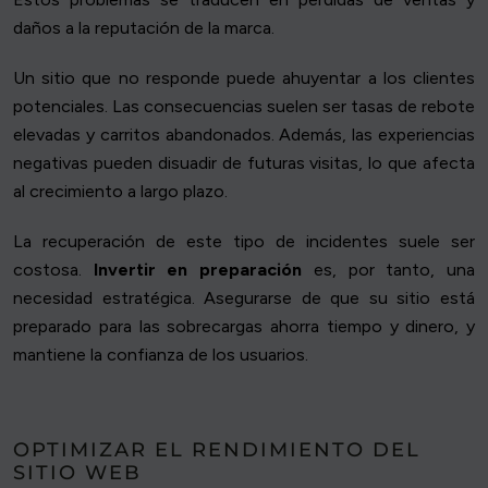
daños a la reputación de la marca.
Un sitio que no responde puede ahuyentar a los clientes
potenciales. Las consecuencias suelen ser tasas de rebote
elevadas y carritos abandonados. Además, las experiencias
negativas pueden disuadir de futuras visitas, lo que afecta
al crecimiento a largo plazo.
La recuperación de este tipo de incidentes suele ser
costosa.
Invertir en preparación
es, por tanto, una
necesidad estratégica. Asegurarse de que su sitio está
preparado para las sobrecargas ahorra tiempo y dinero, y
mantiene la confianza de los usuarios.
OPTIMIZAR EL RENDIMIENTO DEL
SITIO WEB