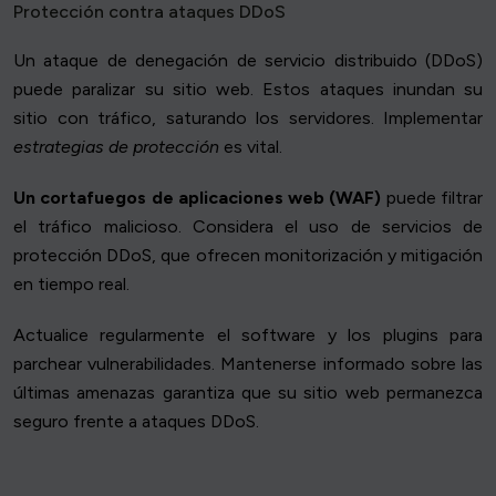
Protección contra ataques DDoS
Un ataque de denegación de servicio distribuido (DDoS)
puede paralizar su sitio web. Estos ataques inundan su
sitio con tráfico, saturando los servidores. Implementar
estrategias de protección
es vital.
Un cortafuegos de aplicaciones web (WAF)
puede filtrar
el tráfico malicioso. Considera el uso de servicios de
protección DDoS, que ofrecen monitorización y mitigación
en tiempo real.
Actualice regularmente el software y los plugins para
parchear vulnerabilidades. Mantenerse informado sobre las
últimas amenazas garantiza que su sitio web permanezca
seguro frente a ataques DDoS.