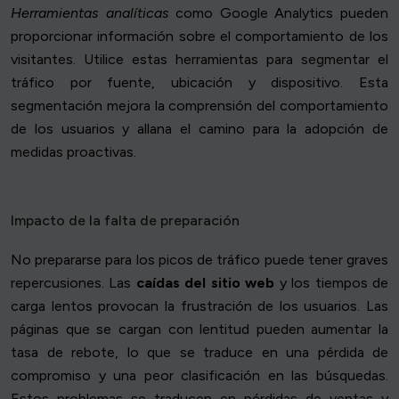
Herramientas analíticas
como Google Analytics pueden
proporcionar información sobre el comportamiento de los
visitantes. Utilice estas herramientas para segmentar el
tráfico por fuente, ubicación y dispositivo. Esta
segmentación mejora la comprensión del comportamiento
de los usuarios y allana el camino para la adopción de
medidas proactivas.
Impacto de la falta de preparación
No prepararse para los picos de tráfico puede tener graves
repercusiones. Las
caídas del sitio web
y los tiempos de
carga lentos provocan la frustración de los usuarios. Las
páginas que se cargan con lentitud pueden aumentar la
tasa de rebote, lo que se traduce en una pérdida de
compromiso y una peor clasificación en las búsquedas.
Estos problemas se traducen en pérdidas de ventas y