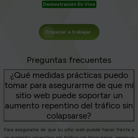
Demostración En Vivo
Empezar a trabajar
Preguntas frecuentes
¿Qué medidas prácticas puedo
tomar para asegurarme de que mi
sitio web puede soportar un
aumento repentino del tráfico sin
colapsarse?
Para asegurarse de que su sitio web puede hacer frente a
un aumento repentino del tráfico sin bloquearse, empiece