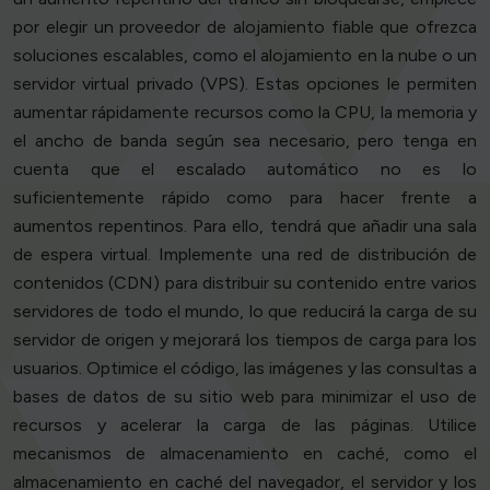
por elegir un proveedor de alojamiento fiable que ofrezca
soluciones escalables, como el alojamiento en la nube o un
servidor virtual privado (VPS). Estas opciones le permiten
aumentar rápidamente recursos como la CPU, la memoria y
el ancho de banda según sea necesario, pero tenga en
cuenta que el escalado automático no es lo
suficientemente rápido como para hacer frente a
aumentos repentinos. Para ello, tendrá que añadir una sala
de espera virtual. Implemente una red de distribución de
contenidos (CDN) para distribuir su contenido entre varios
servidores de todo el mundo, lo que reducirá la carga de su
servidor de origen y mejorará los tiempos de carga para los
usuarios. Optimice el código, las imágenes y las consultas a
bases de datos de su sitio web para minimizar el uso de
recursos y acelerar la carga de las páginas. Utilice
mecanismos de almacenamiento en caché, como el
almacenamiento en caché del navegador, el servidor y los