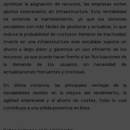
optimizar la asignación de recursos, las empresas evitan
gastos innecesarios en infraestructura. Esta rentabilidad
se extiende al mantenimiento, ya que los sistemas
escalables son más fáciles de gestionar y actualizar, lo que
reduce la probabilidad de costosos tiempos de inactividad.
Invertir en una infraestructura web escalable supone un
ahorro a largo plazo y garantiza un uso eficiente de los
recursos, ya que puede hacer frente a las fluctuaciones de
la demanda de los usuarios sin necesidad de
actualizaciones frecuentes y costosas.
En última instancia, las principales ventajas de la
escalabilidad residen en la mejora del rendimiento, la
agilidad empresarial y el ahorro de costes, todo lo cual
contribuye a una sólida presencia en línea.