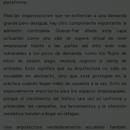
plataforma.
Para las organizaciones que se enfrentan a una demanda
grande pero desigual, hay otro componente importante: la
admisión controlada. Queue-Fair añade esta capa
actuando como una sala de espera virtual de nivel
empresarial frente a las partes del sitio web más
vulnerables a los picos de demanda, como los flujos de
inicio de sesión, pago, reserva, registro o venta de
entradas. Esto significa que su arquitectura no sólo es
escalable en abstracto, sino que está protegida en la
práctica cuando llegan miles de usuarios a la vez. Esto es
especialmente importante para los equipos empresariales,
porque el crecimiento del tráfico rara vez es uniforme y
predecible: las campañas, los lanzamientos y la atención
mediática tienden a llegar en ráfagas.
Una arquitectura verdaderamente escalable también