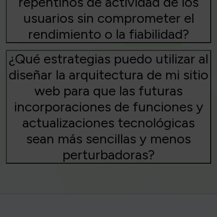
repentinos de actividad de los
usuarios sin comprometer el
rendimiento o la fiabilidad?
¿Qué estrategias puedo utilizar al
diseñar la arquitectura de mi sitio
web para que las futuras
incorporaciones de funciones y
actualizaciones tecnológicas
sean más sencillas y menos
perturbadoras?