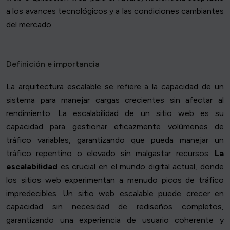
a los avances tecnológicos y a las condiciones cambiantes
del mercado.
Definición e importancia
La arquitectura escalable se refiere a la capacidad de un
sistema para manejar cargas crecientes sin afectar al
rendimiento. La escalabilidad de un sitio web es su
capacidad para gestionar eficazmente volúmenes de
tráfico variables, garantizando que pueda manejar un
tráfico repentino o elevado sin malgastar recursos.
La
escalabilidad
es crucial en el mundo digital actual, donde
los sitios web experimentan a menudo picos de tráfico
impredecibles. Un sitio web escalable puede crecer en
capacidad sin necesidad de rediseños completos,
garantizando una experiencia de usuario coherente y