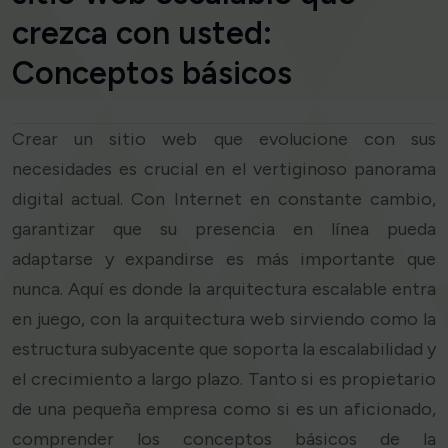
crezca con usted:
Conceptos básicos
Crear un sitio web que evolucione con sus
necesidades es crucial en el vertiginoso panorama
digital actual. Con Internet en constante cambio,
garantizar que su presencia en línea pueda
adaptarse y expandirse es más importante que
nunca. Aquí es donde la arquitectura escalable entra
en juego, con la arquitectura web sirviendo como la
estructura subyacente que soporta la escalabilidad y
el crecimiento a largo plazo. Tanto si es propietario
de una pequeña empresa como si es un aficionado,
comprender los conceptos básicos de la