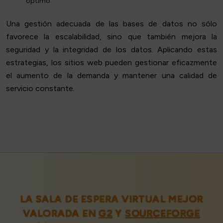
óptimo.
Una gestión adecuada de las bases de datos no sólo
favorece la escalabilidad, sino que también mejora la
seguridad y la integridad de los datos. Aplicando estas
estrategias, los sitios web pueden gestionar eficazmente
el aumento de la demanda y mantener una calidad de
servicio constante.
LA SALA DE ESPERA VIRTUAL MEJOR
VALORADA EN
G2
Y
SOURCEFORGE