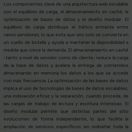
Los componentes clave de una arquitectura web escalable
son el equilibrio de carga, el almacenamiento en caché, la
optimización de bases de datos y el diseño modular. El
equilibrio de carga distribuye el tráfico entrante entre
varios servidores, lo que evita que uno solo se convierta en
un cuello de botella y ayuda a mantener la disponibilidad a
medida que crece la demanda. El almacenamiento en caché
-tanto a nivel de servidor como de cliente- reduce la carga
de la base de datos y acelera la entrega de contenidos
almacenando en memoria los datos a los que se accede
con más frecuencia. La optimización de las bases de datos
implica el uso de tecnologías de bases de datos escalables,
una indexación eficaz y la separación, cuando proceda, de
las cargas de trabajo de lectura y escritura intensivas. El
diseño modular permite que distintas partes del sitio
evolucionen de forma independiente, lo que facilita la
ampliación de servicios específicos sin rediseñar toda la