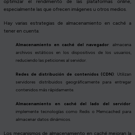
optimizar el rendimiento de las plataformas online,
especialmente las que ofrecen imágenes u otros medios.
Hay varias estrategias de almacenamiento en caché a
tener en cuenta:
Almacenamiento en caché del navegador
: almacena
archivos estáticos en los dispositivos de los usuarios,
reduciendo las peticiones al servidor.
Redes de distribución de contenidos (CDN)
: Utilizan
servidores distribuidos geográficamente para entregar
contenidos más rápidamente.
Almacenamiento en caché del lado del servidor
:
implemente tecnologías como Redis o Memcached para
almacenar datos dinámicos.
Los mecanismos de almacenamiento en caché mejoran la