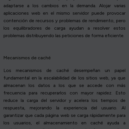
adaptarse a los cambios en la demanda. Alojar varias
aplicaciones web en el mismo servidor puede provocar
contención de recursos y problemas de rendimiento, pero
los equilibradores de carga ayudan a resolver estos
problemas distribuyendo las peticiones de forma eficiente.
Mecanismos de caché
Los mecanismos de caché desempeñan un papel
fundamental en la escalabilidad de los sitios web, ya que
almacenan los datos a los que se accede con más
frecuencia para recuperarlos con mayor rapidez. Esto
reduce la carga del servidor y acelera los tiempos de
respuesta, mejorando la experiencia del usuario. Al
garantizar que cada página web se carga rápidamente para
los usuarios, el almacenamiento en caché ayuda a