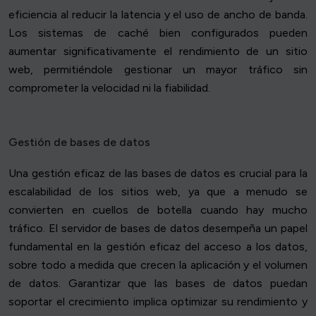
eficiencia al reducir la latencia y el uso de ancho de banda.
Los sistemas de caché bien configurados pueden
aumentar significativamente el rendimiento de un sitio
web, permitiéndole gestionar un mayor tráfico sin
comprometer la velocidad ni la fiabilidad.
Gestión de bases de datos
Una gestión eficaz de las bases de datos es crucial para la
escalabilidad de los sitios web, ya que a menudo se
convierten en cuellos de botella cuando hay mucho
tráfico. El servidor de bases de datos desempeña un papel
fundamental en la gestión eficaz del acceso a los datos,
sobre todo a medida que crecen la aplicación y el volumen
de datos. Garantizar que las bases de datos puedan
soportar el crecimiento implica optimizar su rendimiento y