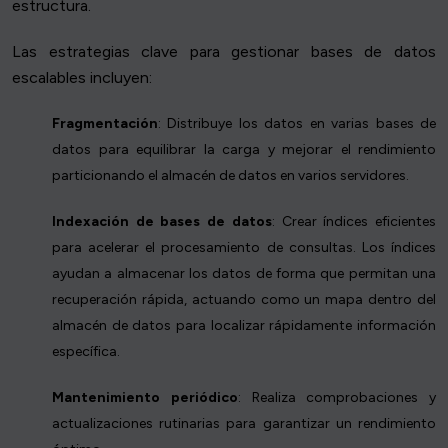
estructura.
Las estrategias clave para gestionar bases de datos
escalables incluyen:
Fragmentación
: Distribuye los datos en varias bases de
datos para equilibrar la carga y mejorar el rendimiento
particionando el almacén de datos en varios servidores.
Indexación de bases de datos
: Crear índices eficientes
para acelerar el procesamiento de consultas. Los índices
ayudan a almacenar los datos de forma que permitan una
recuperación rápida, actuando como un mapa dentro del
almacén de datos para localizar rápidamente información
específica.
Mantenimiento periódico
: Realiza comprobaciones y
actualizaciones rutinarias para garantizar un rendimiento