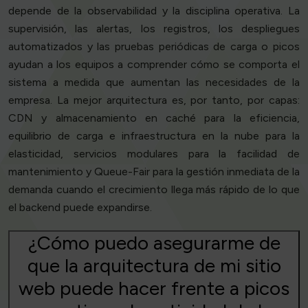
depende de la observabilidad y la disciplina operativa. La
supervisión, las alertas, los registros, los despliegues
automatizados y las pruebas periódicas de carga o picos
ayudan a los equipos a comprender cómo se comporta el
sistema a medida que aumentan las necesidades de la
empresa. La mejor arquitectura es, por tanto, por capas:
CDN y almacenamiento en caché para la eficiencia,
equilibrio de carga e infraestructura en la nube para la
elasticidad, servicios modulares para la facilidad de
mantenimiento y Queue-Fair para la gestión inmediata de la
demanda cuando el crecimiento llega más rápido de lo que
el backend puede expandirse.
¿Cómo puedo asegurarme de
que la arquitectura de mi sitio
web puede hacer frente a picos