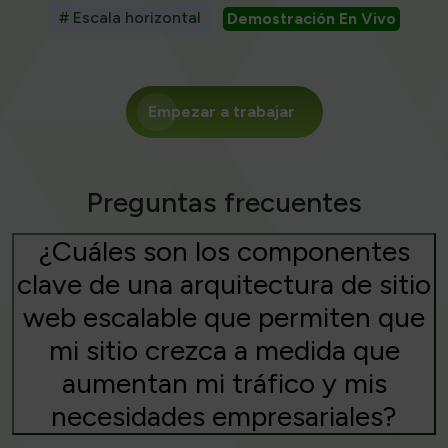
# Escala horizontal
Demostración En Vivo
Empezar a trabajar
Preguntas frecuentes
¿Cuáles son los componentes
clave de una arquitectura de sitio
web escalable que permiten que
mi sitio crezca a medida que
aumentan mi tráfico y mis
necesidades empresariales?