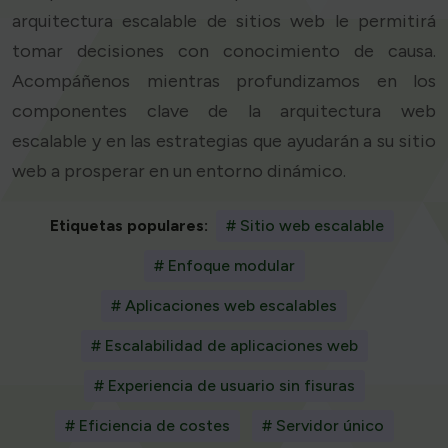
arquitectura escalable de sitios web le permitirá
tomar decisiones con conocimiento de causa.
Acompáñenos mientras profundizamos en los
componentes clave de la arquitectura web
escalable y en las estrategias que ayudarán a su sitio
web a prosperar en un entorno dinámico.
Etiquetas populares:
# Sitio web escalable
# Enfoque modular
# Aplicaciones web escalables
# Escalabilidad de aplicaciones web
# Experiencia de usuario sin fisuras
# Eficiencia de costes
# Servidor único