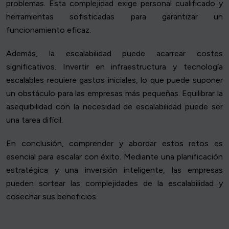
problemas. Esta complejidad exige personal cualificado y
herramientas sofisticadas para garantizar un
funcionamiento eficaz.
Además, la escalabilidad puede acarrear costes
significativos. Invertir en infraestructura y tecnología
escalables requiere gastos iniciales, lo que puede suponer
un obstáculo para las empresas más pequeñas. Equilibrar la
asequibilidad con la necesidad de escalabilidad puede ser
una tarea difícil.
En conclusión, comprender y abordar estos retos es
esencial para escalar con éxito. Mediante una planificación
estratégica y una inversión inteligente, las empresas
pueden sortear las complejidades de la escalabilidad y
cosechar sus beneficios.