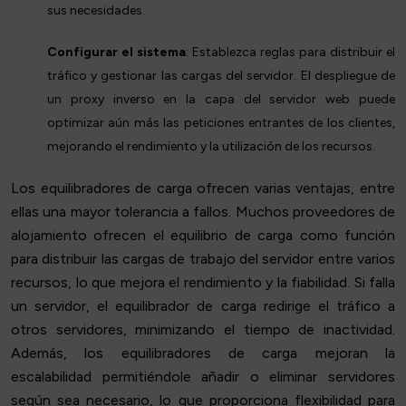
sus necesidades.
Configurar el sistema
: Establezca reglas para distribuir el
tráfico y gestionar las cargas del servidor. El despliegue de
un proxy inverso en la capa del servidor web puede
optimizar aún más las peticiones entrantes de los clientes,
mejorando el rendimiento y la utilización de los recursos.
Los equilibradores de carga ofrecen varias ventajas, entre
ellas una mayor tolerancia a fallos. Muchos proveedores de
alojamiento ofrecen el equilibrio de carga como función
para distribuir las cargas de trabajo del servidor entre varios
recursos, lo que mejora el rendimiento y la fiabilidad. Si falla
un servidor, el equilibrador de carga redirige el tráfico a
otros servidores, minimizando el tiempo de inactividad.
Además, los equilibradores de carga mejoran la
escalabilidad permitiéndole añadir o eliminar servidores
según sea necesario, lo que proporciona flexibilidad para