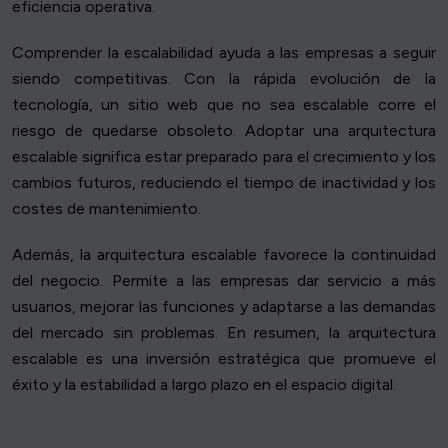
eficiencia operativa.
Comprender la escalabilidad ayuda a las empresas a seguir
siendo competitivas. Con la rápida evolución de la
tecnología, un sitio web que no sea escalable corre el
riesgo de quedarse obsoleto. Adoptar una arquitectura
escalable significa estar preparado para el crecimiento y los
cambios futuros, reduciendo el tiempo de inactividad y los
costes de mantenimiento.
Además, la arquitectura escalable favorece la continuidad
del negocio. Permite a las empresas dar servicio a más
usuarios, mejorar las funciones y adaptarse a las demandas
del mercado sin problemas. En resumen, la arquitectura
escalable es una inversión estratégica que promueve el
éxito y la estabilidad a largo plazo en el espacio digital.