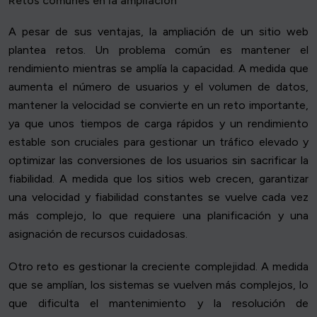
Retos comunes en la ampliación
A pesar de sus ventajas, la ampliación de un sitio web
plantea retos. Un problema común es mantener el
rendimiento mientras se amplía la capacidad. A medida que
aumenta el número de usuarios y el volumen de datos,
mantener la velocidad se convierte en un reto importante,
ya que unos tiempos de carga rápidos y un rendimiento
estable son cruciales para gestionar un tráfico elevado y
optimizar las conversiones de los usuarios sin sacrificar la
fiabilidad. A medida que los sitios web crecen, garantizar
una velocidad y fiabilidad constantes se vuelve cada vez
más complejo, lo que requiere una planificación y una
asignación de recursos cuidadosas.
Otro reto es gestionar la creciente complejidad. A medida
que se amplían, los sistemas se vuelven más complejos, lo
que dificulta el mantenimiento y la resolución de