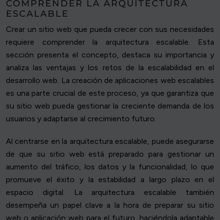
COMPRENDER LA ARQUITECTURA
ESCALABLE
Crear un sitio web que pueda crecer con sus necesidades
requiere comprender la arquitectura escalable. Esta
sección presenta el concepto, destaca su importancia y
analiza las ventajas y los retos de la escalabilidad en el
desarrollo web. La creación de aplicaciones web escalables
es una parte crucial de este proceso, ya que garantiza que
su sitio web pueda gestionar la creciente demanda de los
usuarios y adaptarse al crecimiento futuro.
Al centrarse en la arquitectura escalable, puede asegurarse
de que su sitio web está preparado para gestionar un
aumento del tráfico, los datos y la funcionalidad, lo que
promueve el éxito y la estabilidad a largo plazo en el
espacio digital. La arquitectura escalable también
desempeña un papel clave a la hora de preparar su sitio
web o aplicación web para el futuro, haciéndola adaptable