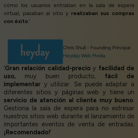
cómo los usuarios entraban en la sala de espera
virtual, pasaban al sitio y
realizaban sus compras
con éxito
.’
Chris Shull - Founding Principal
Heyday Web Media
‘
Gran relación calidad-precio
y
facilidad de
uso,
muy buen producto,
fácil de
implementar
y utilizar. Se puede adaptar a
diferentes sitios y páginas web y tiene un
servicio de atención al cliente muy bueno
.
Gestiona la sala de espera para no estresar
nuestros sitios web durante el lanzamiento de
importantes eventos de venta de entradas.
¡Recomendado!
’