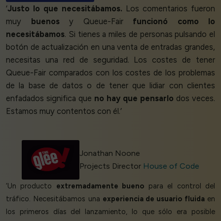
‘
Justo lo que necesitábamos.
Los comentarios fueron
muy
buenos
y Queue-Fair
funcionó como lo
necesitábamos
. Si tienes a miles de personas pulsando el
botón de actualización en una venta de entradas grandes,
necesitas una red de seguridad. Los costes de tener
Queue-Fair comparados con los costes de los problemas
de la base de datos o de tener que lidiar con clientes
enfadados significa que
no hay que pensarlo
dos veces.
Estamos muy contentos con él.’
Jonathan Noone
Projects Director
House of Code
‘Un producto
extremadamente bueno
para el control del
tráfico. Necesitábamos una
experiencia de usuario fluida
en
los primeros días del lanzamiento, lo que sólo era posible