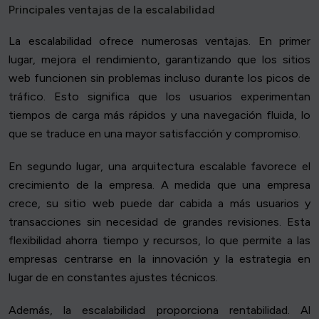
Principales ventajas de la escalabilidad
La escalabilidad ofrece numerosas ventajas. En primer
lugar, mejora el rendimiento, garantizando que los sitios
web funcionen sin problemas incluso durante los picos de
tráfico. Esto significa que los usuarios experimentan
tiempos de carga más rápidos y una navegación fluida, lo
que se traduce en una mayor satisfacción y compromiso.
En segundo lugar, una arquitectura escalable favorece el
crecimiento de la empresa. A medida que una empresa
crece, su sitio web puede dar cabida a más usuarios y
transacciones sin necesidad de grandes revisiones. Esta
flexibilidad ahorra tiempo y recursos, lo que permite a las
empresas centrarse en la innovación y la estrategia en
lugar de en constantes ajustes técnicos.
Además, la escalabilidad proporciona rentabilidad. Al