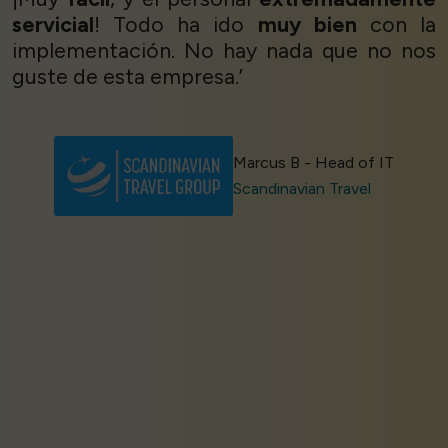
servicial
! Todo ha ido
muy bien
con la
implementación. No hay nada que no nos
guste de esta empresa.’
Marcus B - Head of IT
Scandinavian Travel