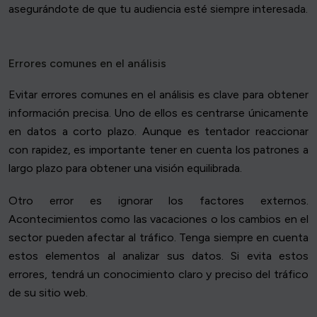
asegurándote de que tu audiencia esté siempre interesada.
Errores comunes en el análisis
Evitar errores comunes en el análisis es clave para obtener
información precisa. Uno de ellos es centrarse únicamente
en datos a corto plazo. Aunque es tentador reaccionar
con rapidez, es importante tener en cuenta los patrones a
largo plazo para obtener una visión equilibrada.
Otro error es ignorar los factores externos.
Acontecimientos como las vacaciones o los cambios en el
sector pueden afectar al tráfico. Tenga siempre en cuenta
estos elementos al analizar sus datos. Si evita estos
errores, tendrá un conocimiento claro y preciso del tráfico
de su sitio web.