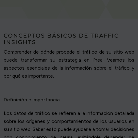
CONCEPTOS BÁSICOS DE TRAFFIC
INSIGHTS
Comprender de dónde procede el tráfico de su sitio web
puede transformar su estrategia en línea. Veamos los
aspectos esenciales de la información sobre el tráfico y
por qué es importante.
Definición e importancia
Los datos de tráfico se refieren a la información detallada
sobre los orígenes y comportamientos de los usuarios en
su sitio web. Saber esto puede ayudarle a tomar decisiones
con conocimiento de causa, evitándole depender de