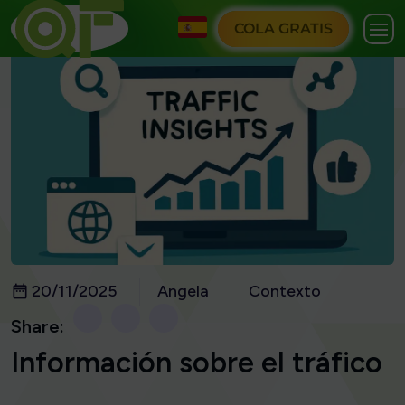
COLA GRATIS
20/11/2025
Angela
Contexto
Share:
Información sobre el tráfico