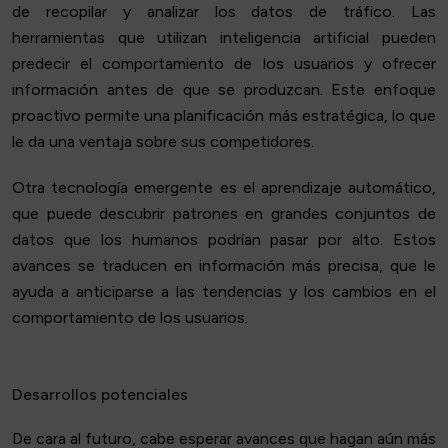
de recopilar y analizar los datos de tráfico. Las
herramientas que utilizan inteligencia artificial pueden
predecir el comportamiento de los usuarios y ofrecer
información antes de que se produzcan. Este enfoque
proactivo permite una planificación más estratégica, lo que
le da una ventaja sobre sus competidores.
Otra tecnología emergente es el aprendizaje automático,
que puede descubrir patrones en grandes conjuntos de
datos que los humanos podrían pasar por alto. Estos
avances se traducen en información más precisa, que le
ayuda a anticiparse a las tendencias y los cambios en el
comportamiento de los usuarios.
Desarrollos potenciales
De cara al futuro, cabe esperar avances que hagan aún más