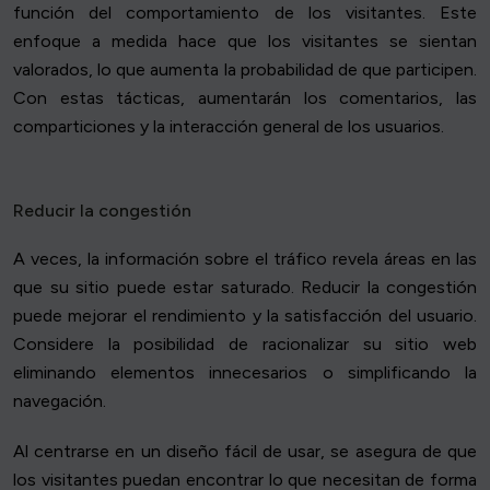
función del comportamiento de los visitantes. Este
enfoque a medida hace que los visitantes se sientan
valorados, lo que aumenta la probabilidad de que participen.
Con estas tácticas, aumentarán los comentarios, las
comparticiones y la interacción general de los usuarios.
Reducir la congestión
A veces, la información sobre el tráfico revela áreas en las
que su sitio puede estar saturado. Reducir la congestión
puede mejorar el rendimiento y la satisfacción del usuario.
Considere la posibilidad de racionalizar su sitio web
eliminando elementos innecesarios o simplificando la
navegación.
Al centrarse en un diseño fácil de usar, se asegura de que
los visitantes puedan encontrar lo que necesitan de forma