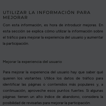
UTILIZAR LA INFORMACIÓN PARA
MEJORAR
Con esta información, es hora de introducir mejoras. En
esta sección se explica cómo utilizar la información sobre
el tráfico para mejorar la experiencia del usuario y aumentar
la participación.
Mejorar la experiencia del usuario
Para mejorar la experiencia del usuario hay que saber qué
quieren los visitantes. Utilice los datos de tráfico para
identificar las páginas o contenidos más populares y, a
continuación, aproveche esos puntos fuertes. Si algunas
páginas tienen un alto índice de abandono, considera la
posibilidad de revisarlas para mejorar la participación.