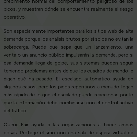
crecimiento normal del comportamiento peligroso de los
picos, y muestran dónde se encuentra realmente el riesgo
operativo.
Son especialmente importantes para los sitios web de alta
demanda porque los análisis brutos por sí solos no evitan la
sobrecarga. Puede que sepa que un lanzamiento, una
venta o un anuncio público impulsarán la demanda, pero si
esa demanda llega de golpe, sus sistemas pueden seguir
teniendo problemas antes de que los cuadros de mando le
digan qué ha pasado. El escalado automático ayuda en
algunos casos, pero los picos repentinos a menudo llegan
más rápido de lo que el escalado puede reaccionar, por lo
que la información debe combinarse con el control activo
del tráfico.
Queue-Fair ayuda a las organizaciones a hacer ambas
cosas. Protege el sitio con una sala de espera virtual de