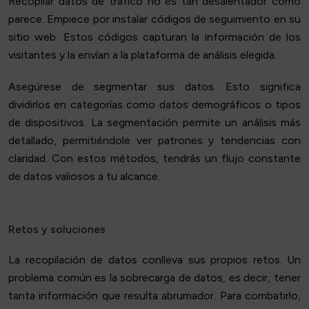
Recopilar datos de tráfico no es tan desalentador como
parece. Empiece por instalar códigos de seguimiento en su
sitio web. Estos códigos capturan la información de los
visitantes y la envían a la plataforma de análisis elegida.
Asegúrese de segmentar sus datos. Esto significa
dividirlos en categorías como datos demográficos o tipos
de dispositivos. La segmentación permite un análisis más
detallado, permitiéndole ver patrones y tendencias con
claridad. Con estos métodos, tendrás un flujo constante
de datos valiosos a tu alcance.
Retos y soluciones
La recopilación de datos conlleva sus propios retos. Un
problema común es la sobrecarga de datos, es decir, tener
tanta información que resulta abrumador. Para combatirlo,