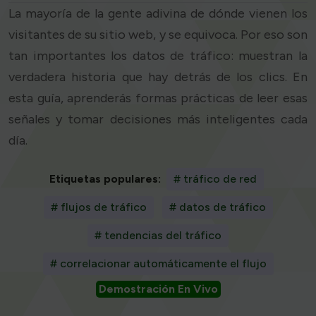
La mayoría de la gente adivina de dónde vienen los
visitantes de su sitio web, y se equivoca. Por eso son
tan importantes los datos de tráfico: muestran la
verdadera historia que hay detrás de los clics. En
esta guía, aprenderás formas prácticas de leer esas
señales y tomar decisiones más inteligentes cada
día.
Etiquetas populares:
# tráfico de red
# flujos de tráfico
# datos de tráfico
# tendencias del tráfico
# correlacionar automáticamente el flujo
Demostración En Vivo