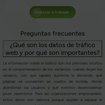
Empezar a trabajar
Preguntas frecuentes
¿Qué son los datos de tráfico
web y por qué son importantes?
La información sobre el tráfico son los patrones ocultos
en el comportamiento de los visitantes: cuándo llegan los
usuarios, con qué rapidez aumenta la demanda, qué
páginas se convierten en cuellos de botella, dónde
abandonan los usuarios y qué eventos desencadenan
picos repentinos. Para las organizaciones empresariales,
estos datos son valiosos porque ayudan a separar el