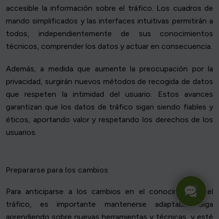
accesible la información sobre el tráfico. Los cuadros de
mando simplificados y las interfaces intuitivas permitirán a
todos, independientemente de sus conocimientos
técnicos, comprender los datos y actuar en consecuencia.
Además, a medida que aumente la preocupación por la
privacidad, surgirán nuevos métodos de recogida de datos
que respeten la intimidad del usuario. Estos avances
garantizan que los datos de tráfico sigan siendo fiables y
éticos, aportando valor y respetando los derechos de los
usuarios.
Prepararse para los cambios
Para anticiparse a los cambios en el conocimiento del
tráfico, es importante mantenerse adaptable. Siga
aprendiendo sobre nuevas herramientas y técnicas, y esté