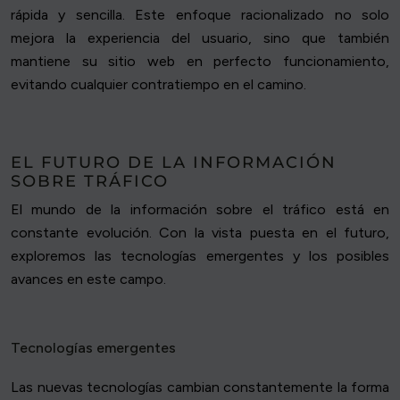
rápida y sencilla. Este enfoque racionalizado no solo
mejora la experiencia del usuario, sino que también
mantiene su sitio web en perfecto funcionamiento,
evitando cualquier contratiempo en el camino.
EL FUTURO DE LA INFORMACIÓN
SOBRE TRÁFICO
El mundo de la información sobre el tráfico está en
constante evolución. Con la vista puesta en el futuro,
exploremos las tecnologías emergentes y los posibles
avances en este campo.
Tecnologías emergentes
Las nuevas tecnologías cambian constantemente la forma