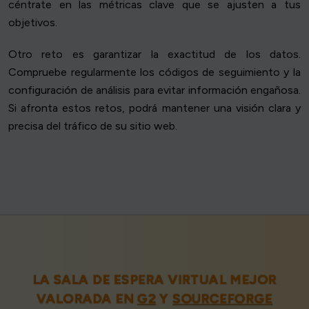
céntrate en las métricas clave que se ajusten a tus
objetivos.
Otro reto es garantizar la exactitud de los datos.
Compruebe regularmente los códigos de seguimiento y la
configuración de análisis para evitar información engañosa.
Si afronta estos retos, podrá mantener una visión clara y
precisa del tráfico de su sitio web.
LA SALA DE ESPERA VIRTUAL MEJOR
VALORADA EN
G2
Y
SOURCEFORGE