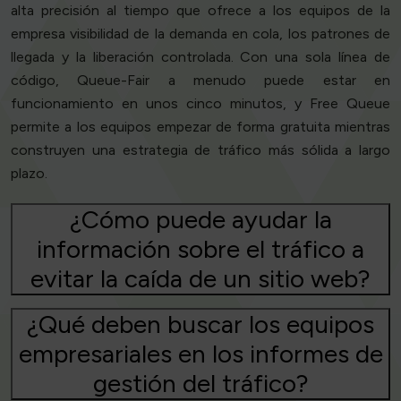
alta precisión al tiempo que ofrece a los equipos de la
empresa visibilidad de la demanda en cola, los patrones de
llegada y la liberación controlada. Con una sola línea de
código, Queue-Fair a menudo puede estar en
funcionamiento en unos cinco minutos, y Free Queue
permite a los equipos empezar de forma gratuita mientras
construyen una estrategia de tráfico más sólida a largo
plazo.
¿Cómo puede ayudar la
información sobre el tráfico a
evitar la caída de un sitio web?
¿Qué deben buscar los equipos
empresariales en los informes de
gestión del tráfico?