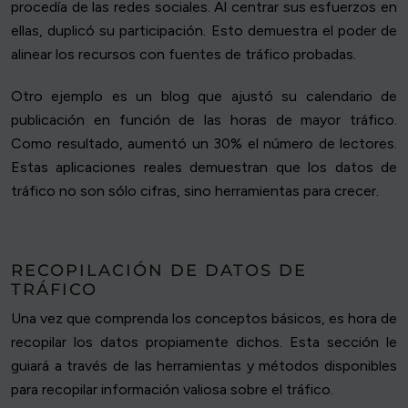
procedía de las redes sociales. Al centrar sus esfuerzos en
ellas, duplicó su participación. Esto demuestra el poder de
alinear los recursos con fuentes de tráfico probadas.
Otro ejemplo es un blog que ajustó su calendario de
publicación en función de las horas de mayor tráfico.
Como resultado, aumentó un 30% el número de lectores.
Estas aplicaciones reales demuestran que los datos de
tráfico no son sólo cifras, sino herramientas para crecer.
RECOPILACIÓN DE DATOS DE
TRÁFICO
Una vez que comprenda los conceptos básicos, es hora de
recopilar los datos propiamente dichos. Esta sección le
guiará a través de las herramientas y métodos disponibles
para recopilar información valiosa sobre el tráfico.