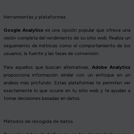
Herramientas y plataformas
Google Analytics
es una opción popular que ofrece una
visión completa del rendimiento de su sitio web. Realiza un
seguimiento de métricas como el comportamiento de los
usuarios, la fuente y las tasas de conversión.
Para aquellos que buscan alternativas,
Adobe Analytics
proporciona información similar con un enfoque en un
análisis más profundo. Estas plataformas te permiten ver
exactamente lo que ocurre en tu sitio web y te ayudan a
tomar decisiones basadas en datos.
Métodos de recogida de datos