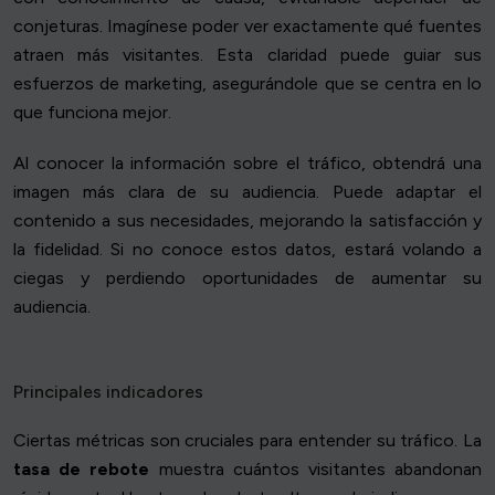
conjeturas. Imagínese poder ver exactamente qué fuentes
atraen más visitantes. Esta claridad puede guiar sus
esfuerzos de marketing, asegurándole que se centra en lo
que funciona mejor.
Al conocer la información sobre el tráfico, obtendrá una
imagen más clara de su audiencia. Puede adaptar el
contenido a sus necesidades, mejorando la satisfacción y
la fidelidad. Si no conoce estos datos, estará volando a
ciegas y perdiendo oportunidades de aumentar su
audiencia.
Principales indicadores
Ciertas métricas son cruciales para entender su tráfico. La
tasa de rebote
muestra cuántos visitantes abandonan