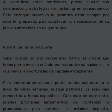
Al identificar estas tendencias, puede ajustar sus
contenidos y estrategias de marketing en consecuencia.
Este enfoque proactivo le garantiza estar siempre por
delante, preparado para satisfacer las necesidades de su
público antes incluso de que surjan.
Identificar las horas punta
Saber cuándo su sitio recibe más tráfico es crucial. Las
horas punta indican cuándo es más activa su audiencia, lo
que brinda la oportunidad de captarla eficazmente.
Para encontrar estas horas punta, analice sus datos a lo
largo de varias semanas. Busque patrones, ya sean días
concretos u horas específicas. Con este conocimiento,
puedes programar lanzamientos de contenido o
promociones para obtener el máximo impacto,