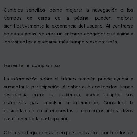
Cambios sencillos, como mejorar la navegación o los
tiempos de carga de la página, pueden mejorar
significativamente la experiencia del usuario. Al centrarse
en estas áreas, se crea un entorno acogedor que anima a
los visitantes a quedarse más tiempo y explorar más.
Fomentar el compromiso
La información sobre el tráfico también puede ayudar a
aumentar la participación. Al saber qué contenidos tienen
resonancia entre su audiencia, puede adaptar sus
esfuerzos para impulsar la interacción. Considera la
posibilidad de crear encuestas o elementos interactivos
para fomentar la participación.
Otra estrategia consiste en personalizar los contenidos en