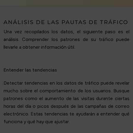
ANÁLISIS DE LAS PAUTAS DE TRÁFICO
Una vez recopilados los datos, el siguiente paso es el
análisis. Comprender los patrones de su tráfico puede
llevarle a obtener información útil.
Entender las tendencias
Detectar tendencias en los datos de tráfico puede revelar
mucho sobre el comportamiento de los usuarios. Busque
patrones como el aumento de las visitas durante ciertas
horas del día o picos después de las campañas de correo
electrónico. Estas tendencias te ayudarán a entender qué
funciona y qué hay que ajustar.