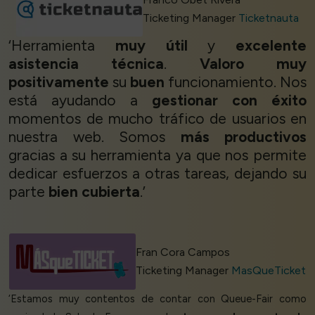
Ticketing Manager
Ticketnauta
‘Herramienta
muy útil
y
excelente
asistencia técnica
.
Valoro muy
positivamente
su
buen
funcionamiento. Nos
está ayudando a
gestionar con éxito
momentos de mucho tráfico de usuarios en
nuestra web. Somos
más productivos
gracias a su herramienta ya que nos permite
dedicar esfuerzos a otras tareas, dejando su
parte
bien cubierta
.’
Fran Cora Campos
Ticketing Manager
MasQueTicket
‘Estamos muy contentos de contar con Queue-Fair como