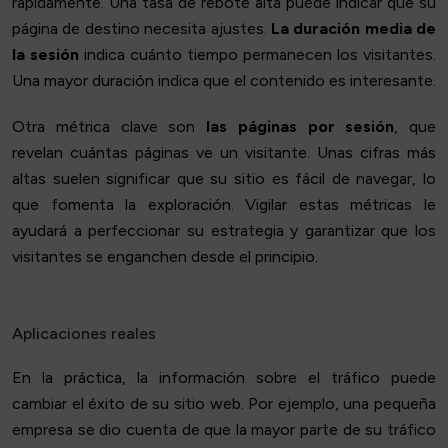
rápidamente. Una tasa de rebote alta puede indicar que su
página de destino necesita ajustes.
La duración media de
la sesión
indica cuánto tiempo permanecen los visitantes.
Una mayor duración indica que el contenido es interesante.
Otra métrica clave son
las páginas por sesión
, que
revelan cuántas páginas ve un visitante. Unas cifras más
altas suelen significar que su sitio es fácil de navegar, lo
que fomenta la exploración. Vigilar estas métricas le
ayudará a perfeccionar su estrategia y garantizar que los
visitantes se enganchen desde el principio.
Aplicaciones reales
En la práctica, la información sobre el tráfico puede
cambiar el éxito de su sitio web. Por ejemplo, una pequeña
empresa se dio cuenta de que la mayor parte de su tráfico