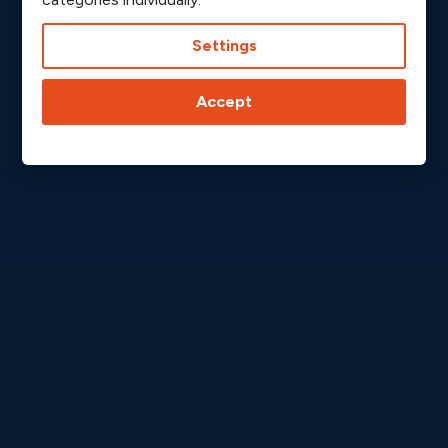
Settings
Accept