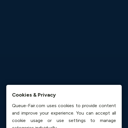
Cookies & Privacy
Queue-Fair.com uses cookies to provide content
and improve your experience. You can accept all
cookie usage or use settings to manage
categories individually.