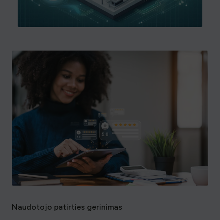
Naudotojo patirties gerinimas