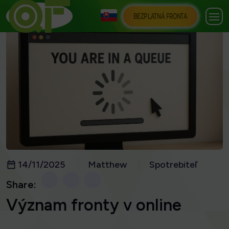
BEZPLATNÁ FRONTA
14/11/2025
Matthew
Spotrebiteľ
Share:
Význam fronty v online