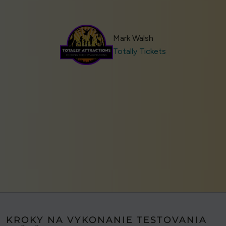
Mark Walsh
Totally Tickets
KROKY NA VYKONANIE TESTOVANIA