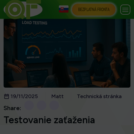
BEZPLATNÁ FRONTA
19/11/2025
Matt
Technická stránka
Share:
Testovanie zaťaženia