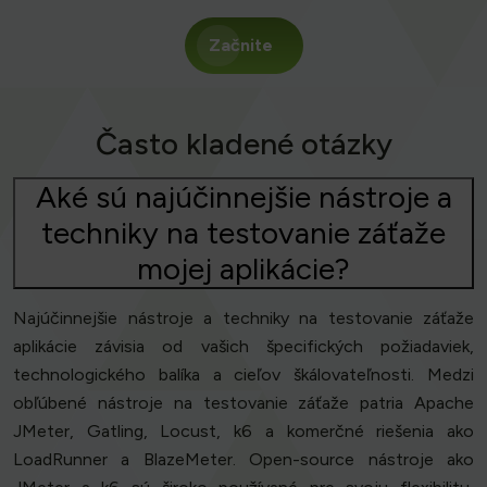
Začnite
Často kladené otázky
Aké sú najúčinnejšie nástroje a
techniky na testovanie záťaže
mojej aplikácie?
Najúčinnejšie nástroje a techniky na testovanie záťaže
aplikácie závisia od vašich špecifických požiadaviek,
technologického balíka a cieľov škálovateľnosti. Medzi
obľúbené nástroje na testovanie záťaže patria Apache
JMeter, Gatling, Locust, k6 a komerčné riešenia ako
LoadRunner a BlazeMeter. Open-source nástroje ako