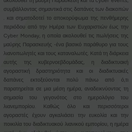
ακολουθεί τη μαύρη Παρασκευή και τα cyber events,
συμβάλλοντας σημαντικά στις δαπάνες των διακοπών
. και σηματοδοτεί το αποκορύφωμα της πενθήμερης
περιόδου από την Ημέρα των Ευχαριστιών έως την
Cyber Monday, η οποία ακολουθεί τις πωλήσεις της
μαύρης Παρασκευής -ένα βασικό παράθυρο για τους
λιανοπωλητές και τους καταναλωτές. Κατά τη διάρκεια
αυτής της κυβερνοεβδομάδας, η διαδικτυακή
αγοραστική δραστηριότητα και οι διαδικτυακές
δαπάνες εκτοξεύονται πολύ πάνω από ό,τι
παρατηρείται σε μια μέση ημέρα, αναδεικνύοντας τη
σημασία του γεγονότος στο ημερολόγιο του
λιανεμπορίου. Καθώς όλο και περισσότεροι
αγοραστές έχουν αγκαλιάσει την ευκολία και την
ποικιλία του διαδικτυακού λιανικού εμπορίου, η ημέρα