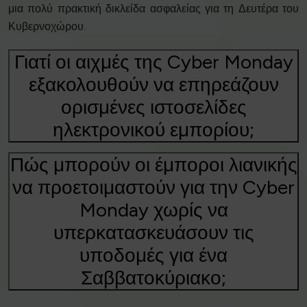
μια πολύ πρακτική δικλείδα ασφαλείας για τη Δευτέρα του
Κυβερνοχώρου.
Γιατί οι αιχμές της Cyber Monday
εξακολουθούν να επηρεάζουν
ορισμένες ιστοσελίδες
ηλεκτρονικού εμπορίου;
Πώς μπορούν οι έμποροι λιανικής
να προετοιμαστούν για την Cyber
Monday χωρίς να
υπερκατασκευάσουν τις
υποδομές για ένα
Σαββατοκύριακο;