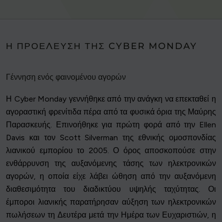
Η ΠΡΟΈΛΕΥΣΗ ΤΗΣ CYBER MONDAY
Γέννηση ενός φαινομένου αγορών
Η Cyber Monday γεννήθηκε από την ανάγκη να επεκταθεί η
αγοραστική φρενίτιδα πέρα από τα φυσικά όρια της Μαύρης
Παρασκευής. Επινοήθηκε για πρώτη φορά από την Ellen
Davis και τον Scott Silverman της εθνικής ομοσπονδίας
λιανικού εμπορίου το 2005. Ο όρος αποσκοπούσε στην
ενθάρρυνση της αυξανόμενης τάσης των ηλεκτρονικών
αγορών, η οποία είχε λάβει ώθηση από την αυξανόμενη
διαθεσιμότητα του διαδικτύου υψηλής ταχύτητας. Οι
έμποροι λιανικής παρατήρησαν αύξηση των ηλεκτρονικών
πωλήσεων τη Δευτέρα μετά την Ημέρα των Ευχαριστιών, η