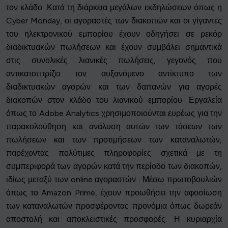
τον κλάδο. Κατά τη διάρκεια μεγάλων εκδηλώσεων όπως η
Cyber Monday, οι αγοραστές των διακοπών και οι γίγαντες
του ηλεκτρονικού εμπορίου έχουν οδηγήσει σε ρεκόρ
διαδικτυακών πωλήσεων και έχουν συμβάλει σημαντικά
στις συνολικές λιανικές πωλήσεις, γεγονός που
αντικατοπτρίζει τον αυξανόμενο αντίκτυπο των
διαδικτυακών αγορών και των δαπανών για αγορές
διακοπών στον κλάδο του λιανικού εμπορίου. Εργαλεία
όπως το Adobe Analytics χρησιμοποιούνται ευρέως για την
παρακολούθηση και ανάλυση αυτών των τάσεων των
πωλήσεων και των προτιμήσεων των καταναλωτών,
παρέχοντας πολύτιμες πληροφορίες σχετικά με τη
συμπεριφορά των αγορών κατά την περίοδο των διακοπών,
ιδίως μεταξύ των online αγοραστών . Μέσω πρωτοβουλιών
όπως το Amazon Prime, έχουν προωθήσει την αφοσίωση
των καταναλωτών προσφέροντας προνόμια όπως δωρεάν
αποστολή και αποκλειστικές προσφορές. Η κυριαρχία