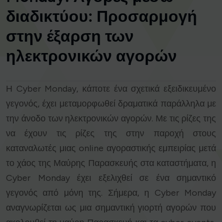
διαδικτύου: Προσαρμογή
στην έξαρση των
ηλεκτρονικών αγορών
Η Cyber Monday, κάποτε ένα σχετικά εξειδικευμένο
γεγονός, έχει μεταμορφωθεί δραματικά παράλληλα με
την άνοδο των ηλεκτρονικών αγορών. Με τις ρίζες της
να έχουν τις ρίζες της στην παροχή στους
καταναλωτές μιας online αγοραστικής εμπειρίας μετά
το χάος της Μαύρης Παρασκευής στα καταστήματα, η
Cyber Monday έχει εξελιχθεί σε ένα σημαντικό
γεγονός από μόνη της. Σήμερα, η Cyber Monday
αναγνωρίζεται ως μια σημαντική γιορτή αγορών που