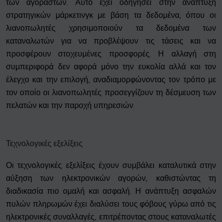
των αγοραστών. Αυτό έχει οδηγήσει στην ανάπτυξη
στρατηγικών μάρκετινγκ με βάση τα δεδομένα, όπου οι
λιανοπωλητές χρησιμοποιούν τα δεδομένα των
καταναλωτών για να προβλέψουν τις τάσεις και να
προσφέρουν στοχευμένες προσφορές. Η αλλαγή στη
συμπεριφορά δεν αφορά μόνο την ευκολία αλλά και τον
έλεγχο και την επιλογή, αναδιαμορφώνοντας τον τρόπο με
τον οποίο οι λιανοπωλητές προσεγγίζουν τη δέσμευση των
πελατών και την παροχή υπηρεσιών.
Τεχνολογικές εξελίξεις
Οι τεχνολογικές εξελίξεις έχουν συμβάλει καταλυτικά στην
αύξηση των ηλεκτρονικών αγορών, καθιστώντας τη
διαδικασία πιο ομαλή και ασφαλή. Η ανάπτυξη ασφαλών
πυλών πληρωμών έχει διαλύσει τους φόβους γύρω από τις
ηλεκτρονικές συναλλαγές, επιτρέποντας στους καταναλωτές