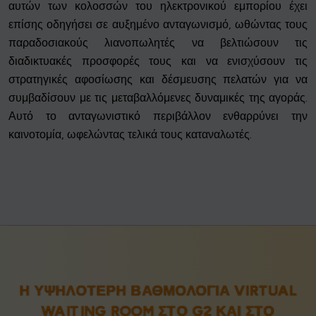
αυτών των κολοσσών του ηλεκτρονικού εμπορίου έχει
επίσης οδηγήσει σε αυξημένο ανταγωνισμό, ωθώντας τους
παραδοσιακούς λιανοπωλητές να βελτιώσουν τις
διαδικτυακές προσφορές τους και να ενισχύσουν τις
στρατηγικές αφοσίωσης και δέσμευσης πελατών για να
συμβαδίσουν με τις μεταβαλλόμενες δυναμικές της αγοράς.
Αυτό το ανταγωνιστικό περιβάλλον ενθαρρύνει την
καινοτομία, ωφελώντας τελικά τους καταναλωτές.
Η ΥΨΗΛΌΤΕΡΗ ΒΑΘΜΟΛΟΓΊΑ VIRTUAL
WAITING ROOM ΣΤΟ
G2
ΚΑΙ ΣΤΟ