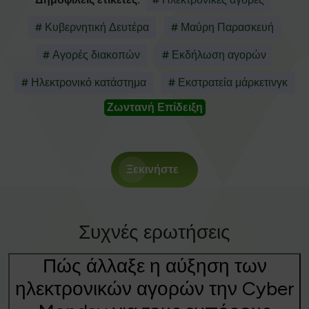
# Κυβερνητική Δευτέρα
# Μαύρη Παρασκευή
# Αγορές διακοπών
# Εκδήλωση αγορών
# Ηλεκτρονικό κατάστημα
# Εκστρατεία μάρκετινγκ
Ζωντανή Επίδειξη
Ξεκινήστε
Συχνές ερωτήσεις
Πώς άλλαξε η αύξηση των
ηλεκτρονικών αγορών την Cyber