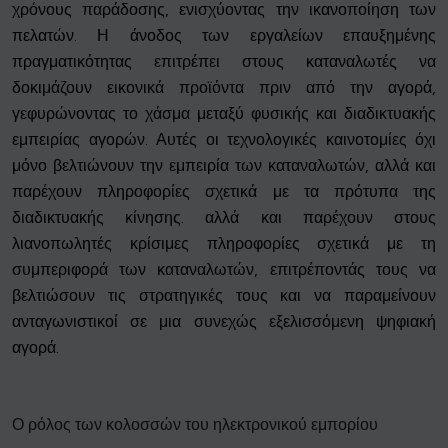
χρόνους παράδοσης, ενισχύοντας την ικανοποίηση των
πελατών. Η άνοδος των εργαλείων επαυξημένης
πραγματικότητας επιτρέπει στους καταναλωτές να
δοκιμάζουν εικονικά προϊόντα πριν από την αγορά,
γεφυρώνοντας το χάσμα μεταξύ φυσικής και διαδικτυακής
εμπειρίας αγορών. Αυτές οι τεχνολογικές καινοτομίες όχι
μόνο βελτιώνουν την εμπειρία των καταναλωτών, αλλά και
παρέχουν πληροφορίες σχετικά με τα πρότυπα της
διαδικτυακής κίνησης. αλλά και παρέχουν στους
λιανοπωλητές κρίσιμες πληροφορίες σχετικά με τη
συμπεριφορά των καταναλωτών, επιτρέποντάς τους να
βελτιώσουν τις στρατηγικές τους και να παραμείνουν
ανταγωνιστικοί σε μια συνεχώς εξελισσόμενη ψηφιακή
αγορά.
Ο ρόλος των κολοσσών του ηλεκτρονικού εμπορίου