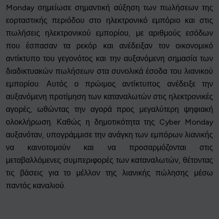
Monday σημείωσε σημαντική αύξηση των πωλήσεων της
εορταστικής περιόδου στο ηλεκτρονικό εμπόριο και στις
πωλήσεις ηλεκτρονικού εμπορίου, με αριθμούς εσόδων
που έσπασαν τα ρεκόρ και ανέδειξαν τον οικονομικό
αντίκτυπο του γεγονότος και την αυξανόμενη σημασία των
διαδικτυακών πωλήσεων στα συνολικά έσοδα του λιανικού
εμπορίου. Αυτός ο πρώιμος αντίκτυπος ανέδειξε την
αυξανόμενη προτίμηση των καταναλωτών στις ηλεκτρονικές
αγορές, ωθώντας την αγορά προς μεγαλύτερη ψηφιακή
ολοκλήρωση. Καθώς η δημοτικότητα της Cyber Monday
αυξανόταν, υπογράμμισε την ανάγκη των εμπόρων λιανικής
να καινοτομούν και να προσαρμόζονται στις
μεταβαλλόμενες συμπεριφορές των καταναλωτών, θέτοντας
τις βάσεις για το μέλλον της λιανικής πώλησης μέσω
παντός καναλιού.