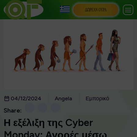
ΔΩΡΕΆΝ ΟΥΡΆ
04/12/2024
Angela
Εμπορικό
Share:
Η εξέλιξη της Cyber
Monday: Αγορές μέσω