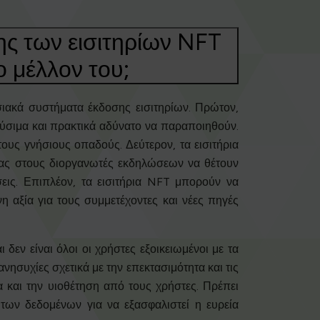
σης των εισιτηρίων NFT
ο μέλλον του;
ιακά συστήματα έκδοσης εισιτηρίων. Πρώτον,
νεύσιμα και πρακτικά αδύνατο να παραποιηθούν.
τους γνήσιους οπαδούς. Δεύτερον, τα εισιτήρια
τας στους διοργανωτές εκδηλώσεων να θέτουν
εις. Επιπλέον, τα εισιτήρια NFT μπορούν να
 αξία για τους συμμετέχοντες και νέες πηγές
δεν είναι όλοι οι χρήστες εξοικειωμένοι με τα
συχίες σχετικά με την επεκτασιμότητα και τις
 και την υιοθέτηση από τους χρήστες. Πρέπει
 των δεδομένων για να εξασφαλιστεί η ευρεία