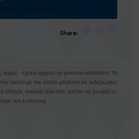
ό
Share:
ς ουρές - έχουν αρχίσει να γίνονται κατάλοιπα. Το
τον τρόπο με τον οποίο μπαίνετε σε εκδηλώσεις
ός ο οδηγός αναλύει όλα όσα πρέπει να γνωρίζετε,
λλον του ticketing.