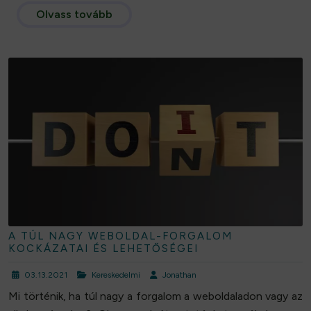
Olvass tovább
A TÚL NAGY WEBOLDAL-FORGALOM
KOCKÁZATAI ÉS LEHETŐSÉGEI
03.13.2021
Kereskedelmi
Jonathan
Mi történik, ha túl nagy a forgalom a weboldaladon vagy az