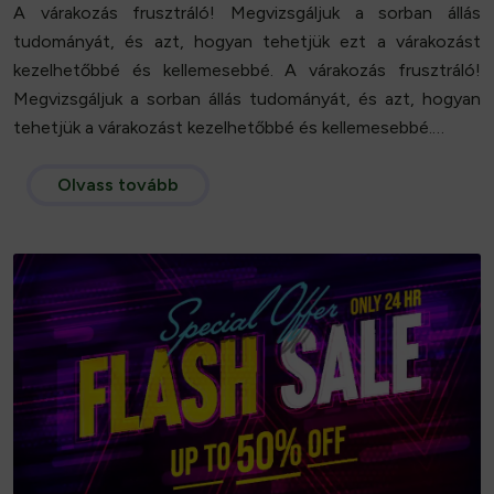
A várakozás frusztráló! Megvizsgáljuk a sorban állás
tudományát, és azt, hogyan tehetjük ezt a várakozást
kezelhetőbbé és kellemesebbé. A várakozás frusztráló!
Megvizsgáljuk a sorban állás tudományát, és azt, hogyan
tehetjük a várakozást kezelhetőbbé és
kellemesebbé
.…
Olvass tovább