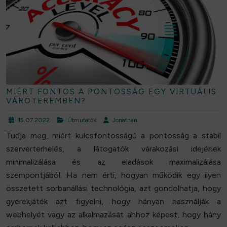
MIÉRT FONTOS A PONTOSSÁG EGY VIRTUÁLIS
VÁRÓTEREMBEN?
15.07.2022
Útmutatók
Jonathan
Tudja meg, miért kulcsfontosságú a pontosság a stabil
szerverterhelés, a látogatók várakozási idejének
minimalizálása és az eladások maximalizálása
szempontjából. Ha nem érti, hogyan működik egy ilyen
összetett sorbanállási technológia, azt gondolhatja, hogy
gyerekjáték azt figyelni, hogy hányan használják a
webhelyét vagy az alkalmazását ahhoz képest, hogy hány