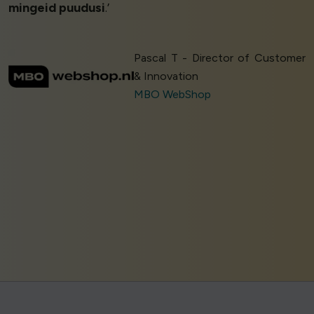
mingeid puudusi
.’
Pascal T - Director of Customer
& Innovation
MBO WebShop