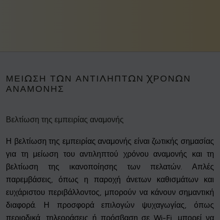
ΜΕΊΩΣΗ ΤΩΝ ΑΝΤΙΛΗΠΤΏΝ ΧΡΌΝΩΝ
ΑΝΑΜΟΝΉΣ
Βελτίωση της εμπειρίας αναμονής
Η βελτίωση της εμπειρίας αναμονής είναι ζωτικής σημασίας
για τη μείωση του αντιληπτού χρόνου αναμονής και τη
βελτίωση της ικανοποίησης των πελατών. Απλές
παρεμβάσεις, όπως η παροχή άνετων καθισμάτων και
ευχάριστου περιβάλλοντος, μπορούν να κάνουν σημαντική
διαφορά. Η προσφορά επιλογών ψυχαγωγίας, όπως
περιοδικά, τηλεοράσεις ή πρόσβαση σε Wi-Fi, μπορεί να