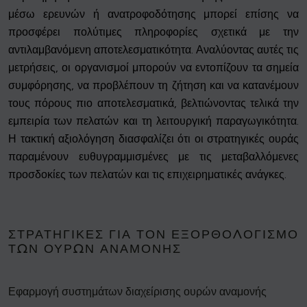
μέσω ερευνών ή ανατροφοδότησης μπορεί επίσης να
προσφέρει πολύτιμες πληροφορίες σχετικά με την
αντιλαμβανόμενη αποτελεσματικότητα. Αναλύοντας αυτές τις
μετρήσεις, οι οργανισμοί μπορούν να εντοπίζουν τα σημεία
συμφόρησης, να προβλέπουν τη ζήτηση και να κατανέμουν
τους πόρους πιο αποτελεσματικά, βελτιώνοντας τελικά την
εμπειρία των πελατών και τη λειτουργική παραγωγικότητα.
Η τακτική αξιολόγηση διασφαλίζει ότι οι στρατηγικές ουράς
παραμένουν ευθυγραμμισμένες με τις μεταβαλλόμενες
προσδοκίες των πελατών και τις επιχειρηματικές ανάγκες.
ΣΤΡΑΤΗΓΙΚΈΣ ΓΙΑ ΤΟΝ ΕΞΟΡΘΟΛΟΓΙΣΜΌ
ΤΩΝ ΟΥΡΏΝ ΑΝΑΜΟΝΉΣ
Εφαρμογή συστημάτων διαχείρισης ουρών αναμονής