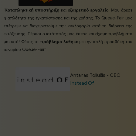
‘
Καταπληκτική υποστήριξη
και
εξαιρετικό εργαλείο
. Μου άρεσε
η απλότητα της εγκατάστασης και της χρήσης. Το Queue-Fair μας
επέτρεψε να διαχειριστούμε την κυκλοφορία κατά τη διάρκεια της
εκτόξευσης. Πέρυσι ο ιστότοπός μας έπεσε και είχαμε προβλήματα
με αυτό! Φέτος το
πρόβλημα λύθηκε
με την απλή προσθήκη του
σεναρίου Queue-Fair.’
Antanas Toliušis - CEO
Instead Of