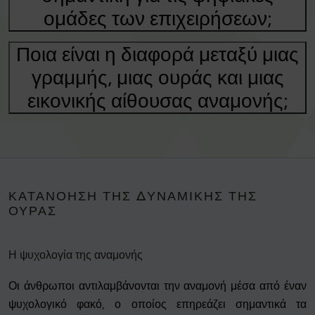
ομάδες των επιχειρήσεων;
Ποια είναι η διαφορά μεταξύ μιας
γραμμής, μιας ουράς και μιας
εικονικής αίθουσας αναμονής;
ΚΑΤΑΝΌΗΣΗ ΤΗΣ ΔΥΝΑΜΙΚΉΣ ΤΗΣ
ΟΥΡΆΣ
Η ψυχολογία της αναμονής
Οι άνθρωποι αντιλαμβάνονται την αναμονή μέσα από έναν
ψυχολογικό φακό, ο οποίος επηρεάζει σημαντικά τα