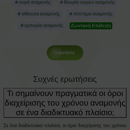
# ουρά αναμονής
# θεωρία ουρών αναμονής
# αίθουσα αναμονής
# σύστημα αναμονής
# εμπειρία αναμονής
Ζωντανή Επίδειξη
Ξεκινήστε
Συχνές ερωτήσεις
Τι σημαίνουν πραγματικά οι όροι
διαχείρισης του χρόνου αναμονής
σε ένα διαδικτυακό πλαίσιο;
Σε ένα διαδικτυακό πλαίσιο, οι όροι διαχείρισης του χρόνου