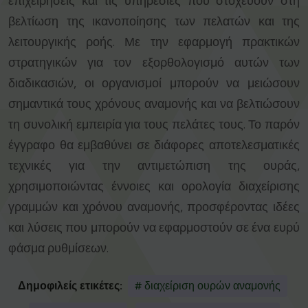
επιχειρήσεις και τις υπηρεσίες που στοχεύουν στη
βελτίωση της ικανοποίησης των πελατών και της
λειτουργικής ροής. Με την εφαρμογή πρακτικών
στρατηγικών για τον εξορθολογισμό αυτών των
διαδικασιών, οι οργανισμοί μπορούν να μειώσουν
σημαντικά τους χρόνους αναμονής και να βελτιώσουν
τη συνολική εμπειρία για τους πελάτες τους. Το παρόν
έγγραφο θα εμβαθύνει σε διάφορες αποτελεσματικές
τεχνικές για την αντιμετώπιση της ουράς,
χρησιμοποιώντας έννοιες και ορολογία διαχείρισης
γραμμών και χρόνου αναμονής, προσφέροντας ιδέες
και λύσεις που μπορούν να εφαρμοστούν σε ένα ευρύ
φάσμα ρυθμίσεων.
Δημοφιλείς ετικέτες:
# διαχείριση ουρών αναμονής