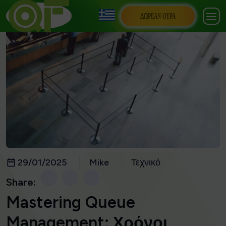
ΔΩΡΕΆΝ ΟΥΡΆ
29/01/2025
Mike
Τεχνικό
Share:
Mastering Queue
Management: Χρόνοι