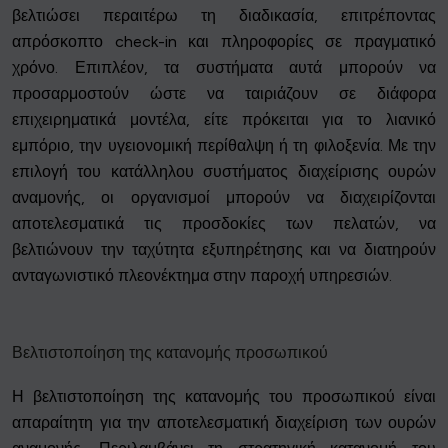
βελτιώσει περαιτέρω τη διαδικασία, επιτρέποντας
απρόσκοπτο check-in και πληροφορίες σε πραγματικό
χρόνο. Επιπλέον, τα συστήματα αυτά μπορούν να
προσαρμοστούν ώστε να ταιριάζουν σε διάφορα
επιχειρηματικά μοντέλα, είτε πρόκειται για το λιανικό
εμπόριο, την υγειονομική περίθαλψη ή τη φιλοξενία. Με την
επιλογή του κατάλληλου συστήματος διαχείρισης ουρών
αναμονής, οι οργανισμοί μπορούν να διαχειρίζονται
αποτελεσματικά τις προσδοκίες των πελατών, να
βελτιώνουν την ταχύτητα εξυπηρέτησης και να διατηρούν
ανταγωνιστικό πλεονέκτημα στην παροχή υπηρεσιών.
Βελτιστοποίηση της κατανομής προσωπικού
Η βελτιστοποίηση της κατανομής του προσωπικού είναι
απαραίτητη για την αποτελεσματική διαχείριση των ουρών