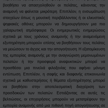
βοηθήσει να απασχοληθούν οι πελάτες, κάνοντας την
αναμονή να φαίνεται μικρότερη. Επιπλέον, η ενσωμάτωση
στοιχείων όπως η μουσική περιβάλλοντος ή οι ελκυστικές
ψηφιακές οθόνες μπορούν να δημιουργήσουν μια πιο
χαλαρωτική ατμόσφαιρα. Οι ενημερωτικές ενημερώσεις
σχετικά με τους χρόνους αναμονής ή την αναμενόμενη
εξυπηρέτηση μπορούν επίσης να βοηθήσουν τους πελάτες
να μειώσουν το άγχος και την απογοήτευση. Η εξατομίκευση
της εμπειρίας αναμονής με την αναγνώριση μεμονωμένων
πελατών ή την προσφορά αναψυκτικών μπορεί να
προσθέσει μια πινελιά φιλοξενίας που αφήνει μόνιμη
εντύπωση. Επιπλέον, η σαφής και διαφανής επικοινωνία
σχετικά με καθυστερήσεις ή θέματα εξυπηρέτησης μπορεί
να βοηθήσει στην αποτελεσματική διαχείριση των
προσδοκιών των πελατών. Εστιάζοντας σε αυτές τις
βελτιώσεις, οι επιχειρήσεις μπορούν να μετατρέψουν την
εμπειρία αναμονής από μια πιθανή πηγή απογοήτευσης σε