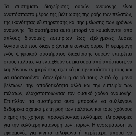
Τα συστήματα διαχείρισης ουρών αναμονής είναι
αναπόσπαστο μέρος της βελτίωσης της ροής των πελατών,
της ικανότητας εξυπηρέτησης και της μείωσης των χρόνων
αναμονής. Τα συστήματα αυτά μπορεί να κυμαίνονται από
απλούς διανομείς εισιτηρίων έως εξελιγμένες λύσεις
λογισμικού που διαχειρίζονται εικονικές ουρές. Η εφαρμογή
ενός ψηφιακού συστήματος διαχείρισης ουρών επιτρέπει
στους πελάτες να ενταχθούν σε μια ουρά από απόσταση, να
λαμβάνουν ενημερώσεις σχετικά με την κατάστασή τους και
να ειδοποιούνται όταν έρθει η σειρά τους. Αυτό όχι μόνο
βελτιώνει την αποδοτικότητα αλλά και την εμπειρία των
πελατών, ελαχιστοποιώντας τον φυσικό χρόνο αναμονής.
Επιπλέον, τα συστήματα αυτά μπορούν να συλλέγουν
δεδομένα σχετικά με τη ροή των πελατών και τους χρόνους
αιχμής της χρήσης, προσφέροντας πολύτιμες πληροφορίες
για την καλύτερη κατανομή των πόρων. Η ενσωμάτωση με
εφαρμογές για κινητά τηλέφωνα ή περίπτερα μπορεί να