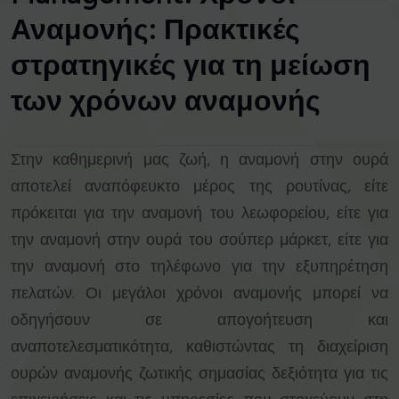
Αναμονής: Πρακτικές
στρατηγικές για τη μείωση
των χρόνων αναμονής
Στην καθημερινή μας ζωή, η αναμονή στην ουρά
αποτελεί αναπόφευκτο μέρος της ρουτίνας, είτε
πρόκειται για την αναμονή του λεωφορείου, είτε για
την αναμονή στην ουρά του σούπερ μάρκετ, είτε για
την αναμονή στο τηλέφωνο για την εξυπηρέτηση
πελατών. Οι μεγάλοι χρόνοι αναμονής μπορεί να
οδηγήσουν σε απογοήτευση και
αναποτελεσματικότητα, καθιστώντας τη διαχείριση
ουρών αναμονής ζωτικής σημασίας δεξιότητα για τις