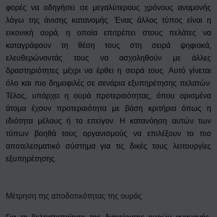
φορές να οδηγήσει σε μεγαλύτερους χρόνους αναμονής
λόγω της άνισης κατανομής. Ένας άλλος τύπος είναι η
εικονική ουρά, η οποία επιτρέπει στους πελάτες να
καταγράφουν τη θέση τους στη σειρά ψηφιακά,
ελευθερώνοντάς τους να ασχοληθούν με άλλες
δραστηριότητες μέχρι να έρθει η σειρά τους. Αυτό γίνεται
όλο και πιο δημοφιλές σε σενάρια εξυπηρέτησης πελατών.
Τέλος, υπάρχει η ουρά προτεραιότητας, όπου ορισμένα
άτομα έχουν προτεραιότητα με βάση κριτήρια όπως η
ιδιότητα μέλους ή το επείγον. Η κατανόηση αυτών των
τύπων βοηθά τους οργανισμούς να επιλέξουν το πιο
αποτελεσματικό σύστημα για τις δικές τους λειτουργίες
εξυπηρέτησης.
Μέτρηση της αποδοτικότητας της ουράς