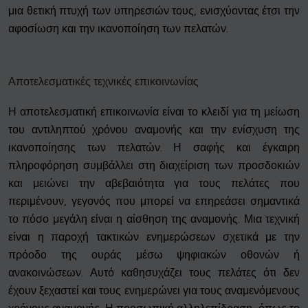
μια θετική πτυχή των υπηρεσιών τους, ενισχύοντας έτσι την
αφοσίωση και την ικανοποίηση των πελατών.
Αποτελεσματικές τεχνικές επικοινωνίας
Η αποτελεσματική επικοινωνία είναι το κλειδί για τη μείωση
του αντιληπτού χρόνου αναμονής και την ενίσχυση της
ικανοποίησης των πελατών. Η σαφής και έγκαιρη
πληροφόρηση συμβάλλει στη διαχείριση των προσδοκιών
και μειώνει την αβεβαιότητα για τους πελάτες που
περιμένουν, γεγονός που μπορεί να επηρεάσει σημαντικά
το πόσο μεγάλη είναι η αίσθηση της αναμονής. Μια τεχνική
είναι η παροχή τακτικών ενημερώσεων σχετικά με την
πρόοδο της ουράς μέσω ψηφιακών οθονών ή
ανακοινώσεων. Αυτό καθησυχάζει τους πελάτες ότι δεν
έχουν ξεχαστεί και τους ενημερώνει για τους αναμενόμενους