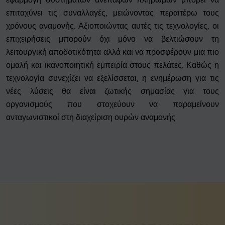
επιταχύνει τις συναλλαγές, μειώνοντας περαιτέρω τους
χρόνους αναμονής. Αξιοποιώντας αυτές τις τεχνολογίες, οι
επιχειρήσεις μπορούν όχι μόνο να βελτιώσουν τη
λειτουργική αποδοτικότητα αλλά και να προσφέρουν μια πιο
ομαλή και ικανοποιητική εμπειρία στους πελάτες. Καθώς η
τεχνολογία συνεχίζει να εξελίσσεται, η ενημέρωση για τις
νέες λύσεις θα είναι ζωτικής σημασίας για τους
οργανισμούς που στοχεύουν να παραμείνουν
ανταγωνιστικοί στη διαχείριση ουρών αναμονής.