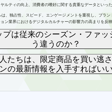
イヤルティの向上、消費者の嗜好に関する貴重なデータといっ
ルは、独占性、スピード、エンゲージメントを重視し、ブラン
ション業界におけるデジタルカルチャーの影響力の高まりを反
ップは従来のシーズン・ファッ
う違うのか？
人たちは、限定商品を買い逃
ンの最新情報を入手すればい