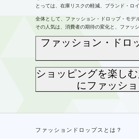
とっては、在庫リスクの軽減、ブランド・ロ
全体として、ファッション・ドロップ・モデ
その人気は、消費者の期待の変化と、ファッ
ファッション・ドロ
ショッピングを楽しむ
にファッショ
ファッションドロップスとは？