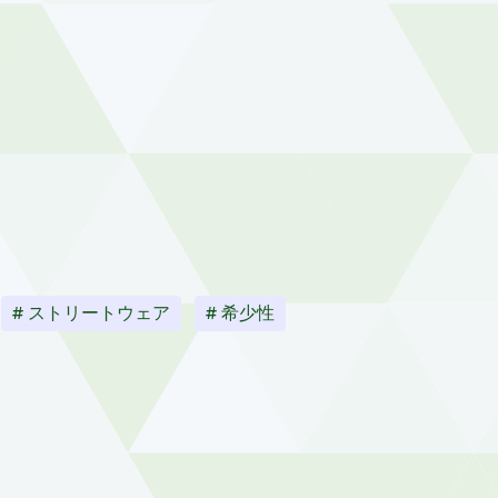
# ストリートウェア
# 希少性