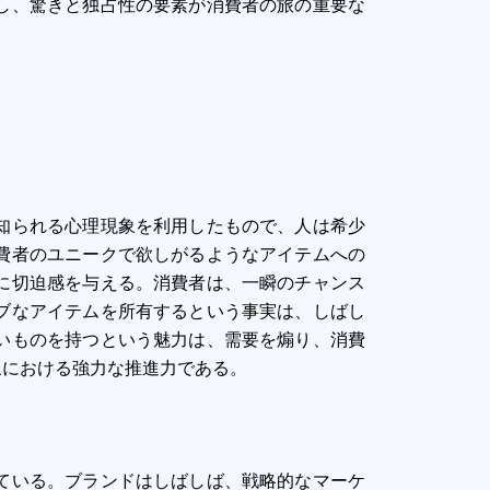
し、驚きと独占性の要素が消費者の旅の重要な
知られる心理現象を利用したもので、人は希少
費者のユニークで欲しがるようなアイテムへの
に切迫感を与える。消費者は、一瞬のチャンス
ブなアイテムを所有するという事実は、しばし
いものを持つという魅力は、需要を煽り、消費
象における強力な推進力である。
ている。ブランドはしばしば、戦略的なマーケ