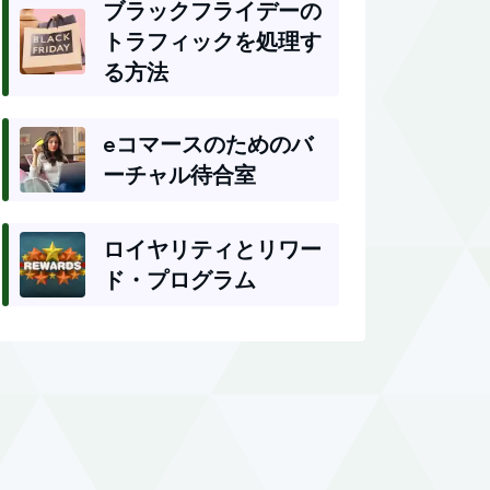
ブラックフライデーの
トラフィックを処理す
る方法
eコマースのためのバ
ーチャル待合室
ロイヤリティとリワー
ド・プログラム