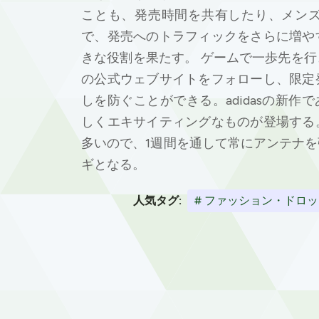
ことも、発売時間を共有したり、メン
で、発売へのトラフィックをさらに増や
きな役割を果たす。 ゲームで一歩先を
の公式ウェブサイトをフォローし、限定
しを防ぐことができる。adidasの新作
しくエキサイティングなものが登場する
多いので、1週間を通して常にアンテナ
ギとなる。
人気タグ:
# ファッション・ドロ