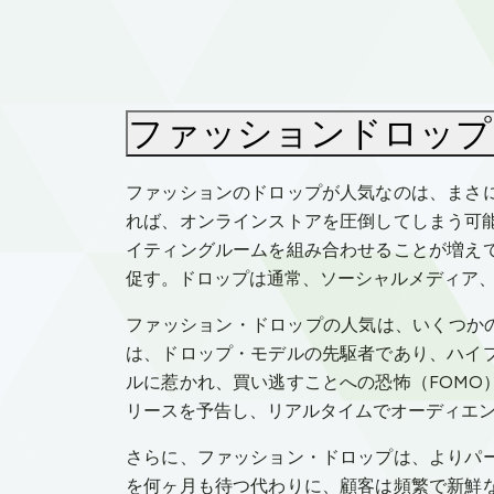
ファッションドロップ
ファッションのドロップが人気なのは、まさ
れば、オンラインストアを圧倒してしまう可能性
イティングルームを組み合わせることが増え
促す。ドロップは通常、ソーシャルメディア
ファッション・ドロップの人気は、いくつかの要
は、ドロップ・モデルの先駆者であり、ハイ
ルに惹かれ、買い逃すことへの恐怖（FOM
リースを予告し、リアルタイムでオーディエ
さらに、ファッション・ドロップは、よりパ
を何ヶ月も待つ代わりに、顧客は頻繁で新鮮