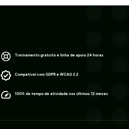
Treinamento gratuito e linha de apoio 24 horas
Compatível com GDPR e WCAG 2.2
100% de tempo de atividade nos últimos 12 meses