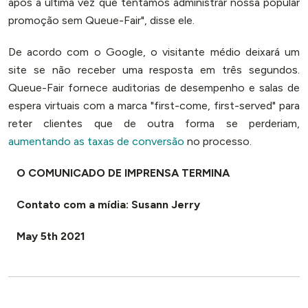
após a última vez que tentamos administrar nossa popular
promoção sem Queue-Fair", disse ele.
De acordo com o Google, o visitante médio deixará um
site se não receber uma resposta em três segundos.
Queue-Fair fornece auditorias de desempenho e salas de
espera virtuais com a marca "first-come, first-served" para
reter clientes que de outra forma se perderiam,
aumentando as taxas de conversão
no processo.
O COMUNICADO DE IMPRENSA TERMINA
Contato com a mídia: Susann Jerry
May 5th 2021