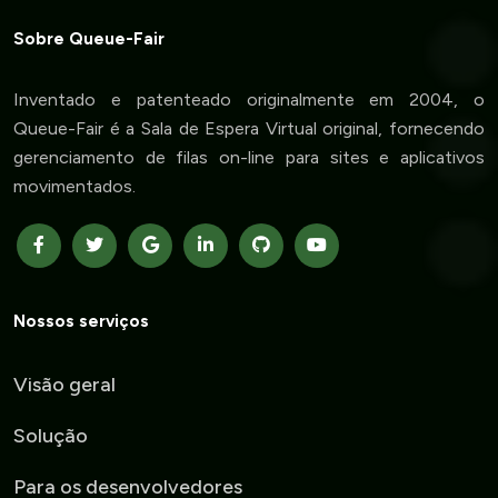
Sobre Queue-Fair
Inventado e patenteado originalmente em 2004, o
Queue-Fair é a Sala de Espera Virtual original, fornecendo
gerenciamento de filas on-line para sites e aplicativos
movimentados.
Nossos serviços
Visão geral
Solução
Para os desenvolvedores