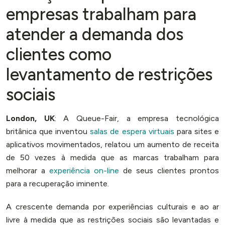
empresas trabalham para
atender a demanda dos
clientes como
levantamento de restrições
sociais
London, UK
: A Queue-Fair, a empresa tecnológica
britânica que inventou
salas de espera virtuais
para sites e
aplicativos movimentados, relatou um aumento de receita
de 50 vezes à medida que as marcas trabalham para
melhorar a
experiência on-line
de seus clientes prontos
para a recuperação iminente.
A crescente demanda por experiências culturais e ao ar
livre à medida que as restrições sociais são levantadas e