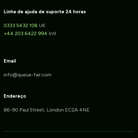
Linha de ajuda de suporte 24 horas
0333 5432 108
UK
+44 203 6422 994
Intl
Email
Endereço
86-90 Paul Street, London EC2A 4NE