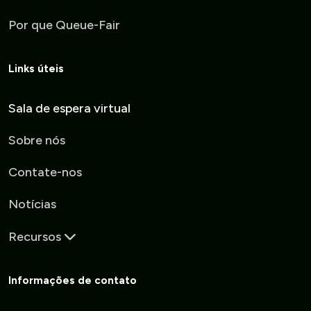
Por que Queue-Fair
Links úteis
Sala de espera virtual
Sobre nós
Contate-nos
Notícias
Recursos
Informações de contato