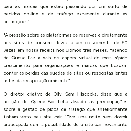
para as marcas que estão passando por um surto de
pedidos on-line e de tráfego excedente durante as
promoções".
"A pressão sobre as plataformas de reservas e diretamente
aos sites de consumo levou a um crescimento de 50
vezes em nossa receita nos últimos três meses, fazendo
da Queue-Fair a sala de espera virtual de mais rápido
crescimento para organizações e marcas que buscam
conter as perdas das quedas de sites ou respostas lentas
antes da recuperação iminente".
O diretor criativo de Olly, Sam Hiscocks, disse que a
adoção do Queue-Fair tinha aliviado as preocupações
sobre a gestão de picos de tráfego que anteriormente
tinham visto seu site cair. "Tive uma noite sem dormir
preocupada com a possibilidade de o site cair novamente