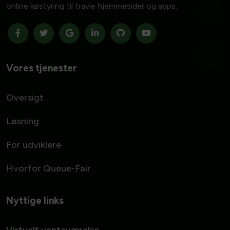
online køstyring til travle hjemmesider og apps.
Vores tjenester
Oversigt
Løsning
For udviklere
Hvorfor Queue-Fair
Nyttige links