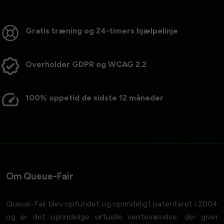
Gratis træning og 24-timers hjælpelinje
Overholder GDPR og WCAG 2.2
100% oppetid de sidste 12 måneder
Om Queue-Fair
Queue-Fair blev opfundet og oprindeligt patenteret i 2004
og er det oprindelige virtuelle venteværelse, der giver