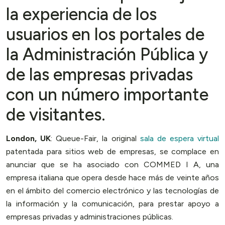
la experiencia de los
usuarios en los portales de
la Administración Pública y
de las empresas privadas
con un número importante
de visitantes.
London, UK
: Queue-Fair, la original
sala de espera virtual
patentada para sitios web de empresas, se complace en
anunciar que se ha asociado con COMMED I A, una
empresa italiana que opera desde hace más de veinte años
en el ámbito del comercio electrónico y las tecnologías de
la información y la comunicación, para prestar apoyo a
empresas privadas y administraciones públicas.