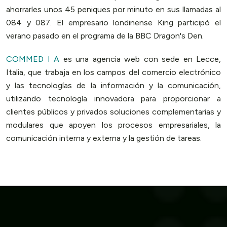
ahorrarles unos 45 peniques por minuto en sus llamadas al
084 y 087. El empresario londinense King participó el
verano pasado en el programa de la BBC Dragon's Den.
COMMED I A
es una agencia web con sede en Lecce,
Italia, que trabaja en los campos del comercio electrónico
y las tecnologías de la información y la comunicación,
utilizando tecnología innovadora para proporcionar a
clientes públicos y privados soluciones complementarias y
modulares que apoyen los procesos empresariales, la
comunicación interna y externa y la gestión de tareas.