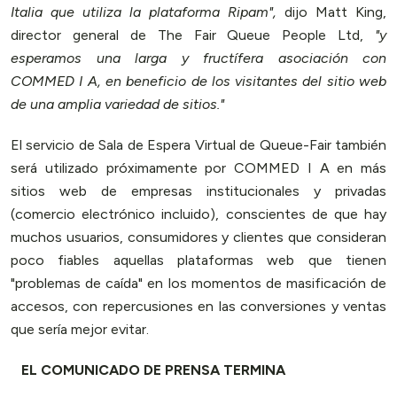
Italia que utiliza la plataforma Ripam",
dijo Matt King,
director general de The Fair Queue People Ltd,
"y
esperamos una larga y fructífera asociación con
COMMED I A, en beneficio de los visitantes del sitio web
de una amplia variedad de sitios."
El servicio de Sala de Espera Virtual de Queue-Fair también
será utilizado próximamente por COMMED I A en más
sitios web de empresas institucionales y privadas
(comercio electrónico incluido), conscientes de que hay
muchos usuarios, consumidores y clientes que consideran
poco fiables aquellas plataformas web que tienen
"problemas de caída" en los momentos de masificación de
accesos, con repercusiones en las conversiones y ventas
que sería mejor evitar.
EL COMUNICADO DE PRENSA TERMINA