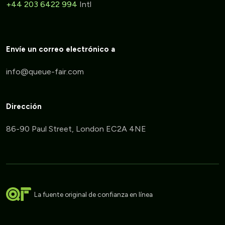
+44 203 6422 994
Intl
Envíe un correo electrónico a
Dirección
86-90 Paul Street, London EC2A 4NE
La fuente original de confianza en línea