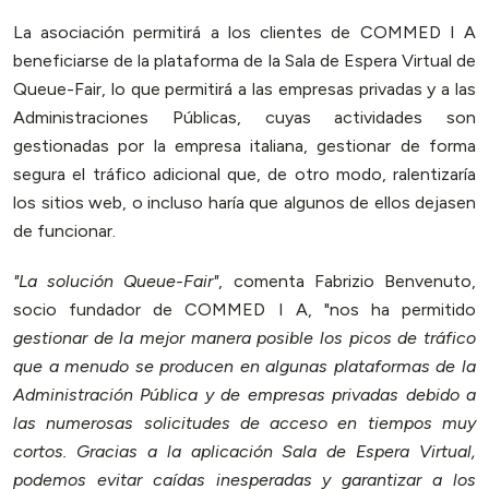
La asociación permitirá a los clientes de COMMED I A
beneficiarse de la plataforma de la Sala de Espera Virtual de
Queue-Fair, lo que permitirá a las empresas privadas y a las
Administraciones Públicas, cuyas actividades son
gestionadas por la empresa italiana, gestionar de forma
segura el tráfico adicional que, de otro modo, ralentizaría
los sitios web, o incluso haría que algunos de ellos dejasen
de funcionar.
"La solución Queue-Fair"
, comenta Fabrizio Benvenuto,
socio fundador de COMMED I A, "nos ha permitido
gestionar de la mejor manera posible los picos de tráfico
que a menudo se producen en algunas plataformas de la
Administración Pública y de empresas privadas debido a
las numerosas solicitudes de acceso en tiempos muy
cortos. Gracias a la aplicación Sala de Espera Virtual,
podemos evitar caídas inesperadas y garantizar a los