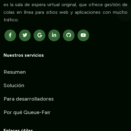
es la sala de espera virtual original, que ofrece gestión de
colas en línea para sitios web y aplicaciones con mucho
tráfico.
Nuestros servicios
Resumen
Solución
Para desarrolladores
Por qué Queue-Fair
Enlaces útiles