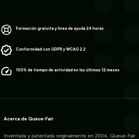
Formación gratuita y línea de ayuda 24 horas
Conformidad con GDPR y WCAG 2.2
100% de tiempo de actividad en los últimos 12 meses
Acerca de Queue-Fair
Inventada y patentada originalmente en 2004, Queue-Fair