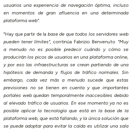
usuarios una experiencia de navegación óptima, incluso
en momentos de gran afluencia en una determinada
plataforma web".
"Hay que partir de la
base de que todos los servidores web
pueden tener límites",
continúa Fabrizio Benvenuto.
"Muy
a menudo no es posible predecir cuándo y cómo se
producirán los picos de usuarios en una plataforma online,
y por eso las infraestructuras se crean partiendo de una
hipótesis de demanda y flujos de tráfico normales. Sin
embargo, cada vez más a menudo sucede que estas
previsiones no se tienen en cuenta y que importantes
portales web quedan temporalmente inaccesibles debido
al elevado tráfico de usuarios. En ese momento ya no es
posible aplicar la tecnología que está en la base de la
plataforma web, que está fallando, y la única solución que
se puede adoptar para evitar la caída es utilizar una sala