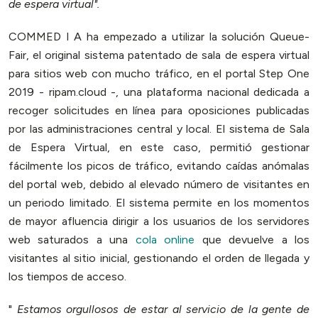
de espera virtual".
COMMED I A ha empezado a utilizar la solución Queue-
Fair, el original sistema patentado de sala de espera virtual
para sitios web con mucho tráfico, en el portal Step One
2019 - ripam.cloud -, una plataforma nacional dedicada a
recoger solicitudes en línea para oposiciones publicadas
por las administraciones central y local. El sistema de Sala
de Espera Virtual, en este caso, permitió gestionar
fácilmente los picos de tráfico, evitando caídas anómalas
del portal web, debido al elevado número de visitantes en
un periodo limitado. El sistema permite en los momentos
de mayor afluencia dirigir a los usuarios de los servidores
web saturados a una
cola online
que devuelve a los
visitantes al sitio inicial, gestionando el orden de llegada y
los tiempos de acceso.
"
Estamos orgullosos de estar al servicio de la gente de