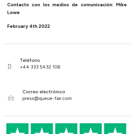
Contacto con los medios de comunicación: Mike
Lowe
February 4th 2022
Teléfono
Correo electrónico