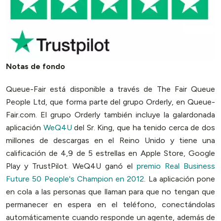
Notas de fondo
Queue-Fair está disponible a través de The Fair Queue
People Ltd, que forma parte del grupo Orderly, en Queue-
Fair.com. El grupo Orderly también incluye la galardonada
aplicación
WeQ4U
del Sr. King, que ha tenido cerca de dos
millones de descargas en el Reino Unido y tiene una
calificación de 4,9 de 5 estrellas en Apple Store, Google
Play y TrustPilot. WeQ4U ganó el
premio Real Business
Future 50 People's Champion en 2012
. La aplicación pone
en cola a las personas que llaman para que no tengan que
permanecer en espera en el teléfono, conectándolas
automáticamente cuando responde un agente, además de