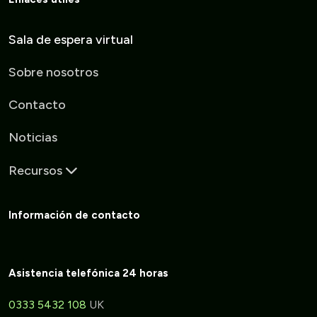
Sala de espera virtual
Sobre nosotros
Contacto
Noticias
Recursos
Información de contacto
Asistencia telefónica 24 horas
0333 5432 108
UK