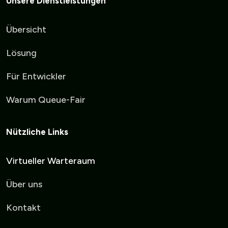
Unsere Dienstleistungen
Übersicht
Lösung
Für Entwickler
Warum Queue-Fair
Nützliche Links
Virtueller Warteraum
Über uns
Kontakt