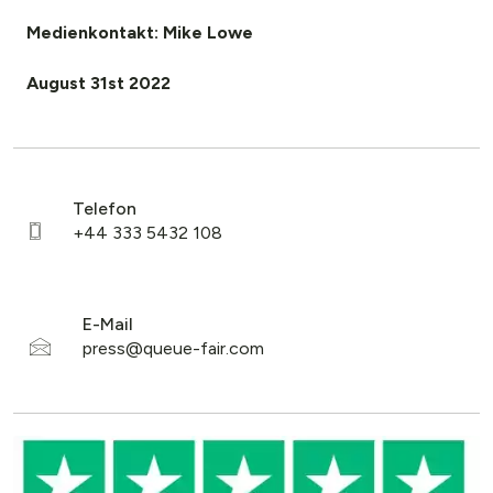
Medienkontakt: Mike Lowe
August 31st 2022
Telefon
E-Mail