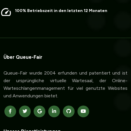
100% Betriebszeit in den letzten 12 Monaten
Über Queue-Fair
Queue-Fair wurde 2004 erfunden und patentiert und ist
der ursprüngliche virtuelle Wartesaal, der Online-
Warteschlangenmanagement für viel genutzte Websites
und Anwendungen bietet.