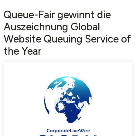
Queue-Fair gewinnt die
Auszeichnung Global
Website Queuing Service of
the Year