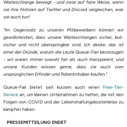
Warteschlange bewegt - und zwar auf faire Weise, wenn
sie ihre Notizen auf Twitter und Discord vergleichen, was
sie auch tun!
"Im Gegensatz zu unseren Mitbewerbern können wir
gewährleisten, dass unsere Warteschlangen sicher, bot-
sicher und nicht überspringbar sind. Ich denke, das ist
einer der Gründe, warum die Leute Queue-Fair bevorzugen
- wir waren immer sowohl fair als auch transparent, und
unsere Kunden wissen gerne, dass sie auch vom
ursprünglichen Erfinder und Patentinhaber kaufen."
Queue-Fair bietet seit kurzem auch einen
Free-Tier-
Service
an, um kleinen Unternehmen zu helfen, die mit den
Folgen von COVID und der Lebenshaltungskostenkrise zu
kämpfen haben.
PRESSEMITTEILUNG ENDET