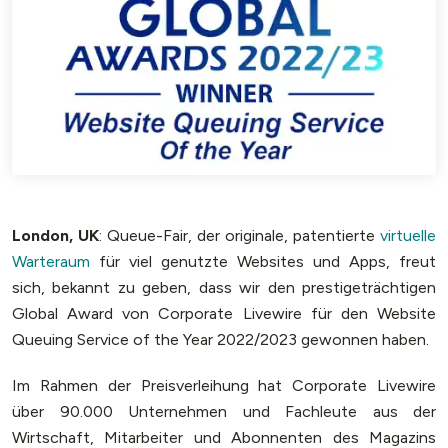
London, UK
: Queue-Fair, der originale, patentierte
virtuelle
Warteraum
für viel genutzte Websites und Apps, freut
sich, bekannt zu geben, dass wir den prestigeträchtigen
Global Award von Corporate Livewire für den Website
Queuing Service of the Year 2022/2023 gewonnen haben.
Im Rahmen der Preisverleihung hat Corporate Livewire
über 90.000 Unternehmen und Fachleute aus der
Wirtschaft, Mitarbeiter und Abonnenten des Magazins