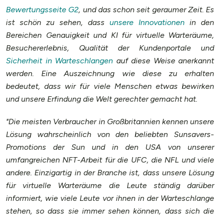
Bewertungsseite G2
, und das schon seit geraumer Zeit. Es
ist schön zu sehen, dass
unsere Innovationen
in den
Bereichen Genauigkeit und KI für virtuelle Warteräume,
Besuchererlebnis, Qualität der Kundenportale und
Sicherheit in Warteschlangen
auf diese Weise anerkannt
werden. Eine Auszeichnung wie diese zu erhalten
bedeutet, dass wir für viele Menschen etwas bewirken
und unsere Erfindung die Welt gerechter gemacht hat.
"Die meisten Verbraucher in Großbritannien kennen unsere
Lösung wahrscheinlich von den beliebten Sunsavers-
Promotions der Sun und in den USA von unserer
umfangreichen NFT-Arbeit für die UFC, die NFL und viele
andere. Einzigartig in der Branche ist, dass unsere Lösung
für virtuelle Warteräume die Leute ständig darüber
informiert, wie viele Leute vor ihnen in der Warteschlange
stehen, so dass sie immer sehen können, dass sich die