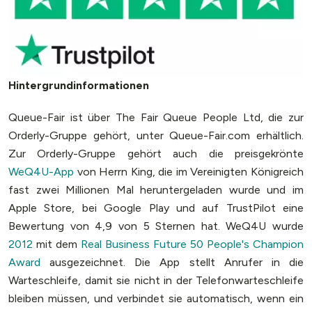
Hintergrundinformationen
Queue-Fair ist über The Fair Queue People Ltd, die zur
Orderly-Gruppe gehört, unter Queue-Fair.com erhältlich.
Zur Orderly-Gruppe gehört auch die preisgekrönte
WeQ4U-App
von Herrn King, die im Vereinigten Königreich
fast zwei Millionen Mal heruntergeladen wurde und im
Apple Store, bei Google Play und auf TrustPilot eine
Bewertung von 4,9 von 5 Sternen hat. WeQ4U wurde
2012
mit dem
Real Business Future 50 People's Champion
Award
ausgezeichnet. Die App stellt Anrufer in die
Warteschleife, damit sie nicht in der Telefonwarteschleife
bleiben müssen, und verbindet sie automatisch, wenn ein