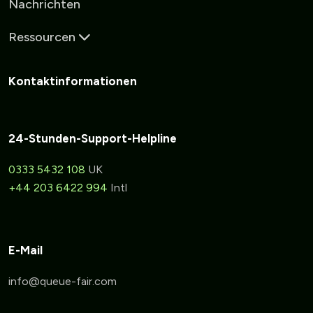
Nachrichten
Ressourcen
Kontaktinformationen
24-Stunden-Support-Helpline
0333 5432 108
UK
+44 203 6422 994
Intl
E-Mail