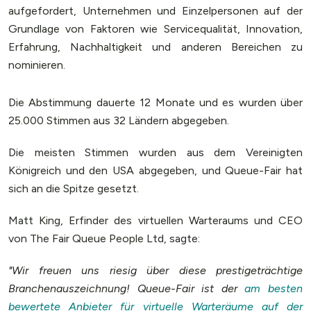
aufgefordert, Unternehmen und Einzelpersonen auf der
Grundlage von Faktoren wie Servicequalität, Innovation,
Erfahrung, Nachhaltigkeit und anderen Bereichen zu
nominieren.
Die Abstimmung dauerte 12 Monate und es wurden über
25.000 Stimmen aus 32 Ländern abgegeben.
Die meisten Stimmen wurden aus dem Vereinigten
Königreich und den USA abgegeben, und Queue-Fair hat
sich an die Spitze gesetzt.
Matt King, Erfinder des virtuellen Warteraums und CEO
von The Fair Queue People Ltd, sagte:
"Wir freuen uns riesig über diese prestigeträchtige
Branchenauszeichnung! Queue-Fair ist der
am besten
bewertete Anbieter für virtuelle Warteräume auf der