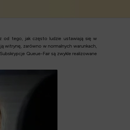
az od tego,
jak często ludzie ustawiają się w
ją witrynę, zarówno w normalnych warunkach,
ć. Subskrypcje Queue-Fair są zwykle realizowane