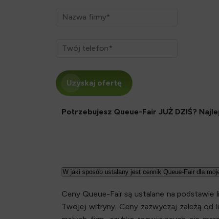
Uzyskaj ofertę
Potrzebujesz Queue-Fair JUŻ DZIŚ? Najle
W jaki sposób ustalany jest cennik Queue-Fair dla moje
Ceny Queue-Fair są ustalane na podstawie l
Twojej witryny. Ceny zazwyczaj zależą od l