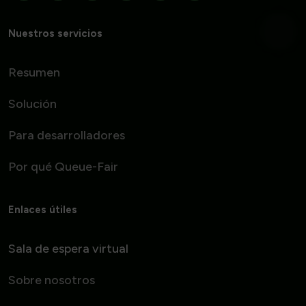
Nuestros servicios
Resumen
Solución
Para desarrolladores
Por qué Queue-Fair
Enlaces útiles
Sala de espera virtual
Sobre nosotros