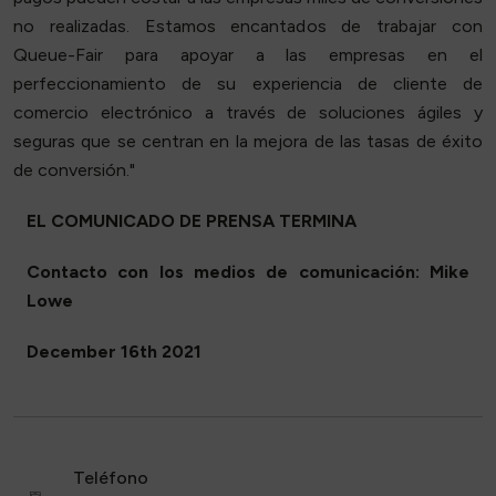
no realizadas. Estamos encantados de trabajar con
Queue-Fair para apoyar a las empresas en el
perfeccionamiento de su experiencia de cliente de
comercio electrónico a través de soluciones ágiles y
seguras que se centran en la mejora de las tasas de éxito
de conversión."
EL COMUNICADO DE PRENSA TERMINA
Contacto con los medios de comunicación: Mike
Lowe
December 16th 2021
Teléfono