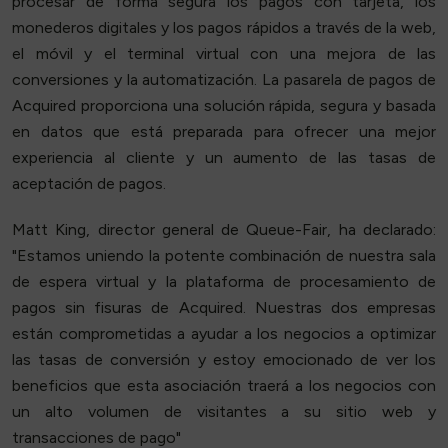
procesar de forma segura los pagos con tarjeta, los
monederos digitales y los pagos rápidos a través de la web,
el móvil y el terminal virtual con una mejora de las
conversiones y la automatización. La pasarela de pagos de
Acquired proporciona una solución rápida, segura y basada
en datos que está preparada para ofrecer una mejor
experiencia al cliente y un aumento de las tasas de
aceptación de pagos.
Matt King, director general de Queue-Fair, ha declarado:
"Estamos uniendo la potente combinación de nuestra sala
de espera virtual y la plataforma de procesamiento de
pagos sin fisuras de Acquired. Nuestras dos empresas
están comprometidas a ayudar a los negocios a optimizar
las tasas de conversión y estoy emocionado de ver los
beneficios que esta asociación traerá a los negocios con
un alto volumen de visitantes a su sitio web y
transacciones de pago"