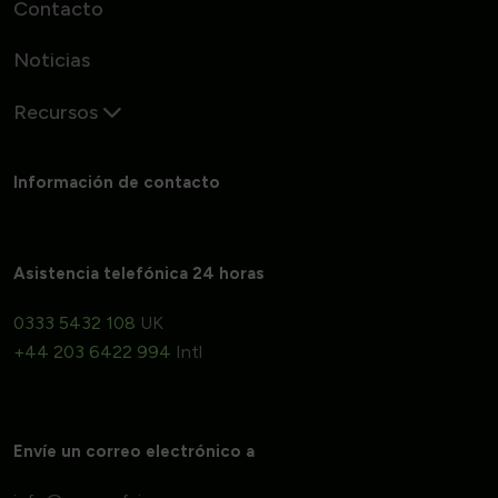
Contacto
Noticias
Recursos
Información de contacto
Asistencia telefónica 24 horas
0333 5432 108
UK
+44 203 6422 994
Intl
Envíe un correo electrónico a