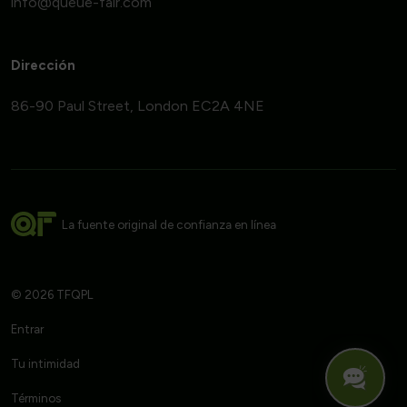
Dirección
86-90 Paul Street, London EC2A 4NE
La fuente original de confianza en línea
© 2026 TFQPL
Entrar
Tu intimidad
Términos