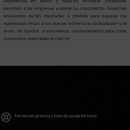
experiencia en datos y nuestro enfoque consultivo
permiten a las empresas acelerar su crecimiento. Nuestras
soluciones están diseñadas a medida para superar los
numerosos retos a los que se enfrenta la recaudación y el
envío de fondos, e innovamos continuamente para crear
soluciones orientadas al cliente.
Formación gratuita y línea de ayuda 24 horas