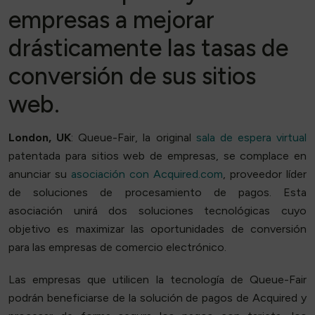
empresas a mejorar
drásticamente las tasas de
conversión de sus sitios
web.
London, UK
: Queue-Fair, la original
sala de espera virtual
patentada para sitios web de empresas, se complace en
anunciar su
asociación con Acquired.com
, proveedor líder
de soluciones de procesamiento de pagos. Esta
asociación unirá dos soluciones tecnológicas cuyo
objetivo es maximizar las oportunidades de conversión
para las empresas de comercio electrónico.
Las empresas que utilicen la tecnología de Queue-Fair
podrán beneficiarse de la solución de pagos de Acquired y