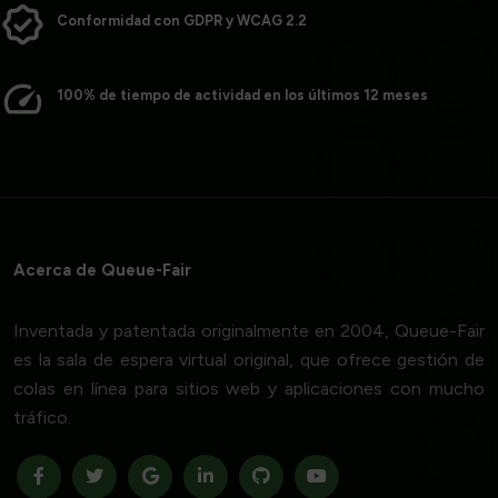
Conformidad con GDPR y WCAG 2.2
100% de tiempo de actividad en los últimos 12 meses
Acerca de Queue-Fair
Inventada y patentada originalmente en 2004, Queue-Fair
es la sala de espera virtual original, que ofrece gestión de
colas en línea para sitios web y aplicaciones con mucho
tráfico.