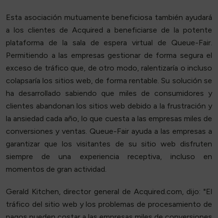
Esta asociación mutuamente beneficiosa también ayudará
a los clientes de Acquired a beneficiarse de la potente
plataforma de la sala de espera virtual de Queue-Fair.
Permitiendo a las empresas gestionar de forma segura el
exceso de tráfico que, de otro modo, ralentizaría o incluso
colapsaría los sitios web, de forma rentable. Su solución se
ha desarrollado sabiendo que miles de consumidores y
clientes abandonan los sitios web debido a la frustración y
la ansiedad cada año, lo que cuesta a las empresas miles de
conversiones y ventas. Queue-Fair ayuda a las empresas a
garantizar que los visitantes de su sitio web disfruten
siempre de una experiencia receptiva, incluso en
momentos de gran actividad.
Gerald Kitchen, director general de Acquired.com, dijo: "El
tráfico del sitio web y los problemas de procesamiento de
pagos pueden costar a las empresas miles de conversiones